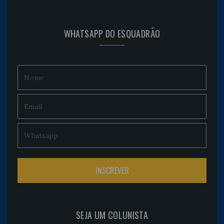
WHATSAPP DO ESQUADRÃO
SEJA UM COLUNISTA