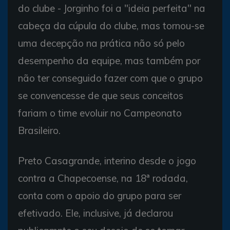
do clube - Jorginho foi a "ideia perfeita" na
cabeça da cúpula do clube, mas tornou-se
uma decepção na prática não só pelo
desempenho da equipe, mas também por
não ter conseguido fazer com que o grupo
se convencesse de que seus conceitos
fariam o time evoluir no Campeonato
Brasileiro.
Preto Casagrande, interino desde o jogo
contra a Chapecoense, na 18ª rodada,
conta com o apoio do grupo para ser
efetivado. Ele, inclusive, já declarou