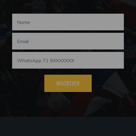
INSCREVER