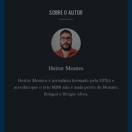
SOBRE O AUTOR
Heitor Montes
Heitor Montes é jornalista formado pela UFBA e
acredita que o trio MSN não é nada perto de Nonato,
Robgol e Sérgio Alves.