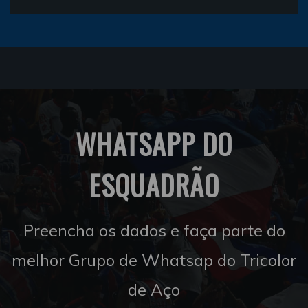
WHATSAPP DO
ESQUADRÃO
Preencha os dados e faça parte do
melhor Grupo de Whatsap do Tricolor
de Aço