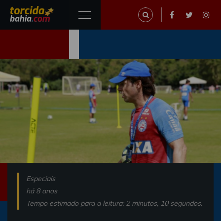
Especiais
há 8 anos
Tempo estimado para a leitura: 2 minutos, 10 segundos.