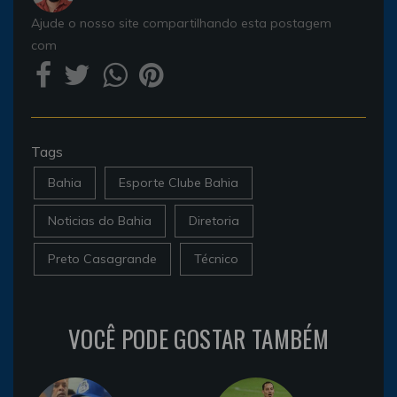
Ajude o nosso site compartilhando esta postagem
com
Tags
Bahia
Esporte Clube Bahia
Noticias do Bahia
Diretoria
Preto Casagrande
Técnico
VOCÊ PODE GOSTAR TAMBÉM