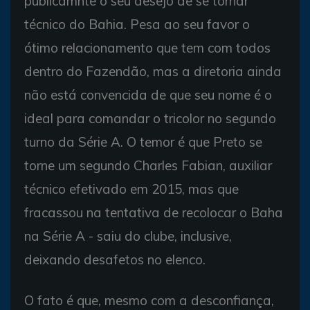
publicamnte o seu desejo de se tornar
técnico do Bahia. Pesa ao seu favor o
ótimo relacionamento que tem com todos
dentro do Fazendão, mas a diretoria ainda
não está convencida de que seu nome é o
ideal para comandar o tricolor no segundo
turno da Série A. O temor é que Preto se
torne um segundo Charles Fabian, auxiliar
técnico efetivado em 2015, mas que
fracassou na tentativa de recolocar o Baha
na Série A - saiu do clube, inclusive,
deixando desafetos no elenco.
O fato é que, mesmo com a desconfiança,