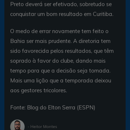
Preto deverá ser efetivado, sobretudo se
conquistar um bom resultado em Curitiba.
O medo de errar novamente tem feito o
Bahia ser mais prudente. A diretoria tem
sido favorecida pelos resultados, que têm
soprado à favor do clube, dando mais
tempo para que a decisão seja tomada.
Mais uma lição que a temporada deixou
aos gestores tricolores.
Fonte: Blog do Elton Serra (ESPN)
- Heitor Montes