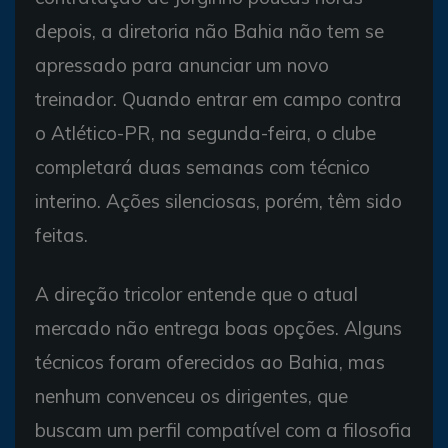
depois, a diretoria não Bahia não tem se
apressado para anunciar um novo
treinador. Quando entrar em campo contra
o Atlético-PR, na segunda-feira, o clube
completará duas semanas com técnico
interino. Ações silenciosas, porém, têm sido
feitas.
A direção tricolor entende que o atual
mercado não entrega boas opções. Alguns
técnicos foram oferecidos ao Bahia, mas
nenhum convenceu os dirigentes, que
buscam um perfil compatível com a filosofia