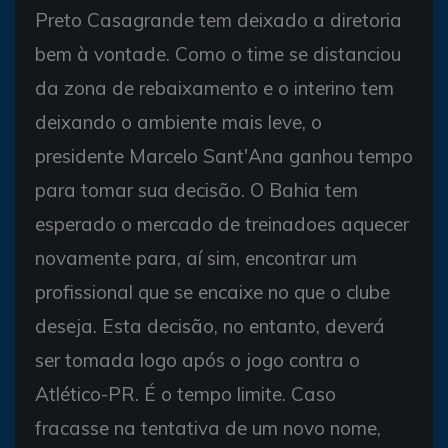
Preto Casagrande tem deixado a diretoria
bem à vontade. Como o time se distanciou
da zona de rebaixamento e o interino tem
deixando o ambiente mais leve, o
presidente Marcelo Sant'Ana ganhou tempo
para tomar sua decisão. O Bahia tem
esperado o mercado de treinadoes aquecer
novamente para, aí sim, encontrar um
profissional que se encaixe no que o clube
deseja. Esta decisão, no entanto, deverá
ser tomada logo após o jogo contra o
Atlético-PR. É o tempo limite. Caso
fracasse na tentativa de um novo nome,