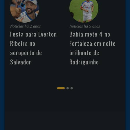
Noticias
há 2 anos
Noticias
há 5 anos
Festa para Everton
Bahia mete 4 no
Ribeira no
Fortaleza em noite
aeroporto de
brilhante de
Salvador
Rodriguinho