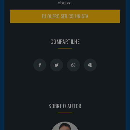
abaixo.
EU QUERO SER COLUNISTA
COMPARTILHE
SOBRE O AUTOR