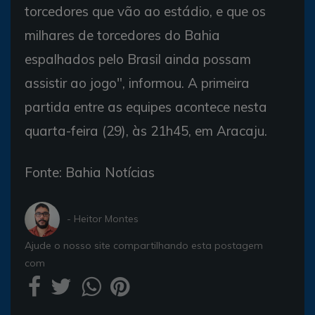
torcedores que vão ao estádio, e que os
milhares de torcedores do Bahia
espalhados pelo Brasil ainda possam
assistir ao jogo", informou. A primeira
partida entre as equipes acontece nesta
quarta-feira (29), às 21h45, em Aracaju.
Fonte: Bahia Notícias
- Heitor Montes
Ajude o nosso site compartilhando esta postagem
com