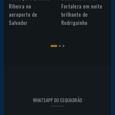
Ribeira no
Fortaleza em noite
aeroporto de
brilhante de
Salvador
Rodriguinho
WHATSAPP DO ESQUADRÃO