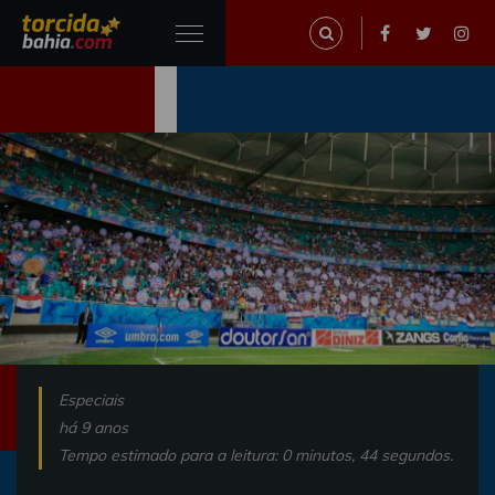
Especiais
há 9 anos
Tempo estimado para a leitura: 0 minutos, 44 segundos.