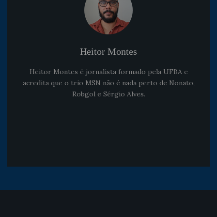
Heitor Montes
Heitor Montes é jornalista formado pela UFBA e
acredita que o trio MSN não é nada perto de Nonato,
Robgol e Sérgio Alves.