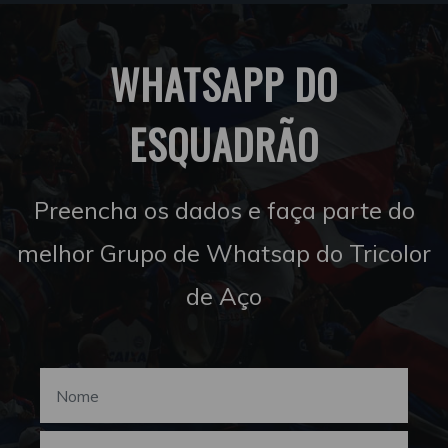
WHATSAPP DO
ESQUADRÃO
Preencha os dados e faça parte do
melhor Grupo de Whatsap do Tricolor
de Aço