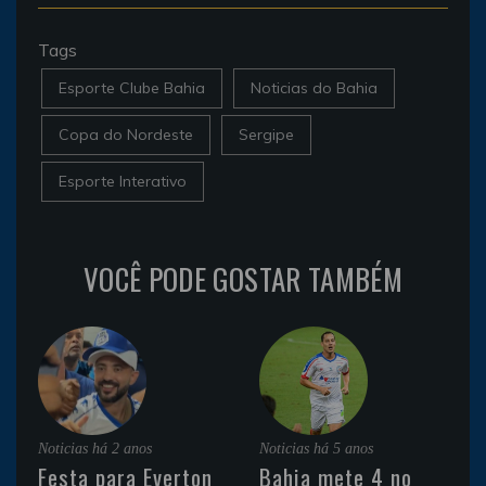
Tags
Esporte Clube Bahia
Noticias do Bahia
Copa do Nordeste
Sergipe
Esporte Interativo
VOCÊ PODE GOSTAR TAMBÉM
Noticias
há 2 anos
Noticias
há 5 anos
Festa para Everton
Bahia mete 4 no