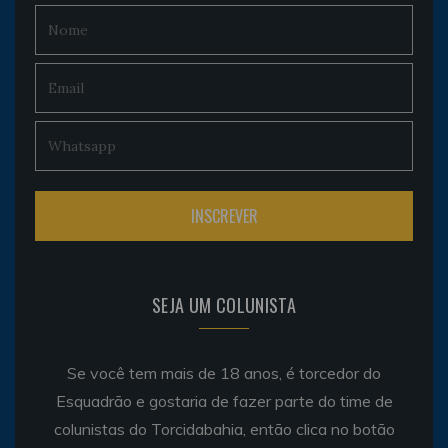
SEJA UM COLUNISTA
Se você tem mais de 18 anos, é torcedor do
Esquadrão e gostaria de fazer parte do time de
colunistas do Torcidabahia, então clica no botão