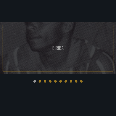
BIRIBA