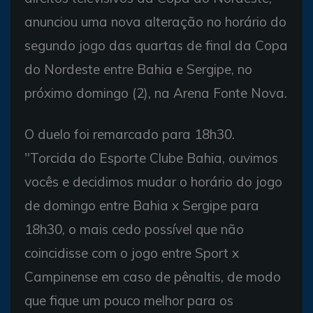
anunciou uma nova alteração no horário do
segundo jogo das quartas de final da Copa
do Nordeste entre Bahia e Sergipe, no
próximo domingo (2), na Arena Fonte Nova.
O duelo foi remarcado para 18h30.
"Torcida do Esporte Clube Bahia, ouvimos
vocês e decidimos mudar o horário do jogo
de domingo entre Bahia x Sergipe para
18h30, o mais cedo possível que não
coincidisse com o jogo entre Sport x
Campinense em caso de pênaltis, de modo
que fique um pouco melhor para os