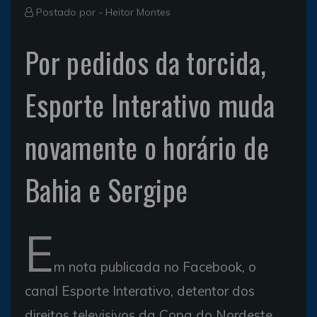
Postado por -
Heitor Montes
Por pedidos da torcida,
Esporte Interativo muda
novamente o horário de
Bahia e Sergipe
E
m nota publicada no Facebook, o
canal Esporte Interativo, detentor dos
direitos televisivos da Copa do Nordeste,