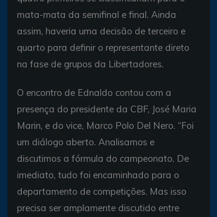
mata-mata da semifinal e final. Ainda
assim, haveria uma decisão de terceiro e
quarto para definir o representante direto
na fase de grupos da Libertadores.
O encontro de Ednaldo contou com a
presença do presidente da CBF, José Maria
Marin, e do vice, Marco Polo Del Nero. “Foi
um diálogo aberto. Analisamos e
discutimos a fórmula do campeonato. De
imediato, tudo foi encaminhado para o
departamento de competições. Mas isso
precisa ser amplamente discutido entre