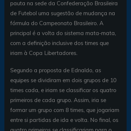
pauta na sede da Confederação Brasileira
de Futebol uma sugestão de mudança na
fórmula do Campeonato Brasileiro. A
principal é a volta do sistema mata-mata,
com a definição inclusive dos times que
iriam à Copa Libertadores.
Segundo a proposta de Ednaldo, as
equipes se dividiram em dois grupos de 10
times cada, e iriam se classificar os quatro
primeiros de cada grupo. Assim, iria se
formar um grupo com 8 times, que jogariam
entre si partidas de ida e volta. No final, os
quatro primeiros se classificariam para o