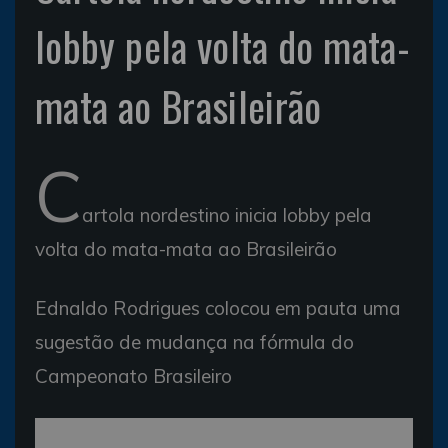
lobby pela volta do mata-
mata ao Brasileirão
C
artola nordestino inicia lobby pela
volta do mata-mata ao Brasileirão
Ednaldo Rodrigues colocou em pauta uma
sugestão de mudança na fórmula do
Campeonato Brasileiro