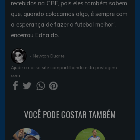
recebidos na CBF, pois eles também sabem
que, quando colocamos algo, é sempre com
a esperança de fazer o futebol melhor”,
encerrou Ednaldo.
- Newton Duarte
Ajude o nosso site compartilhando esta postagem
com
VOCÊ PODE GOSTAR TAMBÉM