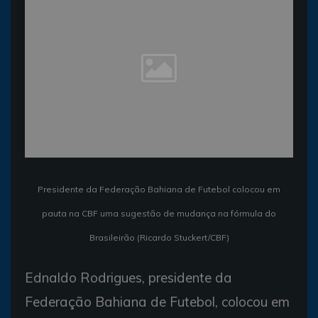
Presidente da Federação Bahiana de Futebol colocou em
pauta na CBF uma sugestão de mudança na fórmula do
Brasileirão (Ricardo Stuckert/CBF)
Ednaldo Rodrigues, presidente da
Federação Bahiana de Futebol, colocou em