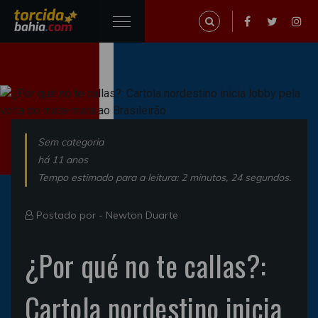
Sem categoria
há 11 anos
Tempo estimado para a leitura: 2 minutos, 24 segundos.
Postado por -
Newton Duarte
¿Por qué no te callas?:
Cartola nordestino inicia