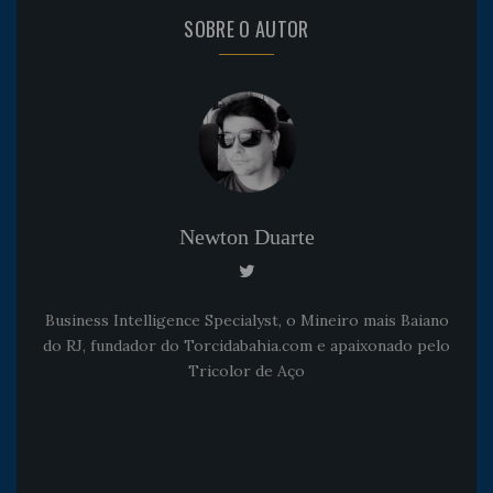
SOBRE O AUTOR
Newton Duarte
Business Intelligence Specialyst, o Mineiro mais Baiano
do RJ, fundador do Torcidabahia.com e apaixonado pelo
Tricolor de Aço