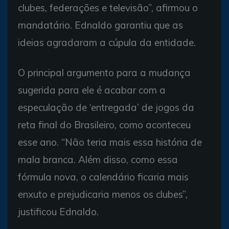
clubes, federações e televisão”, afirmou o
mandatário. Ednaldo garantiu que as
ideias agradaram a cúpula da entidade.
O principal argumento para a mudança
sugerida para ele é acabar com a
especulação de ‘entregada’ de jogos da
reta final do Brasileiro, como aconteceu
esse ano. “Não teria mais essa história de
mala branca. Além disso, como essa
fórmula nova, o calendário ficaria mais
enxuto e prejudicaria menos os clubes”,
justificou Ednaldo.