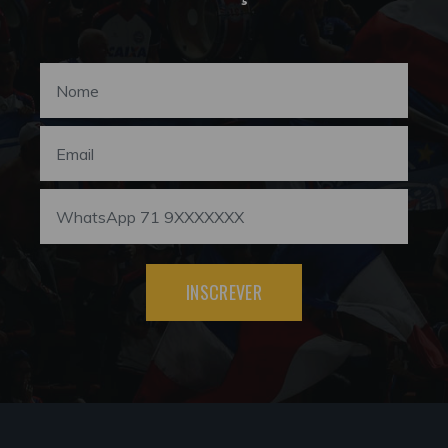
INSCREVER