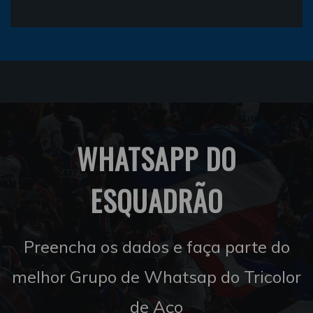
WHATSAPP DO
ESQUADRÃO
Preencha os dados e faça parte do
melhor Grupo de Whatsap do Tricolor
de Aço