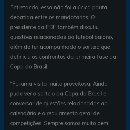
Entretando, essa não foi a única pauta
debatida entre os mandatários. O
presidente da FBF também discutiu
questões relacionadas ao futebol baiano,
além de ter acompanhado o sorteio que
definiciu os confrontos da primeira fase da
Copa do Brasil.
“Foi uma visita muito proveitosa. Ainda
pude ver o sorteio da Copa do Brasil e
conversar de questões relacionadas ao
calendário e o regulamento geral de
competições. Sempre somos muito bem