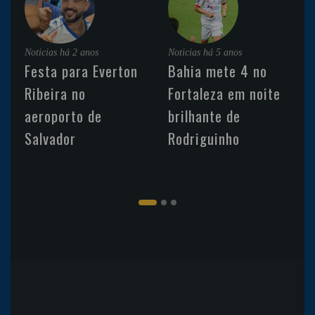
Noticias
há 2 anos
Noticias
há 5 anos
Festa para Everton
Bahia mete 4 no
Ribeira no
Fortaleza em noite
aeroporto de
brilhante de
Salvador
Rodriguinho