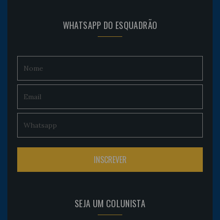
WHATSAPP DO ESQUADRÃO
SEJA UM COLUNISTA