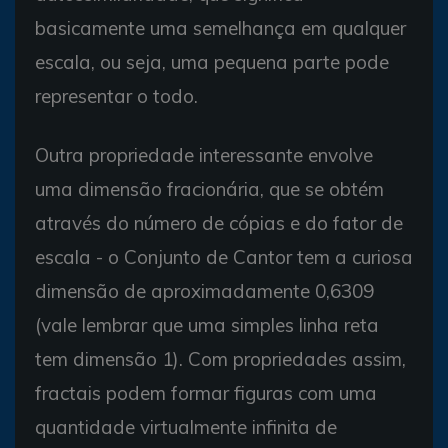
basicamente uma semelhança em qualquer
escala, ou seja, uma pequena parte pode
representar o todo.
Outra propriedade interessante envolve
uma dimensão fracionária, que se obtém
através do número de cópias e do fator de
escala - o Conjunto de Cantor tem a curiosa
dimensão de aproximadamente 0,6309
(vale lembrar que uma simples linha reta
tem dimensão 1). Com propriedades assim,
fractais podem formar figuras com uma
quantidade virtualmente infinita de