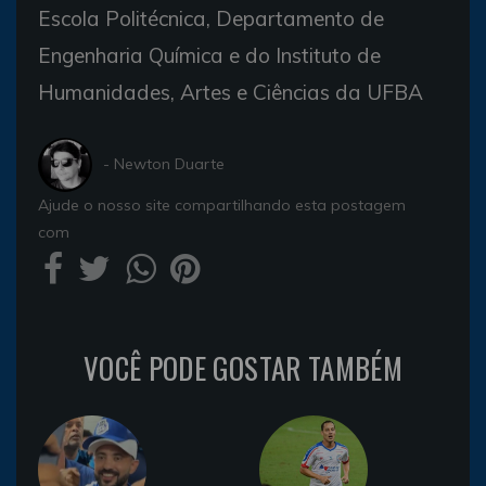
Escola Politécnica, Departamento de
Engenharia Química e do Instituto de
Humanidades, Artes e Ciências da UFBA
- Newton Duarte
Ajude o nosso site compartilhando esta postagem
com
VOCÊ PODE GOSTAR TAMBÉM