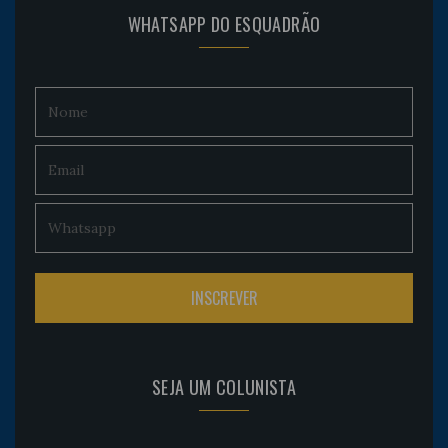
WHATSAPP DO ESQUADRÃO
SEJA UM COLUNISTA