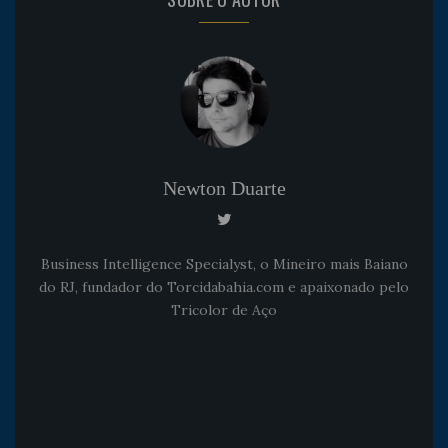
Newton Duarte
Business Intelligence Specialyst, o Mineiro mais Baiano
do RJ, fundador do Torcidabahia.com e apaixonado pelo
Tricolor de Aço