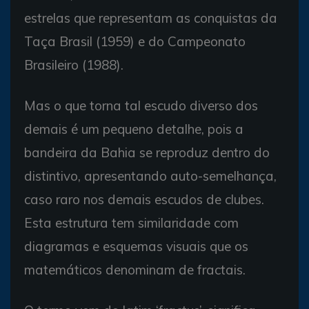
estrelas que representam as conquistas da
Taça Brasil (1959) e do Campeonato
Brasileiro (1988).
Mas o que torna tal escudo diverso dos
demais é um pequeno detalhe, pois a
bandeira da Bahia se reproduz dentro do
distintivo, apresentando auto-semelhança,
caso raro nos demais escudos de clubes.
Esta estrutura tem similaridade com
diagramas e esquemas visuais que os
matemáticos denominam de fractais.