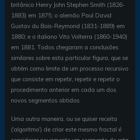
britânico Henry John Stephen Smith (1826-
1883) em 1875; o alemão Paul David
Gustav du Bois-Reymond (1831-1889) em
1880; e o italiano Vito Volterra (1860-1940)
em 1881. Todos chegaram a conclusões
similares sobre esta particular figura, que se
obtém como limite de um processo recursivo
que consiste em repetir, repetir e repetir o
procedimento anterior em cada um dos
novos segmentos obtidos.
Uma outra maneira, ou se quiser receita
(‘algoritmo’) de criar este mesmo fractal é
considerar novamente um segmento de reta