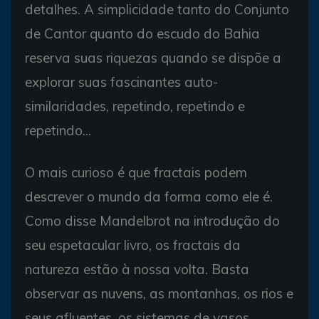
detalhes. A simplicidade tanto do Conjunto
de Cantor quanto do escudo do Bahia
reserva suas riquezas quando se dispõe a
explorar suas fascinantes auto-
similaridades, repetindo, repetindo e
repetindo...
O mais curioso é que fractais podem
descrever o mundo da forma como ele é.
Como disse Mandelbrot na introdução do
seu espetacular livro, os fractais da
natureza estão à nossa volta. Basta
observar as nuvens, as montanhas, os rios e
seus afluentes, os sistemas de vasos