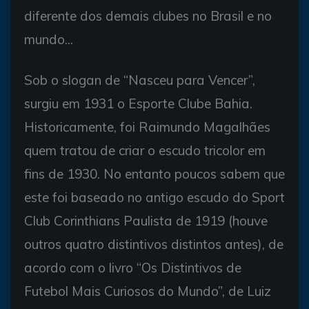
diferente dos demais clubes no Brasil e no
mundo...
Sob o slogan de “Nasceu para Vencer”,
surgiu em 1931 o Esporte Clube Bahia.
Historicamente, foi Raimundo Magalhães
quem tratou de criar o escudo tricolor em
fins de 1930. No entanto poucos sabem que
este foi baseado no antigo escudo do Sport
Club Corinthians Paulista de 1919 (houve
outros quatro distintivos distintos antes), de
acordo com o livro “Os Distintivos de
Futebol Mais Curiosos do Mundo”, de Luiz