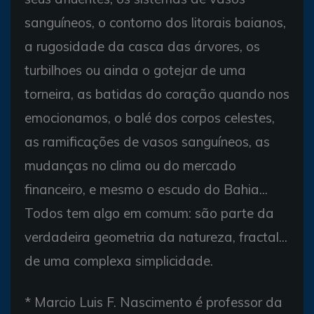
sanguíneos, o contorno dos litorais baianos,
a rugosidade da casca das árvores, os
turbilhoes ou ainda o gotejar de uma
torneira, as batidas do coração quando nos
emocionamos, o balé dos corpos celestes,
as ramificações de vasos sanguíneos, as
mudanças no clima ou do mercado
financeiro, e mesmo o escudo do Bahia...
Todos tem algo em comum: são parte da
verdadeira geometria da natureza, fractal...
de uma complexa simplicidade.
* Marcio Luis F. Nascimento é professor da