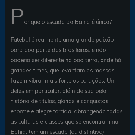
P
or que o escudo do Bahia é único?
Futebol é realmente uma grande paixão
para boa parte dos brasileiros, e não
poderia ser diferente na boa terra, onde há
grandes times, que levantam as massas,
fazem vibrar mais forte os corações. Um
deles em particular, além de sua bela
história de títulos, glórias e conquistas,
enorme e alegre torcida, abrangendo todas
as culturas e classes que se encontram na
Bahia, tem um escudo (ou distintivo)