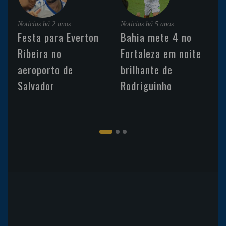
Noticias
há 2 anos
Noticias
há 5 anos
Festa para Everton
Bahia mete 4 no
Ribeira no
Fortaleza em noite
aeroporto de
brilhante de
Salvador
Rodriguinho