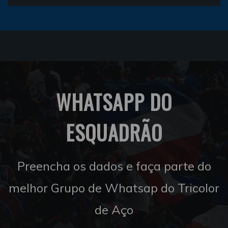
WHATSAPP DO
ESQUADRÃO
Preencha os dados e faça parte do
melhor Grupo de Whatsap do Tricolor
de Aço