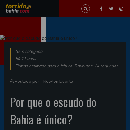
Sem categoria
há 11 anos
Tempo estimado para a leitura: 5 minutos, 14 segundos.
Postado por -
Newton Duarte
Por que o escudo do
Bahia é único?