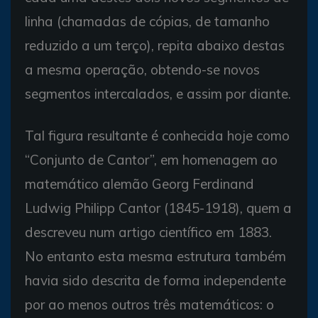
linha (chamadas de cópias, de tamanho
reduzido a um terço), repita abaixo destas
a mesma operação, obtendo-se novos
segmentos intercalados, e assim por diante.
Tal figura resultante é conhecida hoje como
“Conjunto de Cantor”, em homenagem ao
matemático alemão Georg Ferdinand
Ludwig Philipp Cantor (1845-1918), quem a
descreveu num artigo científico em 1883.
No entanto esta mesma estrutura também
havia sido descrita de forma independente
por ao menos outros três matemáticos: o