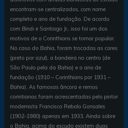
encontram-se centralizados, com nome
completo e ano de fundação. De acordo
com Bindi e Santiago Jr., isso foi um dos
motivos de o Corinthians se tornar popular.
No caso do Bahia, foram trocadas as cores
(preto por azul), a bandeira no centro (de
São Paulo pela da Bahia) e o ano de
fundação (1910 – Corinthians por 1931 –
Bahia). As famosas âncora e remos
corintianas foram acrescentadas pelo pintor
modernista Francisco Rebolo Gonsales
(1902-1980) apenas em 1933. Ainda sobre
o Bahia, acima do escudo existem duas