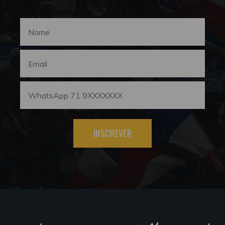
INSCREVER