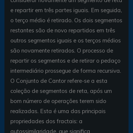
e repartir em três partes iguais. Em seguida,
o terço médio é retirado. Os dois segmentos
restantes são de novo repartidos em três
outros segmentos iguais e os terços médios
são novamente retirados. O processo de
repartir os segmentos e de retirar o pedaço
intermediário prossegue de forma recursiva.
O Conjunto de Cantor refere-se a esta
coleção de segmentos de reta, após um
bom número de operações terem sido
realizadas. Esta é uma das principais
propriedades dos fractais: a
autossimilaridade, que significa