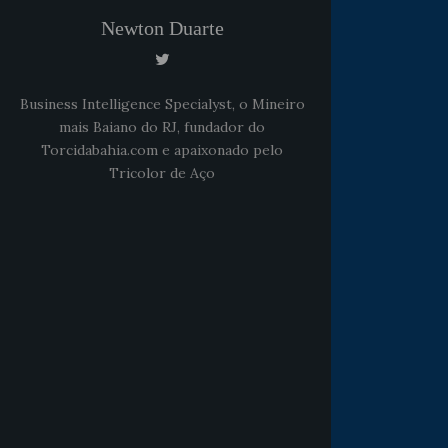
Newton Duarte
Business Intelligence Specialyst, o Mineiro
mais Baiano do RJ, fundador do
Torcidabahia.com e apaixonado pelo
Tricolor de Aço