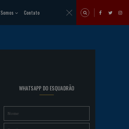
 Somos
Contato
WHATSAPP DO ESQUADRÃO