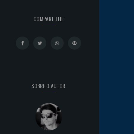
COMPARTILHE
SOBRE O AUTOR