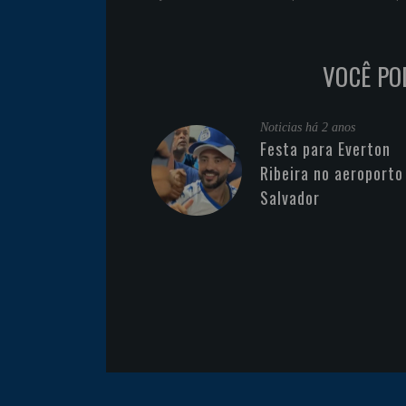
VOCÊ PO
Noticias
há 2 anos
Festa para Everton
Ribeira no aeroporto
Salvador