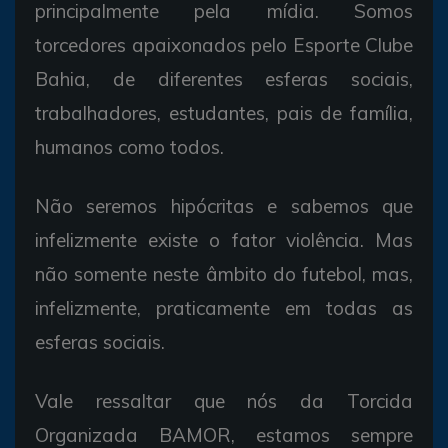
principalmente pela mídia. Somos
torcedores apaixonados pelo Esporte Clube
Bahia, de diferentes esferas sociais,
trabalhadores, estudantes, pais de família,
humanos como todos.
Não seremos hipócritas e sabemos que
infelizmente existe o fator violência. Mas
não somente neste âmbito do futebol, mas,
infelizmente, praticamente em todas as
esferas sociais.
Vale ressaltar que nós da Torcida
Organizada BAMOR, estamos sempre