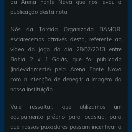
da Arena Fonte Nova que nos levou a
publicação desta nota.
Nós da Torcida Organizada BAMOR,
esclarecemos através desta, referente ao
vídeo do jogo do dia 28/07/2013 entre
Bahia 2 x 1 Goiás, que foi publicado
(indevidamente) pela Arena Fonte Nova
com a intenção de denegrir a imagem da
nossa instituição.
Vale ressaltar, que utilizamos um
equipamento próprio para ocasião, para
que nossos puxadores possam incentivar a