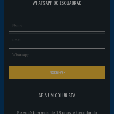
WHATSAPP DO ESQUADRÃO
SEJA UM COLUNISTA
Se você tem mais de 18 anos, é torcedor do