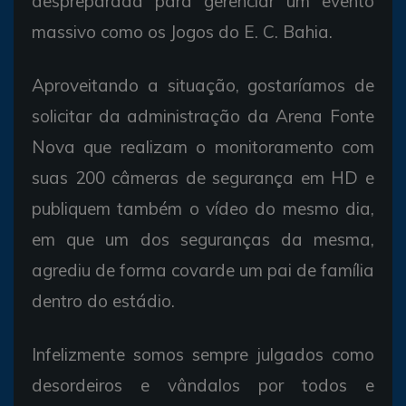
despreparada para gerenciar um evento
massivo como os Jogos do E. C. Bahia.
Aproveitando a situação, gostaríamos de
solicitar da administração da Arena Fonte
Nova que realizam o monitoramento com
suas 200 câmeras de segurança em HD e
publiquem também o vídeo do mesmo dia,
em que um dos seguranças da mesma,
agrediu de forma covarde um pai de família
dentro do estádio.
Infelizmente somos sempre julgados como
desordeiros e vândalos por todos e