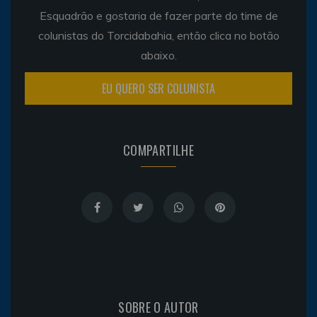
Esquadrão e gostaria de fazer parte do time de
colunistas do Torcidabahia, então clica no botão
abaixo.
EU QUERO SER COLUNISTA
COMPARTILHE
SOBRE O AUTOR