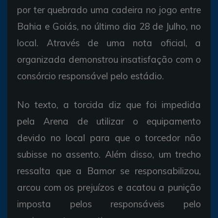
por ter quebrado uma cadeira no jogo entre
Bahia e Goiás, no último dia 28 de Julho, no
local. Através de uma nota oficial, a
organizada demonstrou insatisfação com o
consórcio responsável pelo estádio.
No texto, a torcida diz que foi impedida
pela Arena de utilizar o equipamento
devido no local para que o torcedor não
subisse no assento. Além disso, um trecho
ressalta que a Bamor se responsabilizou,
arcou com os prejuízos e acatou a punição
imposta pelos responsáveis pelo