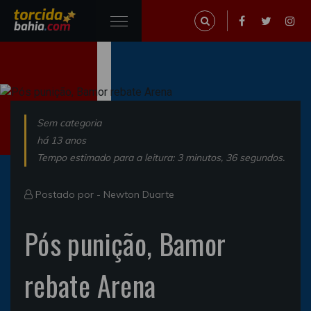
Sem categoria
há 13 anos
Tempo estimado para a leitura: 3 minutos, 36 segundos.
Postado por -
Newton Duarte
Pós punição, Bamor
rebate Arena