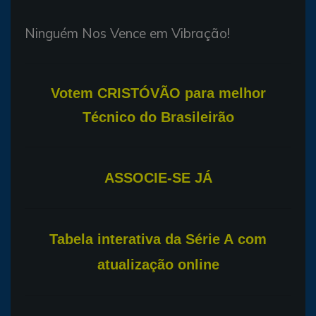
Ninguém Nos Vence em Vibração!
Votem CRISTÓVÃO para melhor
Técnico do Brasileirão
ASSOCIE-SE JÁ
T
abela interativa da Série A com
atualização online