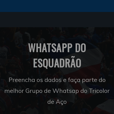
WHATSAPP DO
ESQUADRÃO
Preencha os dados e faça parte do
melhor Grupo de Whatsap do Tricolor
de Aço