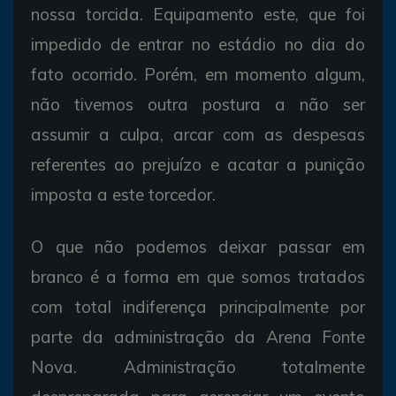
nossa torcida. Equipamento este, que foi
impedido de entrar no estádio no dia do
fato ocorrido. Porém, em momento algum,
não tivemos outra postura a não ser
assumir a culpa, arcar com as despesas
referentes ao prejuízo e acatar a punição
imposta a este torcedor.
O que não podemos deixar passar em
branco é a forma em que somos tratados
com total indiferença principalmente por
parte da administração da Arena Fonte
Nova. Administração totalmente