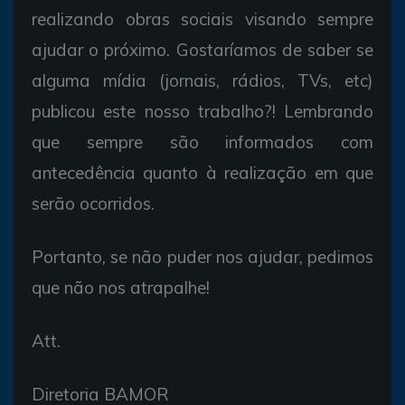
realizando obras sociais visando sempre
ajudar o próximo. Gostaríamos de saber se
alguma mídia (jornais, rádios, TVs, etc)
publicou este nosso trabalho?! Lembrando
que sempre são informados com
antecedência quanto à realização em que
serão ocorridos.
Portanto, se não puder nos ajudar, pedimos
que não nos atrapalhe!
Att.
Diretoria BAMOR