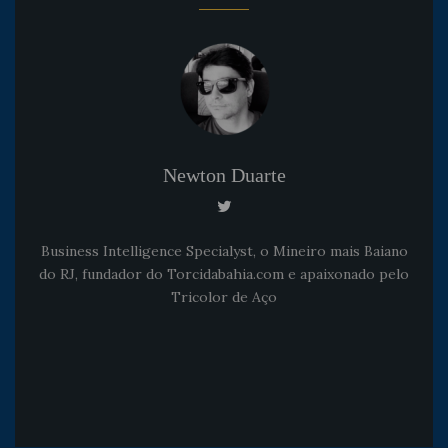
Newton Duarte
Business Intelligence Specialyst, o Mineiro mais Baiano
do RJ, fundador do Torcidabahia.com e apaixonado pelo
Tricolor de Aço