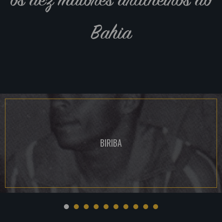
Bahia
BIRIBA