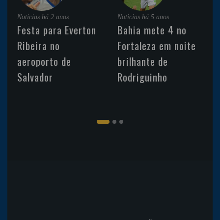
Noticias
há 2 anos
Noticias
há 5 anos
Festa para Everton
Bahia mete 4 no
Ribeira no
Fortaleza em noite
aeroporto de
brilhante de
Salvador
Rodriguinho