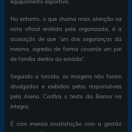
equipamento esportivo.
No entanto, o que chama mais atenção na
nota oficial emitida pela organizada, é a
acusação de que “um dos seguranças da
mesma, agrediu de forma covarde um pai
de família dentro do estádio”.
Segundo a torcida, as imagens não foram
divulgadas e exibidas pelos responsáveis
pela Arena. Confira o texto da Bamor na
íntegra:
É com imensa insatisfação com a gestão