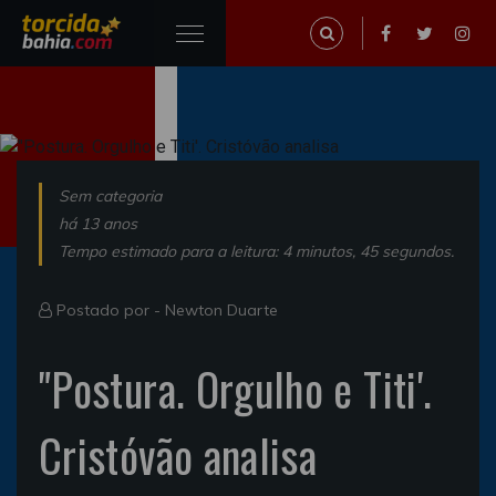
Sem categoria
há 13 anos
Tempo estimado para a leitura: 4 minutos, 45 segundos.
Postado por -
Newton Duarte
"Postura. Orgulho e Titi'.
Cristóvão analisa