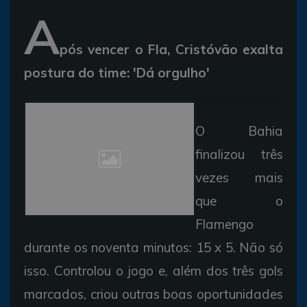
A
pós vencer o Fla, Cristóvão exalta
postura do time: 'Dá orgulho'
O Bahia
finalizou três
vezes mais
que o
Flamengo
durante os noventa minutos: 15 x 5. Não só
isso. Controlou o jogo e, além dos três gols
marcados, criou outras boas oportunidades