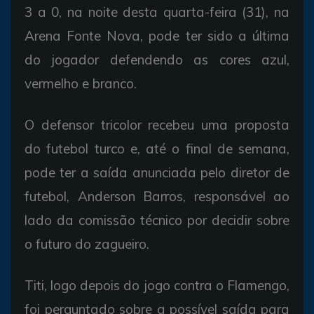
3 a 0, na noite desta quarta-feira (31), na
Arena Fonte Nova, pode ter sido a última
do jogador defendendo as cores azul,
vermelho e branco.
O defensor tricolor recebeu uma proposta
do futebol turco e, até o final de semana,
pode ter a saída anunciada pelo diretor de
futebol, Anderson Barros, responsável ao
lado da comissão técnico por decidir sobre
o futuro do zagueiro.
Titi, logo depois do jogo contra o Flamengo,
foi perguntado sobre a possível saída para