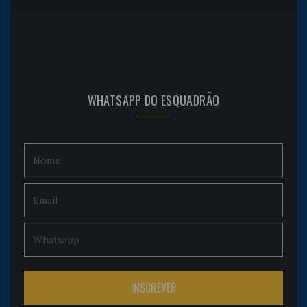
WHATSAPP DO ESQUADRÃO