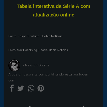
T
abela interativa da Série A com
atualização online
Fonte: Felipe Santana – Bahia Notícias
Fotos: Max Haack / Ag. Haack / Bahia Notícias
- Newton Duarte
Ajude o nosso site compartilhando esta postagem
com