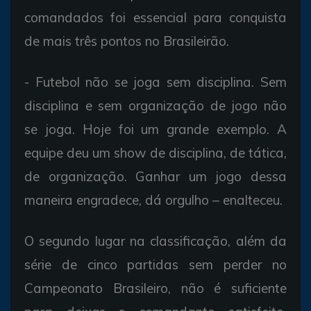
comandados foi essencial para conquista
de mais três pontos no Brasileirão.
- Futebol não se joga sem disciplina. Sem
disciplina e sem organização de jogo não
se joga. Hoje foi um grande exemplo. A
equipe deu um show de disciplina, de tática,
de organização. Ganhar um jogo dessa
maneira engradece, dá orgulho – enalteceu.
O segundo lugar na classificação, além da
série de cinco partidas sem perder no
Campeonato Brasileiro, não é suficiente