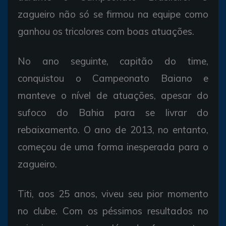
zagueiro não só se firmou na equipe como
ganhou os tricolores com boas atuações.
No ano seguinte, capitão do time,
conquistou o Campeonato Baiano e
manteve o nível de atuações, apesar do
sufoco do Bahia para se livrar do
rebaixamento. O ano de 2013, no entanto,
começou de uma forma inesperada para o
zagueiro.
Titi, aos 25 anos, viveu seu pior momento
no clube. Com os péssimos resultados no