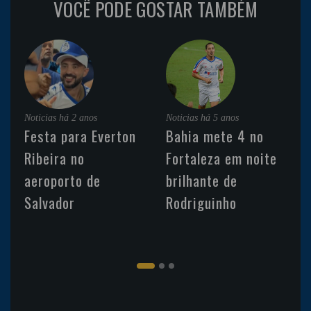
VOCÊ PODE GOSTAR TAMBÉM
Noticias
há 2 anos
Noticias
há 5 anos
Festa para Everton
Bahia mete 4 no
Ribeira no
Fortaleza em noite
aeroporto de
brilhante de
Salvador
Rodriguinho