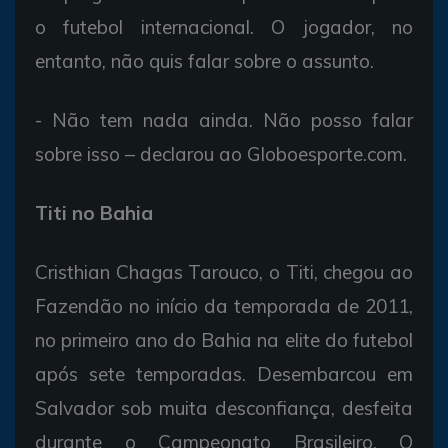
o futebol internacional. O jogador, no
entanto, não quis falar sobre o assunto.
- Não tem nada ainda. Não posso falar
sobre isso – declarou ao Globoesporte.com.
Titi no Bahia
Cristhian Chagas Tarouco, o Titi, chegou ao
Fazendão no início da temporada de 2011,
no primeiro ano do Bahia na elite do futebol
após sete temporadas. Desembarcou em
Salvador sob muita desconfiança, desfeita
durante o Campeonato Brasileiro. O