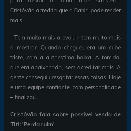
para deixar o comandante satisfeito.
Cristóvão acredita que o Bahia pode render
mais.
- Tem muito mais a evoluir, tem muito mais
a mostrar. Quando cheguei, era um cube
triste, com a autoestima baixa. A torcida,
que era apaixonada, sem acreditar mais. A
gente conseguiu resgatar essas coisas. Hoje
é uma equipe confiante, com personalidade
– finalizou.
Cristóvão fala sobre possível venda de
Titi: 'Perda ruim'