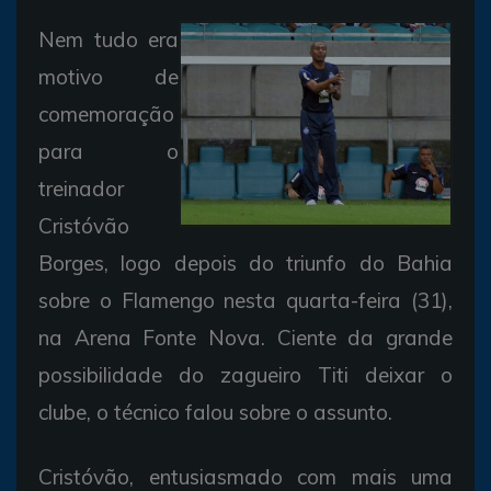
Nem tudo era
motivo de
comemoração
para o
treinador
Cristóvão
Borges, logo depois do triunfo do Bahia
sobre o Flamengo nesta quarta-feira (31),
na Arena Fonte Nova. Ciente da grande
possibilidade do zagueiro Titi deixar o
clube, o técnico falou sobre o assunto.
Cristóvão, entusiasmado com mais uma