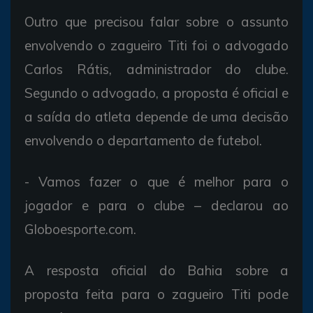
Outro que precisou falar sobre o assunto
envolvendo o zagueiro Titi foi o advogado
Carlos Rátis, administrador do clube.
Segundo o advogado, a proposta é oficial e
a saída do atleta depende de uma decisão
envolvendo o departamento de futebol.
- Vamos fazer o que é melhor para o
jogador e para o clube – declarou ao
Globoesporte.com.
A resposta oficial do Bahia sobre a
proposta feita para o zagueiro Titi pode