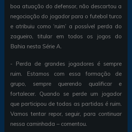
boa atuação do defensor, não descartou a
negociação do jogador para o futebol turco
e atribuiu como ‘ruim’ a possível perda do
zagueiro, titular em todos os jogos do
Bahia nesta Série A.
- Perda de grandes jogadores é sempre
ruim. Estamos com essa formação de
grupo, sempre querendo qualificar e
fortalecer. Quando se perde um jogador
que participou de todas as partidas é ruim.
Vamos tentar repor, seguir, para continuar
nessa caminhada – comentou.