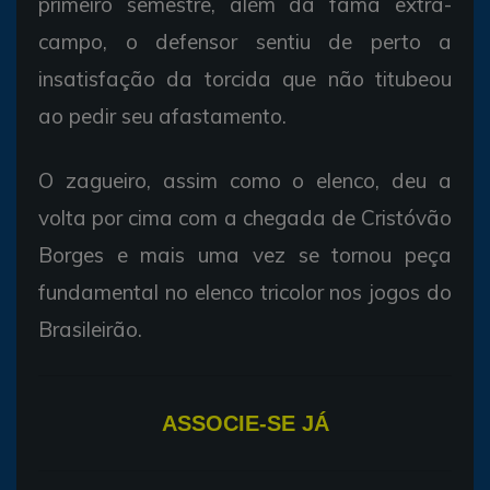
primeiro semestre, além da fama extra-
campo, o defensor sentiu de perto a
insatisfação da torcida que não titubeou
ao pedir seu afastamento.
O zagueiro, assim como o elenco, deu a
volta por cima com a chegada de Cristóvão
Borges e mais uma vez se tornou peça
fundamental no elenco tricolor nos jogos do
Brasileirão.
ASSOCIE-SE JÁ