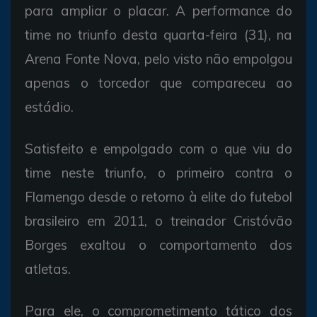
para ampliar o placar. A performance do
time no triunfo desta quarta-feira (31), na
Arena Fonte Nova, pelo visto não empolgou
apenas o torcedor que compareceu ao
estádio.
Satisfeito e empolgado com o que viu do
time neste triunfo, o primeiro contra o
Flamengo desde o retorno à elite do futebol
brasileiro em 2011, o treinador Cristóvão
Borges exaltou o comportamento dos
atletas.
Para ele, o comprometimento tático dos