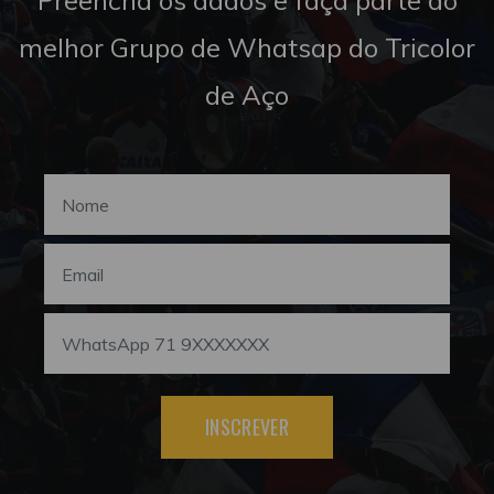
melhor Grupo de Whatsap do Tricolor
de Aço
INSCREVER