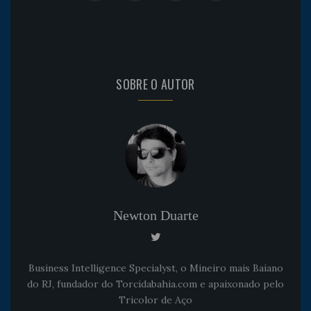
SOBRE O AUTOR
Newton Duarte
Business Intelligence Specialyst, o Mineiro mais Baiano
do RJ, fundador do Torcidabahia.com e apaixonado pelo
Tricolor de Aço