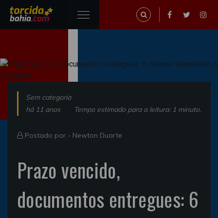
Sem categoria
há 11 anos
Tempo estimado para a leitura: 1 minuto.
Postado por -
Newton Duarte
Prazo vencido,
documentos entregues: 6