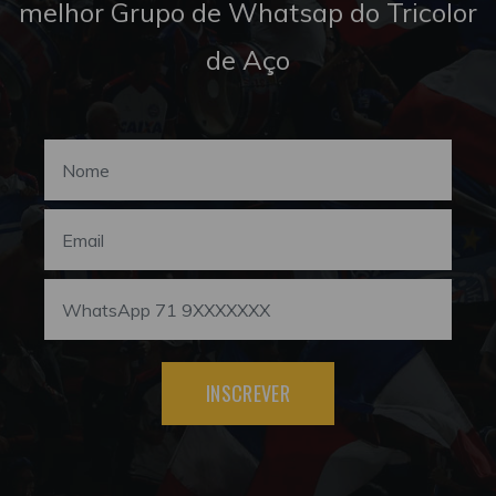
melhor Grupo de Whatsap do Tricolor
de Aço
INSCREVER