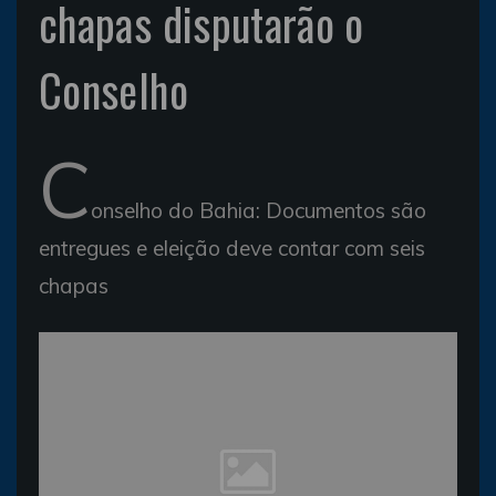
chapas disputarão o
Conselho
C
onselho do Bahia: Documentos são
entregues e eleição deve contar com seis
chapas