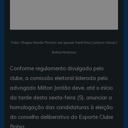
Foto: Chapa Virada Tricolor vai apoiar Sant'Ana | Joilson Cesar /
Bahia Notícias
Conforme regulamento divulgado pelo
clube, a comissão eleitoral liderada pelo
advogado Milton Jordão deve, até o início
da tarde desta sexta-feira (5), anunciar a
homologação das candidaturas à eleição
do conselho deliberativo do Esporte Clube
Bahia.