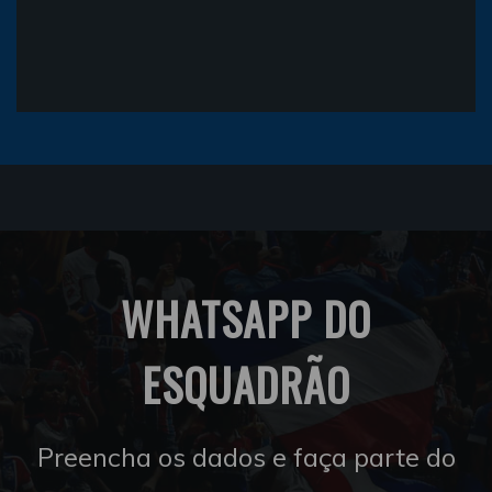
WHATSAPP DO
ESQUADRÃO
Preencha os dados e faça parte do