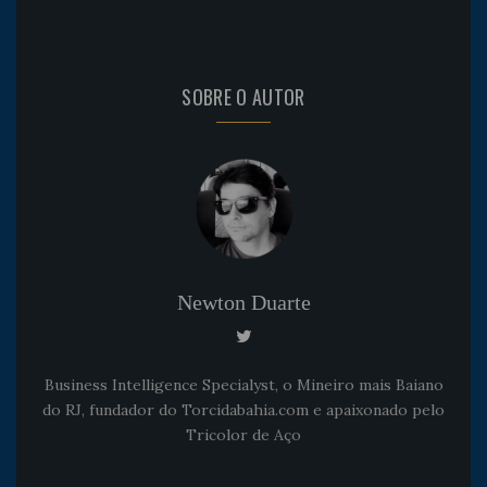
SOBRE O AUTOR
Newton Duarte
Business Intelligence Specialyst, o Mineiro mais Baiano
do RJ, fundador do Torcidabahia.com e apaixonado pelo
Tricolor de Aço