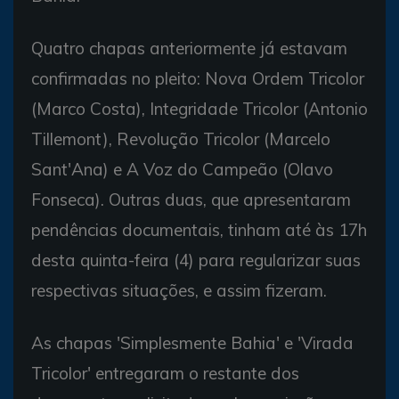
Quatro chapas anteriormente já estavam
confirmadas no pleito: Nova Ordem Tricolor
(Marco Costa), Integridade Tricolor (Antonio
Tillemont), Revolução Tricolor (Marcelo
Sant'Ana) e A Voz do Campeão (Olavo
Fonseca). Outras duas, que apresentaram
pendências documentais, tinham até às 17h
desta quinta-feira (4) para regularizar suas
respectivas situações, e assim fizeram.
As chapas 'Simplesmente Bahia' e 'Virada
Tricolor' entregaram o restante dos