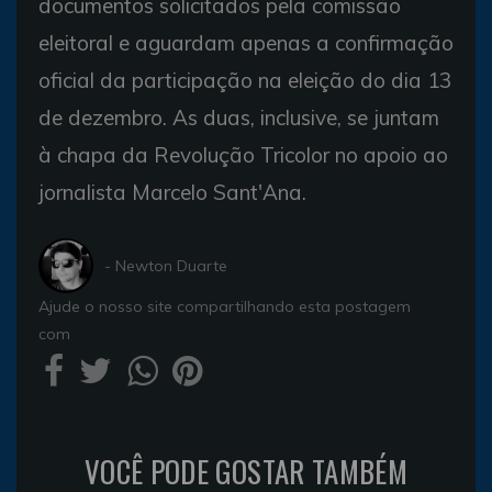
documentos solicitados pela comissão
eleitoral e aguardam apenas a confirmação
oficial da participação na eleição do dia 13
de dezembro. As duas, inclusive, se juntam
à chapa da Revolução Tricolor no apoio ao
jornalista Marcelo Sant'Ana.
- Newton Duarte
Ajude o nosso site compartilhando esta postagem
com
VOCÊ PODE GOSTAR TAMBÉM