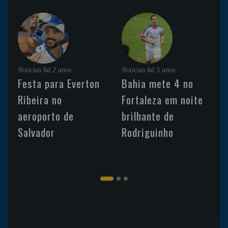
Noticias
há 2 anos
Noticias
há 5 anos
Festa para Everton
Bahia mete 4 no
Ribeira no
Fortaleza em noite
aeroporto de
brilhante de
Salvador
Rodriguinho