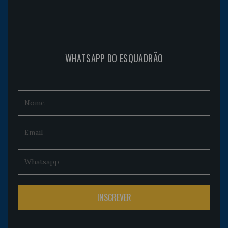
WHATSAPP DO ESQUADRÃO