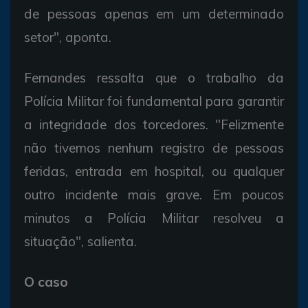
de pessoas apenas em um determinado
setor", aponta.
Fernandes ressalta que o trabalho da
Polícia Militar foi fundamental para garantir
a integridade dos torcedores. "Felizmente
não tivemos nenhum registro de pessoas
feridas, entrada em hospital, ou qualquer
outro incidente mais grave. Em poucos
minutos a Polícia Militar resolveu a
situação", salienta.
O caso