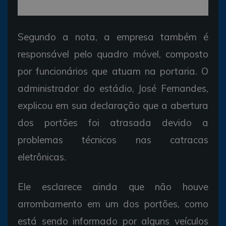
Segundo a nota, a empresa também é
responsável pelo quadro móvel, composto
por funcionários que atuam na portaria. O
administrador do estádio, José Fernandes,
explicou em sua declaração que a abertura
dos portões foi atrasada devido a
problemas técnicos nas catracas
eletrônicas.
Ele esclarece ainda que não houve
arrombamento em um dos portões, como
está sendo informado por alguns veículos