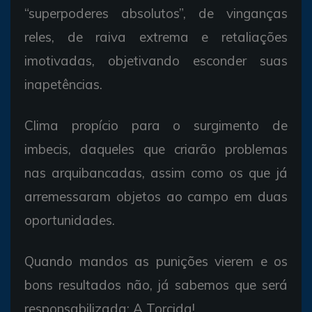
“superpoderes absolutos”, de vinganças
reles, de raiva extrema e retaliações
imotivadas, objetivando esconder suas
inapetências.
Clima propício para o surgimento de
imbecis, daqueles que criarão problemas
nas arquibancadas, assim como os que já
arremessaram objetos ao campo em duas
oportunidades.
Quando mandos as punições vierem e os
bons resultados não, já sabemos que será
responsabilizada: A Torcida!