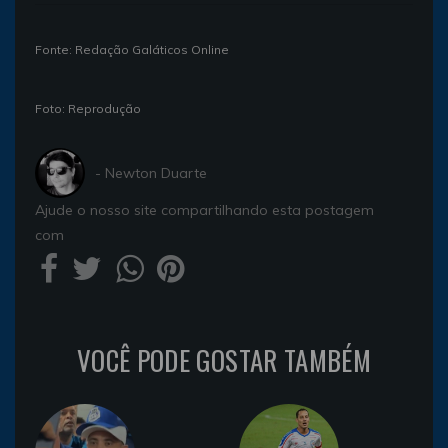
Fonte: Redação Galáticos Online
Foto: Reprodução
- Newton Duarte
Ajude o nosso site compartilhando esta postagem
com
VOCÊ PODE GOSTAR TAMBÉM