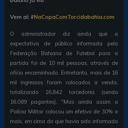
Vem aí:
#
NaCopaComTorcidabahia.com
O administrador diz ainda que a
expectativa de público informada pela
Federação Bahiana de Futebol para a
partida foi de 10 mil pessoas, através de
ofício encaminhado. Entretanto, mais de 16
mil ingressos foram colocados a venda,
totalizando 16.842 torcedores (sendo
16.089 pagantes). "Mas ainda assim a
Polícia Militar colocou um efetivo de 30% a
mais, em cima do que havia sido informado