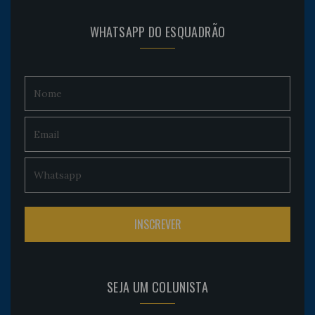
WHATSAPP DO ESQUADRÃO
SEJA UM COLUNISTA