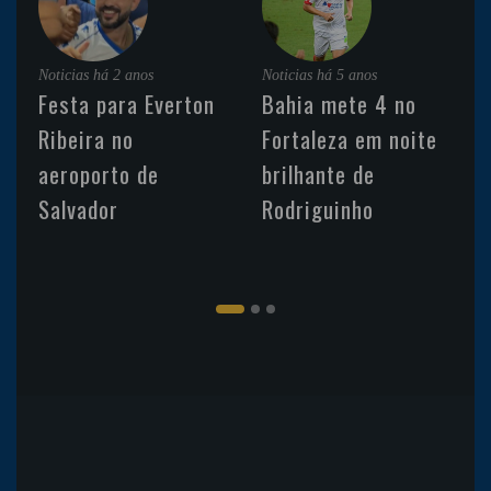
Noticias
há 2 anos
Noticias
há 5 anos
Festa para Everton
Bahia mete 4 no
Ribeira no
Fortaleza em noite
aeroporto de
brilhante de
Salvador
Rodriguinho