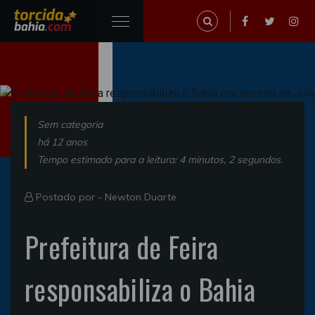
Sem categoria
há 12 anos
Tempo estimado para a leitura: 4 minutos, 2 segundos.
Postado por -
Newton Duarte
Prefeitura de Feira
responsabiliza o Bahia