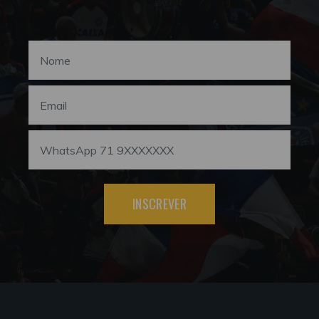
INSCREVER