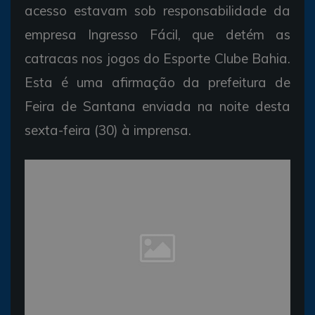
acesso estavam sob responsabilidade da
empresa Ingresso Fácil, que detém as
catracas nos jogos do Esporte Clube Bahia.
Esta é uma afirmação da prefeitura de
Feira de Santana enviada na noite desta
sexta-feira (30) à imprensa.