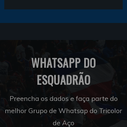
WHATSAPP DO
ESQUADRÃO
Preencha os dados e faça parte do
melhor Grupo de Whatsap do Tricolor
de Aço