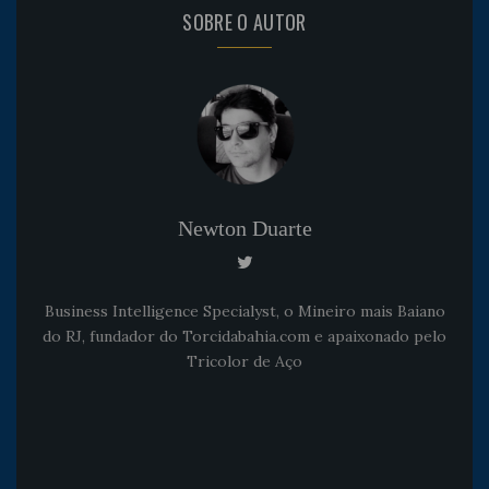
SOBRE O AUTOR
Newton Duarte
Business Intelligence Specialyst, o Mineiro mais Baiano
do RJ, fundador do Torcidabahia.com e apaixonado pelo
Tricolor de Aço