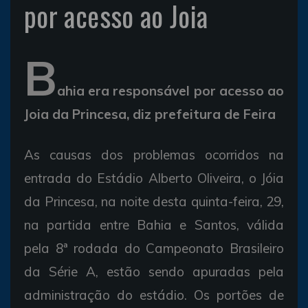
por acesso ao Joia
B
ahia era responsável por acesso ao
Joia da Princesa, diz prefeitura de Feira
As causas dos problemas ocorridos na
entrada do Estádio Alberto Oliveira, o Jóia
da Princesa, na noite desta quinta-feira, 29,
na partida entre Bahia e Santos, válida
pela 8ª rodada do Campeonato Brasileiro
da Série A, estão sendo apuradas pela
administração do estádio. Os portões de