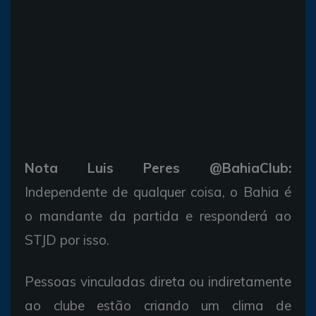
Nota Luis Peres @BahiaClub:
Independente de qualquer coisa, o Bahia é
o mandante da partida e responderá ao
STJD por isso.
Pessoas vinculadas direta ou indiretamente
ao clube estão criando um clima de