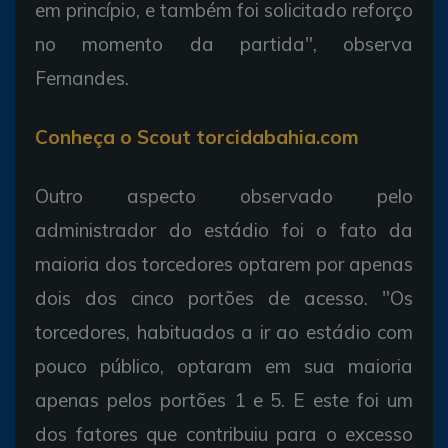
em princípio, e também foi solicitado reforço
no momento da partida", observa
Fernandes.
Conheça o Scout torcidabahia.com
Outro aspecto observado pelo
administrador do estádio foi o fato da
maioria dos torcedores optarem por apenas
dois dos cinco portões de acesso. "Os
torcedores, habituados a ir ao estádio com
pouco público, optaram em sua maioria
apenas pelos portões 1 e 5. E este foi um
dos fatores que contribuiu para o excesso