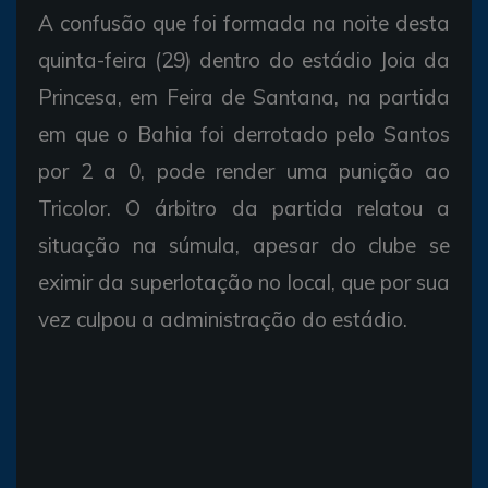
A confusão que foi formada na noite desta
quinta-feira (29) dentro do estádio Joia da
Princesa, em Feira de Santana, na partida
em que o Bahia foi derrotado pelo Santos
por 2 a 0, pode render uma punição ao
Tricolor. O árbitro da partida relatou a
situação na súmula, apesar do clube se
eximir da superlotação no local, que por sua
vez culpou a administração do estádio.