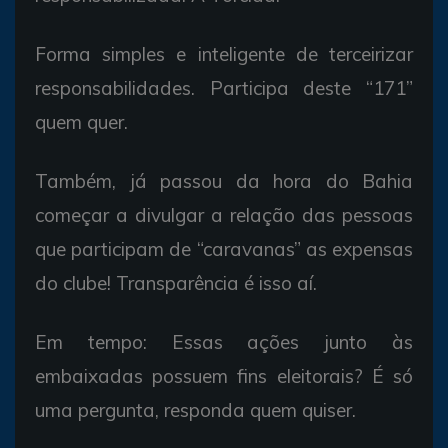
Forma simples e inteligente de terceirizar
responsabilidades. Participa deste “171”
quem quer.
Também, já passou da hora do Bahia
começar a divulgar a relação das pessoas
que participam de “caravanas” as expensas
do clube! Transparência é isso aí.
Em tempo: Essas ações junto às
embaixadas possuem fins eleitorais? É só
uma pergunta, responda quem quiser.