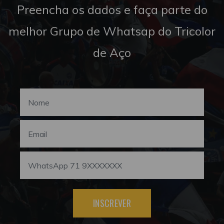
Preencha os dados e faça parte do
melhor Grupo de Whatsap do Tricolor
de Aço
INSCREVER