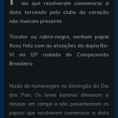
ais que resolveram comemorar a
data torcendo pelo clube do coração
não tiveram presente
Tricolor ou rubro-negro, nenhum papai
ficou feliz com as atuações da dupla Ba-
Vi na 13ª rodada do Campeonato
Brasileiro
Nada de homenagem no domingão do Dia
dos Pais. Os times baianos deixaram a
desejar em campo e não presentearam os
papais que resolveram comemorar a data