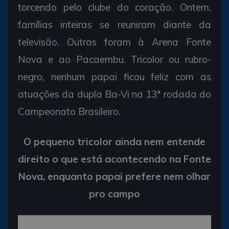
torcendo pelo clube do coração. Ontem,
famílias inteiras se reuniram diante da
televisão. Outras foram à Arena Fonte
Nova e ao Pacaembu. Tricolor ou rubro-
negro, nenhum papai ficou feliz com as
atuações da dupla Ba-Vi na 13ª rodada do
Campeonato Brasileiro.
O pequeno tricolor ainda nem entende
direito o que está acontecendo na Fonte
Nova, enquanto papai prefere nem olhar
pro campo