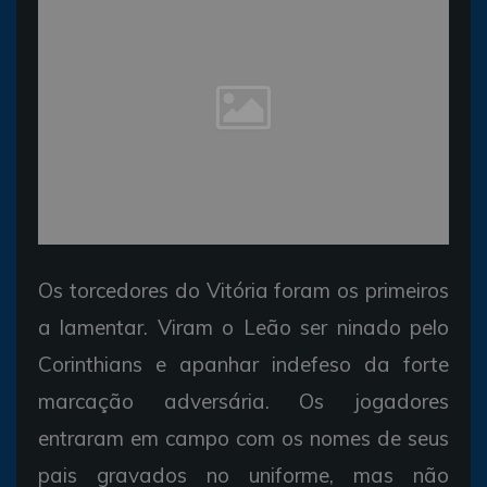
Os torcedores do Vitória foram os primeiros
a lamentar. Viram o Leão ser ninado pelo
Corinthians e apanhar indefeso da forte
marcação adversária. Os jogadores
entraram em campo com os nomes de seus
pais gravados no uniforme, mas não