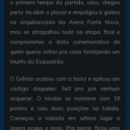
o primeiro tempo da partida, criou, chegou
perto de abrir o placar e empolgou a galera
na arquibancada da Arena Fonte Nova,
mas se atrapalhou todo na etapa final e
comprometeu a data comemorativa de
quem queria voltar pra casa festejando um
triunfo do Esquadrão.
O Grêmio acabou com a festa e aplicou um
castigo daqueles: 3x0 pra pai nenhum
esquecer. O tricolor se manteve com 19
pontos e caiu duas posições na tabela.
Começou a rodada em sétimo lugar e
agora ocupa o nono. Pra piorar, ficou uma