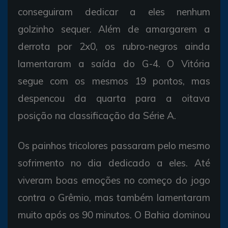
conseguiram dedicar a eles nenhum
golzinho sequer. Além de amargarem a
derrota por 2x0, os rubro-negros ainda
lamentaram a saída do G-4. O Vitória
segue com os mesmos 19 pontos, mas
despencou da quarta para a oitava
posição na classificação da Série A.
Os painhos tricolores passaram pelo mesmo
sofrimento no dia dedicado a eles. Até
viveram boas emoções no começo do jogo
contra o Grêmio, mas também lamentaram
muito após os 90 minutos. O Bahia dominou