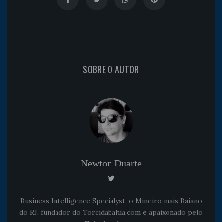
SOBRE O AUTOR
Newton Duarte
Business Intelligence Specialyst, o Mineiro mais Baiano
do RJ, fundador do Torcidabahia.com e apaixonado pelo