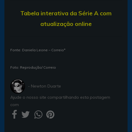
T
abela interativa da Série A com
atualização online
Fonte: Daniela Leone – Correio*
Foto: Reprodução/ Correio
- Newton Duarte
Ajude o nosso site compartilhando esta postagem
com