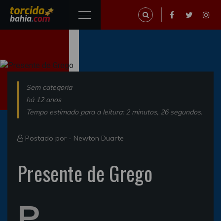
Sem categoria
há 12 anos
Tempo estimado para a leitura: 2 minutos, 26 segundos.
Postado por -
Newton Duarte
Presente de Grego
P