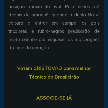
posição abaixo do rival. Pelo menos até
depois de amanhã, quando a dupla Ba-Vi
voltará a entrar em campo, os pais
tricolores e rubro-negros precisarão de
muito carinho pra esquecer as malcriações
do time do coração...
V
otem CRISTÓVÃO para melhor
Técnico do Brasileirão
ASSOCIE-SE JÁ