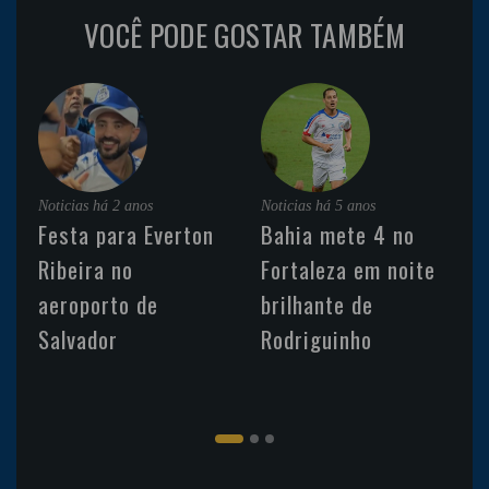
VOCÊ PODE GOSTAR TAMBÉM
Noticias
há 2 anos
Noticias
há 5 anos
Festa para Everton
Bahia mete 4 no
Ribeira no
Fortaleza em noite
aeroporto de
brilhante de
Salvador
Rodriguinho