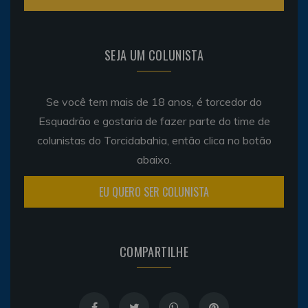
SEJA UM COLUNISTA
Se você tem mais de 18 anos, é torcedor do
Esquadrão e gostaria de fazer parte do time de
colunistas do Torcidabahia, então clica no botão
abaixo.
EU QUERO SER COLUNISTA
COMPARTILHE