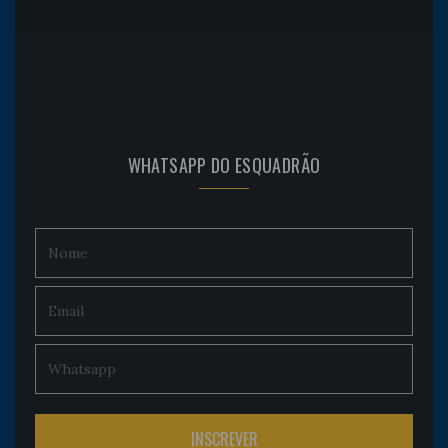
WHATSAPP DO ESQUADRÃO