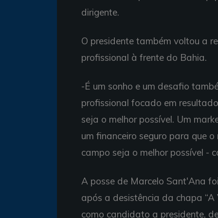
dirigente.
O presidente também voltou a re
profissional à frente do Bahia.
-É um sonho e um desafio també
profissional focado em resulta
seja o melhor possível. Um marke
um financeiro seguro para que o
campo seja o melhor possível - 
A posse de Marcelo Sant'Ana foi
após a desistência da chapa “A 
como candidato a presidente, de 