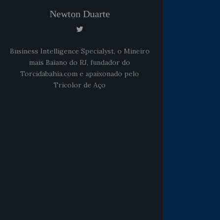
Newton Duarte
Business Intelligence Specialyst, o Mineiro
mais Baiano do RJ, fundador do
Torcidabahia.com e apaixonado pelo
Tricolor de Aço