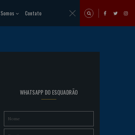
 Somos
Contato
WHATSAPP DO ESQUADRÃO