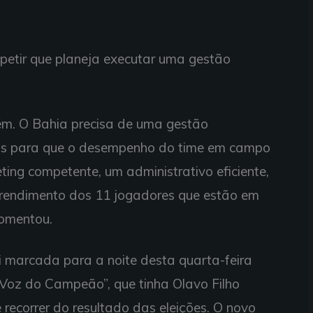
petir que planeja executar uma gestão
m. O Bahia precisa de uma gestão
dos para que o desempenho do time em campo
ting competente, um administrativo eficiente,
 rendimento dos 11 jogadores que estão em
comentou.
 marcada para a noite desta quarta-feira
Voz do Campeão”, que tinha Olavo Filho
recorrer do resultado das eleições. O novo