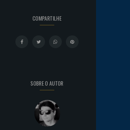
COMPARTILHE
SOBRE O AUTOR