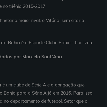
e no triênio 2015-2017.
inetar o maior rival, o Vitória, sem citar o
 da Bahia é o Esporte Clube Bahia - finalizou.
dados por Marcelo Sant'Ana
a é um clube de Série A e a obrigação que
o Bahia para a Série A já em 2016. Para isso,
 no departamento de futebol. Setor que o