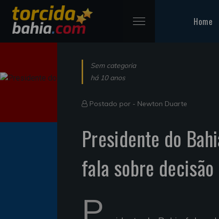
Home
Sem categoria
há 10 anos
Postado por -
Newton Duarte
Presidente do Bahi
fala sobre decisão
P