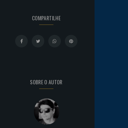
COMPARTILHE
SOBRE O AUTOR