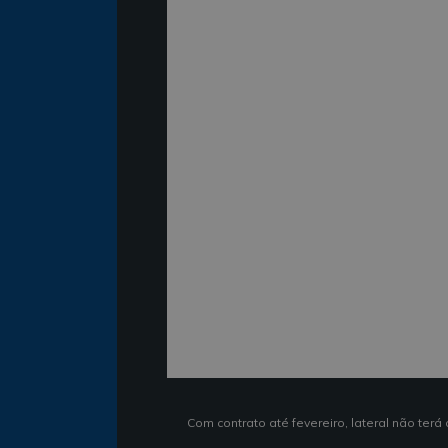
Com contrato até fevereiro, lateral não terá