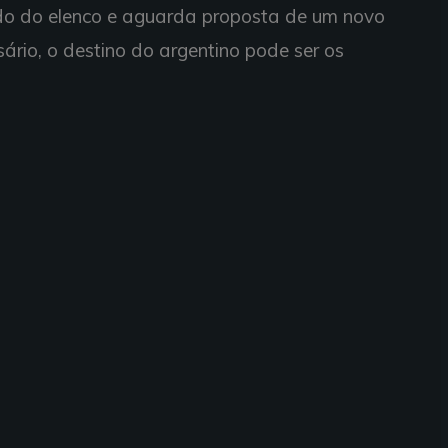
ado do elenco e aguarda proposta de um novo
ário, o destino do argentino pode ser os