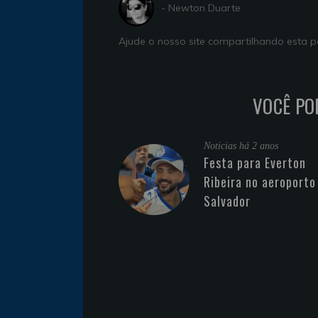
- Newton Duarte
Ajude o nosso site compartilhando esta
VOCÊ PO
Noticias
há 2 anos
Festa para Everton
Ribeira no aeroporto
Salvador