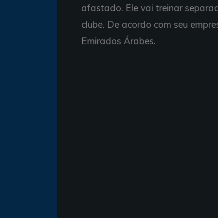
afastado. Ele vai treinar separ
clube. De acordo com seu empres
Emirados Árabes.