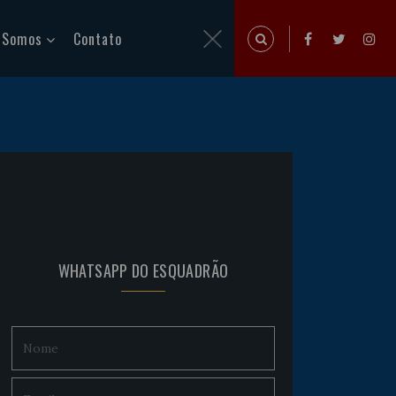
 Somos
Contato
WHATSAPP DO ESQUADRÃO