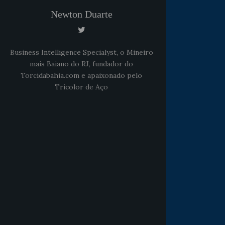
Newton Duarte
Business Intelligence Specialyst, o Mineiro
mais Baiano do RJ, fundador do
Torcidabahia.com e apaixonado pelo
Tricolor de Aço