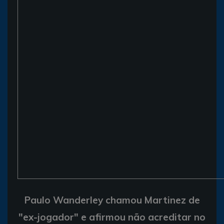
Paulo Wanderley chamou Martinez de
"ex-jogador" e afirmou não acreditar no