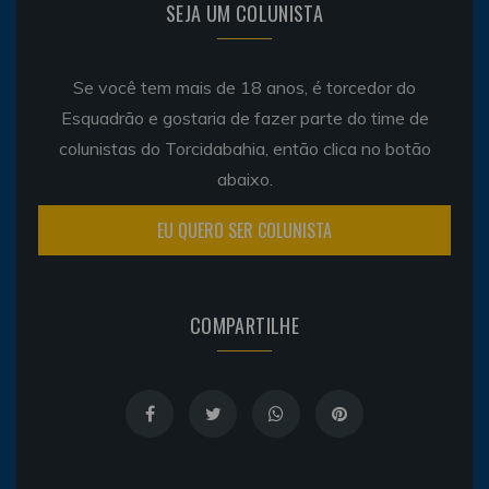
SEJA UM COLUNISTA
Se você tem mais de 18 anos, é torcedor do
Esquadrão e gostaria de fazer parte do time de
colunistas do Torcidabahia, então clica no botão
abaixo.
EU QUERO SER COLUNISTA
COMPARTILHE