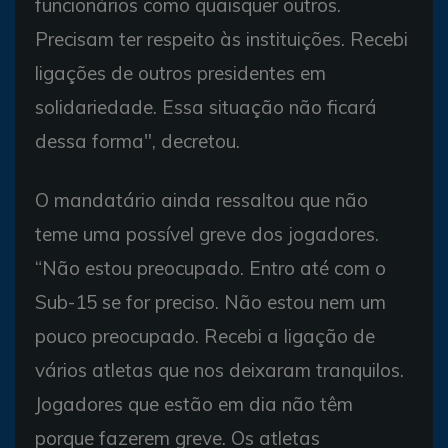
funcionários como quaisquer outros.
Precisam ter respeito às instituições. Recebi
ligações de outros presidentes em
solidariedade. Essa situação não ficará
dessa forma", decretou.
O mandatário ainda ressaltou que não
teme uma possível greve dos jogadores.
“Não estou preocupado. Entro até com o
Sub-15 se for preciso. Não estou nem um
pouco preocupado. Recebi a ligação de
vários atletas que nos deixaram tranquilos.
Jogadores que estão em dia não têm
porque fazerem greve. Os atletas