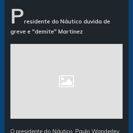
P
residente do Náutico duvida de
greve e "demite" Martinez
O presidente do Náutico, Paulo Wanderley,