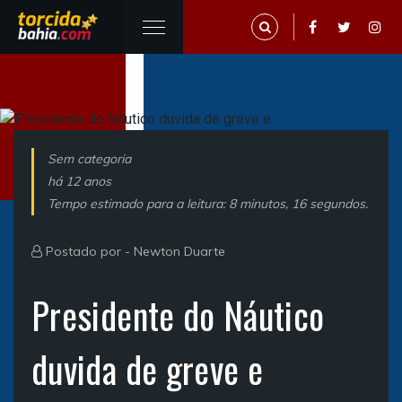
Sem categoria
há 12 anos
Tempo estimado para a leitura: 8 minutos, 16 segundos.
Postado por -
Newton Duarte
Presidente do Náutico
duvida de greve e