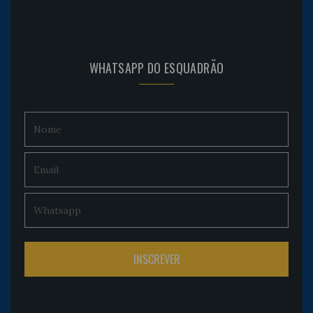
WHATSAPP DO ESQUADRÃO