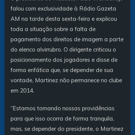
falou com exclusividade à Rádio Gazeta
AM na tarde desta sexta-feira e explicou
toda a situação sobre a falta de
pagamento dos direitos de imagem a parte
do elenco alvirrubro. O dirigente criticou o
posicionamento dos jogadores e disse de
forma enfática que, se depender de sua
vontade, Martinez não permanece no clube
em 2014.
“Estamos tomando nossas providências
para que isso ocorra de forma tranquila,
mas, se depender do presidente, o Martinez