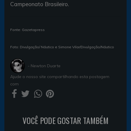
Campeonato Brasileiro.
Fonte: Gazetapress
Foto: Divulgação/ Náutico e Simone Vilar/Divulgação/Náutico
- Newton Duarte
Ajude o nosso site compartilhando esta postagem
com
VOCÊ PODE GOSTAR TAMBÉM