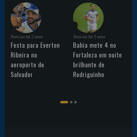
Noticias
há 2 anos
Noticias
há 5 anos
Festa para Everton
Bahia mete 4 no
Ribeira no
Fortaleza em noite
aeroporto de
brilhante de
Salvador
Rodriguinho