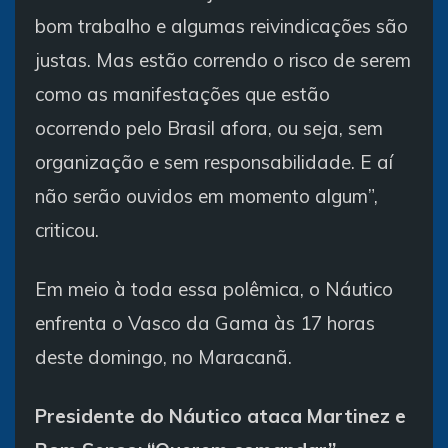
bom trabalho e algumas reivindicações são
justas. Mas estão correndo o risco de serem
como as manifestações que estão
ocorrendo pelo Brasil afora, ou seja, sem
organização e sem responsabilidade. E aí
não serão ouvidos em momento algum”,
criticou.
Em meio à toda essa polêmica, o Náutico
enfrenta o Vasco da Gama às 17 horas
deste domingo, no Maracanã.
Presidente do Náutico ataca Martinez e