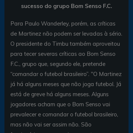
sucesso do grupo Bom Senso F.C.
Para Paulo Wanderley, porém, as críticas
de Martinez não podem ser levadas à sério.
O presidente do Timbu também aproveitou
para tecer severas críticas ao Bom Senso
F.C., grupo que, segundo ele, pretende
“comandar o futebol brasileiro”. "O Martinez
já há alguns meses que não joga futebol. Já
está de greve há alguns meses. Alguns
jogadores acham que o Bom Senso vai
prevalecer e comandar o futebol brasileiro,
mas não vai ser assim não. São