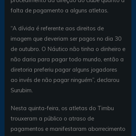
procedimento da direção do clube quanto à
falta de pagamento a alguns atletas.
“A dívida é referente aos direitos de
imagem que deveriam ser pagos no dia 30
de outubro. O Náutico não tinha o dinheiro e
não daria para pagar todo mundo, então a
diretoria preferiu pagar alguns jogadores
ao invés de não pagar ninguém”, declarou
Surubim.
Nesta quinta-feira, os atletas do Timbu
trouxeram a público o atraso de
pagamentos e manifestaram aborrecimento