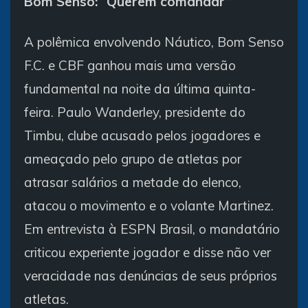
Bom Senso: “Querem comandar”
A polêmica envolvendo Náutico, Bom Senso
F.C. e CBF ganhou mais uma versão
fundamental na noite da última quinta-
feira. Paulo Wanderley, presidente do
Timbu, clube acusado pelos jogadores e
ameaçado pelo grupo de atletas por
atrasar salários a metade do elenco,
atacou o movimento e o volante Martinez.
Em entrevista à ESPN Brasil, o mandatário
criticou experiente jogador e disse não ver
veracidade nas denúncias de seus próprios
atletas.