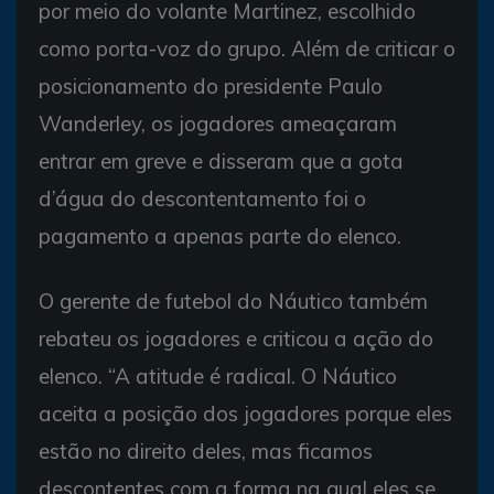
por meio do volante Martinez, escolhido
como porta-voz do grupo. Além de criticar o
posicionamento do presidente Paulo
Wanderley, os jogadores ameaçaram
entrar em greve e disseram que a gota
d’água do descontentamento foi o
pagamento a apenas parte do elenco.
O gerente de futebol do Náutico também
rebateu os jogadores e criticou a ação do
elenco. “A atitude é radical. O Náutico
aceita a posição dos jogadores porque eles
estão no direito deles, mas ficamos
descontentes com a forma na qual eles se