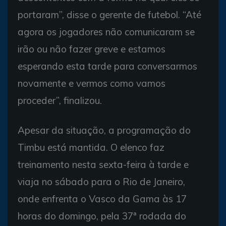
portaram”, disse o gerente de futebol. “Até
agora os jogadores não comunicaram se
irão ou não fazer greve e estamos
esperando esta tarde para conversarmos
novamente e vermos como vamos
proceder”, finalizou.
Apesar da situação, a programação do
Timbu está mantida. O elenco faz
treinamento nesta sexta-feira à tarde e
viaja no sábado para o Rio de Janeiro,
onde enfrenta o Vasco da Gama às 17
horas do domingo, pela 37ª rodada do