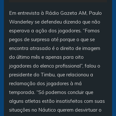
Em entrevista à Rádio Gazeta AM, Paulo
Wanderley se defendeu dizendo que não
esperava a ação dos jogadores. “Fomos
pegos de surpresa até porque o que se
encontra atrasado é o direito de imagem
do último mês e apenas para oito
jogadores do elenco profissional”, falou o
presidente do Timbu, que relacionou a
reclamação dos jogadores à má
temporada. “Só podemos concluir que
alguns atletas estão insatisfeitos com suas
situações no Náutico querem desvirtuar o