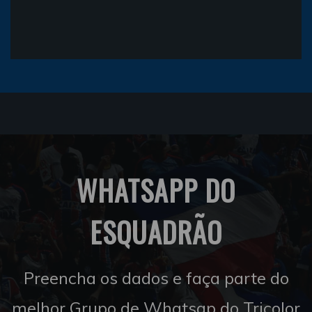
WHATSAPP DO
ESQUADRÃO
Preencha os dados e faça parte do
melhor Grupo de Whatsap do Tricolor