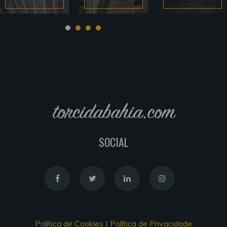
torcidabahia.com
SOCIAL
Política de Cookies
|
Política de Privacidade