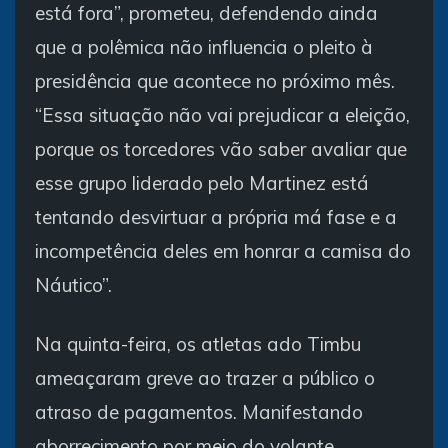
está fora”, prometeu, defendendo ainda
que a polêmica não influencia o pleito à
presidência que acontece no próximo mês.
“Essa situação não vai prejudicar a eleição,
porque os torcedores vão saber avaliar que
esse grupo liderado pelo Martinez está
tentando desvirtuar a própria má fase e a
incompetência deles em honrar a camisa do
Náutico”.
Na quinta-feira, os atletas ado Timbu
ameaçaram greve ao trazer a público o
atraso de pagamentos. Manifestando
aborrecimento por meio do volante