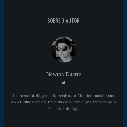
SOBRE O AUTOR
Newton Duarte
Business Intelligence Specialyst, o Mineiro mais Baiano
do RJ, fundador do Torcidabahia.com e apaixonado pelo
Tricolor de Aço