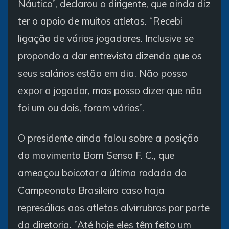
Náutico”, declarou o dirigente, que ainda diz
ter o apoio de muitos atletas. “Recebi
ligação de vários jogadores. Inclusive se
propondo a dar entrevista dizendo que os
seus salários estão em dia. Não posso
expor o jogador, mas posso dizer que não
foi um ou dois, foram vários”.
O presidente ainda falou sobre a posição
do movimento Bom Senso F. C., que
ameaçou boicotar a última rodada do
Campeonato Brasileiro caso haja
represálias aos atletas alvirrubros por parte
da diretoria. ”Até hoje eles têm feito um