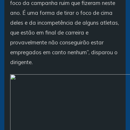
foco da campanha ruim que fizeram neste
ano. É uma forma de tirar o foco de cima
deles e da incompetência de alguns atletas,
que estão em final de carreira e
provavelmente não conseguirão estar
empregados em canto nenhum”, disparou o
dirigente.