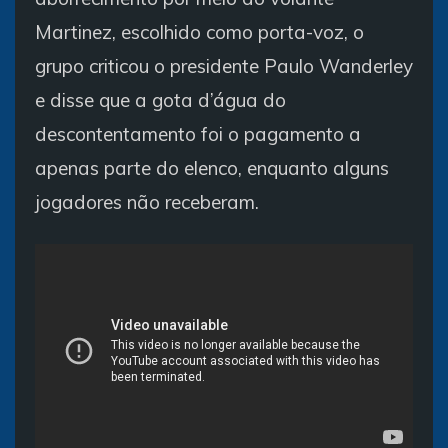
Martinez, escolhido como porta-voz, o
grupo criticou o presidente Paulo Wanderley
e disse que a gota d’água do
descontentamento foi o pagamento a
apenas parte do elenco, enquanto alguns
jogadores não receberam.