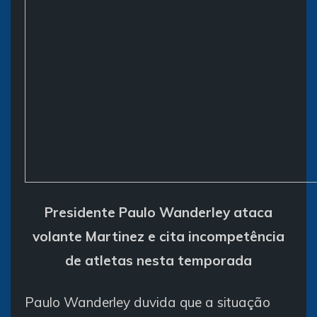
Presidente Paulo Wanderley ataca
volante Martinez e cita incompetência
de atletas nesta temporada
Paulo Wanderley duvida que a situação