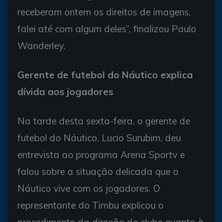
receberam ontem os direitos de imagens,
falei até com algum deles”, finalizou Paulo
Wanderley.
Gerente de futebol do Náutico explica
dívida aos jogadores
Na tarde desta sexta-feira, o gerente de
futebol do Náutico, Lucio Surubim, deu
entrevista ao programa Arena Sportv e
falou sobre a situação delicada que o
Náutico vive com os jogadores. O
representante do Timbu explicou o