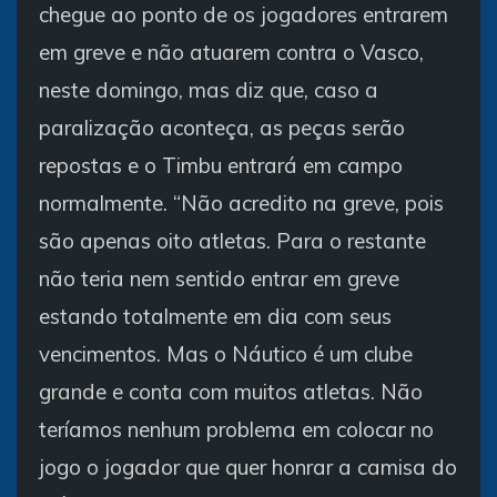
chegue ao ponto de os jogadores entrarem
em greve e não atuarem contra o Vasco,
neste domingo, mas diz que, caso a
paralização aconteça, as peças serão
repostas e o Timbu entrará em campo
normalmente. “Não acredito na greve, pois
são apenas oito atletas. Para o restante
não teria nem sentido entrar em greve
estando totalmente em dia com seus
vencimentos. Mas o Náutico é um clube
grande e conta com muitos atletas. Não
teríamos nenhum problema em colocar no
jogo o jogador que quer honrar a camisa do