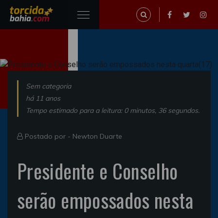
Sem categoria
há 11 anos
Tempo estimado para a leitura: 0 minutos, 36 segundos.
Postado por -
Newton Duarte
Presidente e Conselho
serão empossados nesta