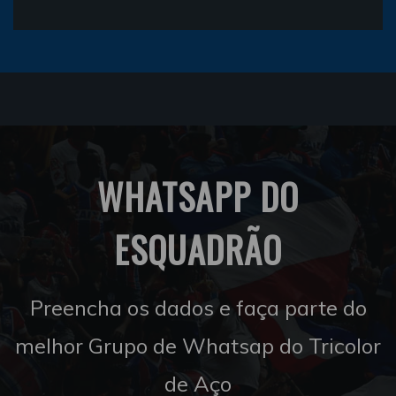
WHATSAPP DO
ESQUADRÃO
Preencha os dados e faça parte do
melhor Grupo de Whatsap do Tricolor
de Aço