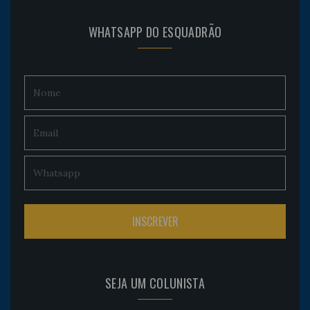
WHATSAPP DO ESQUADRÃO
SEJA UM COLUNISTA