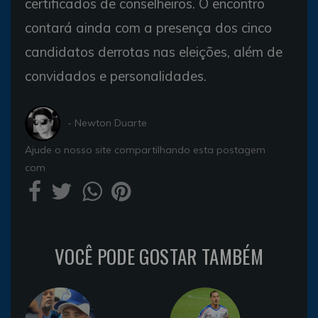
certificados de conselheiros. O encontro
contará ainda com a presença dos cinco
candidatos derrotas nas eleições, além de
convidados e personalidades.
- Newton Duarte
Ajude o nosso site compartilhando esta postagem
com
VOCÊ PODE GOSTAR TAMBÉM