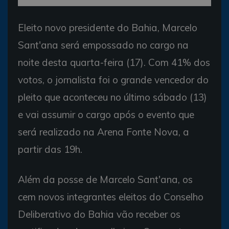
Eleito novo presidente do Bahia, Marcelo
Sant'ana será empossado no cargo na
noite desta quarta-feira (17). Com 41% dos
votos, o jornalista foi o grande vencedor do
pleito que aconteceu no último sábado (13)
e vai assumir o cargo após o evento que
será realizado na Arena Fonte Nova, a
partir das 19h.
Além da posse de Marcelo Sant'ana, os
cem novos integrantes eleitos do Conselho
Deliberativo do Bahia vão receber os