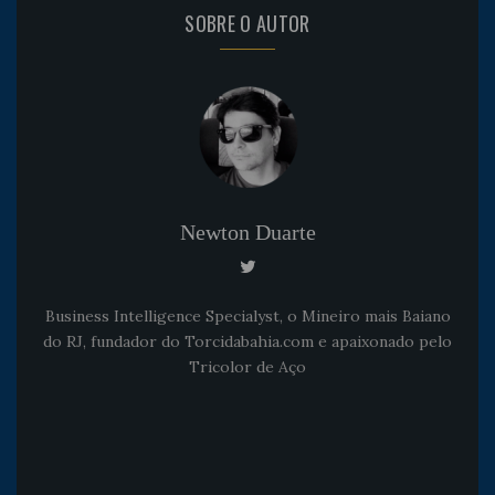
SOBRE O AUTOR
Newton Duarte
Business Intelligence Specialyst, o Mineiro mais Baiano
do RJ, fundador do Torcidabahia.com e apaixonado pelo
Tricolor de Aço