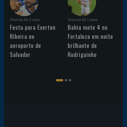
Noticias
há 2 anos
Noticias
há 5 anos
Festa para Everton
Bahia mete 4 no
Ribeira no
Fortaleza em noite
aeroporto de
brilhante de
Salvador
Rodriguinho