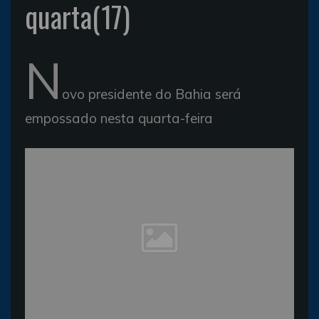
quarta(17)
N
ovo presidente do Bahia será
empossado nesta quarta-feira