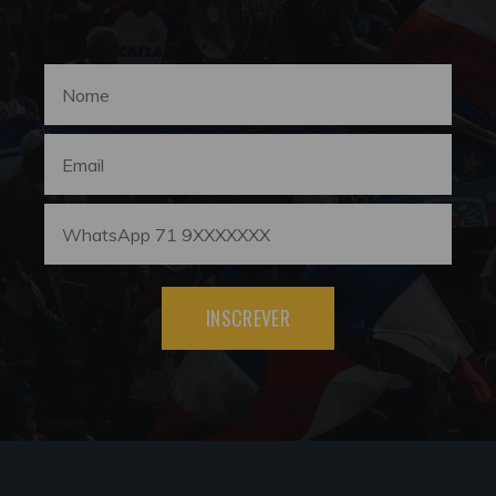
INSCREVER