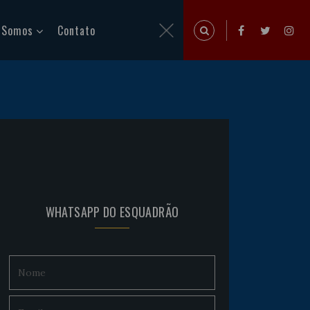
 Somos
Contato
WHATSAPP DO ESQUADRÃO