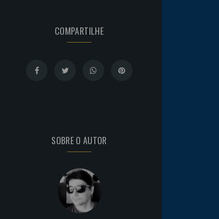
COMPARTILHE
SOBRE O AUTOR