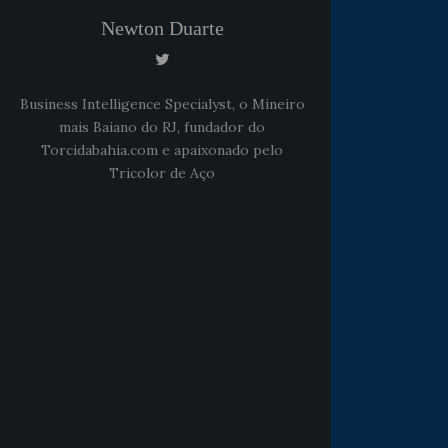
Newton Duarte
Business Intelligence Specialyst, o Mineiro
mais Baiano do RJ, fundador do
Torcidabahia.com e apaixonado pelo
Tricolor de Aço