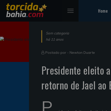
Home
Sem categoria
há 11 anos
Postado por -
Newton Duarte
Presidente eleito 
retorno de Jael ao
P