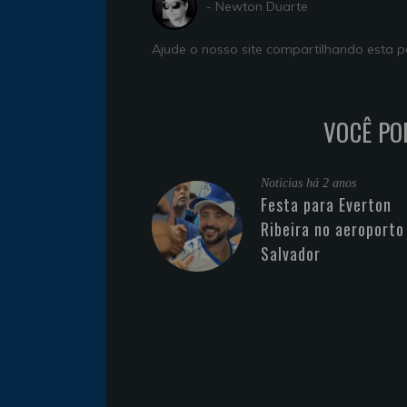
- Newton Duarte
Ajude o nosso site compartilhando esta
VOCÊ PO
Noticias
há 2 anos
Festa para Everton
Ribeira no aeroporto
Salvador