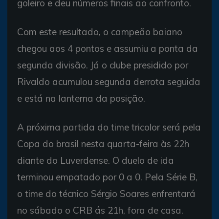
goleiro e deu números finais ao confronto.
Com este resultado, o campeão baiano
chegou aos 4 pontos e assumiu a ponta da
segunda divisão. Já o clube presidido por
Rivaldo acumulou segunda derrota seguida
e está na lanterna da posição.
A próxima partida do time tricolor será pela
Copa do brasil nesta quarta-feira às 22h
diante do Luverdense. O duelo de ida
terminou empatado por 0 a 0. Pela Série B,
o time do técnico Sérgio Soares enfrentará
no sábado o CRB ás 21h, fora de casa.