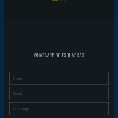
WHATSAPP DO ESQUADRÃO