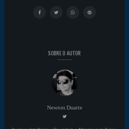
SOBRE O AUTOR
Newton Duarte