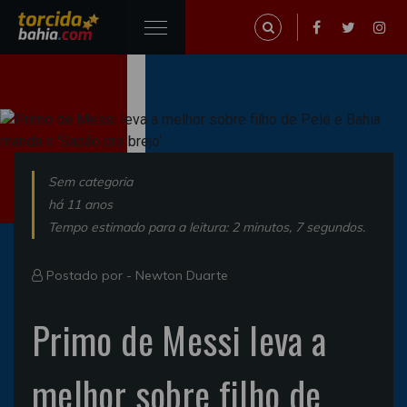
Sem categoria
há 11 anos
Tempo estimado para a leitura: 2 minutos, 7 segundos.
Postado por -
Newton Duarte
Primo de Messi leva a
melhor sobre filho de