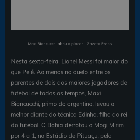
Maxi Biancucchi abriu o placar – Gazeta Press
Nesta sexta-feira, Lionel Messi foi maior do
que Pelé. Ao menos no duelo entre os
parentes de dois dos maiores jogadores de
futebol de todos os tempos, Maxi
Biancucchi, primo do argentino, levou a
melhor diante do técnico Edinho, filho do rei
do futebol. O Bahia derrotou o Mogi Mirim
por 4 a 1, no Estádio de Pituaçu, pela