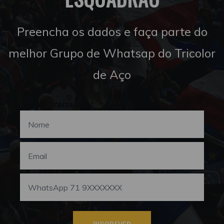
Preencha os dados e faça parte do
melhor Grupo de Whatsap do Tricolor
de Aço