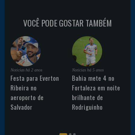
VOCÊ PODE GOSTAR TAMBÉM
Noticias
há 2 anos
Noticias
há 5 anos
Festa para Everton
Bahia mete 4 no
Ribeira no
Fortaleza em noite
aeroporto de
brilhante de
Salvador
Rodriguinho