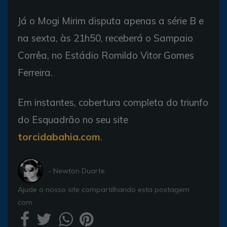
Já o Mogi Mirim disputa apenas a série B e
na sexta, às 21h50, receberá o Sampaio
Corrêa, no Estádio Romildo Vitor Gomes
Ferreira.
Em instantes, cobertura completa do triunfo
do Esquadrão no seu site
torcidabahia.com
.
- Newton Duarte
Ajude o nosso site compartilhando esta postagem
com