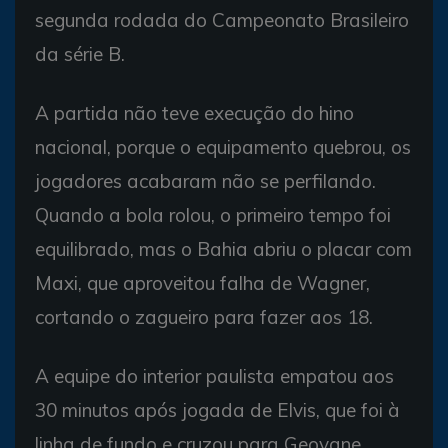
segunda rodada do Campeonato Brasileiro
da série B.
A partida não teve execução do hino
nacional, porque o equipamento quebrou, os
jogadores acabaram não se perfilando.
Quando a bola rolou, o primeiro tempo foi
equilibrado, mas o Bahia abriu o placar com
Maxi, que aproveitou falha de Wagner,
cortando o zagueiro para fazer aos 18.
A equipe do interior paulista empatou aos
30 minutos após jogada de Elvis, que foi à
linha de fundo e cruzou para Geovane