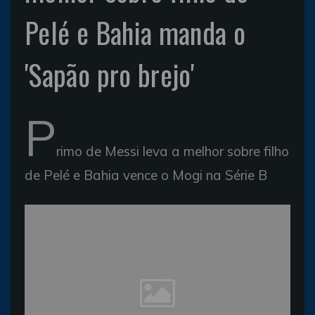
Pelé e Bahia manda o
'Sapão pro brejo'
P
rimo de Messi leva a melhor sobre filho
de Pelé e Bahia vence o Mogi na Série B