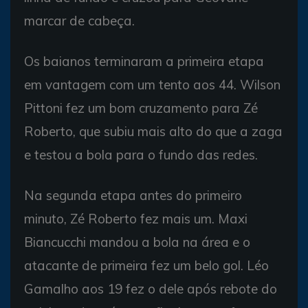
marcar de cabeça.
Os baianos terminaram a primeira etapa
em vantagem com um tento aos 44. Wilson
Pittoni fez um bom cruzamento para Zé
Roberto, que subiu mais alto do que a zaga
e testou a bola para o fundo das redes.
Na segunda etapa antes do primeiro
minuto, Zé Roberto fez mais um. Maxi
Biancucchi mandou a bola na área e o
atacante de primeira fez um belo gol. Léo
Gamalho aos 19 fez o dele após rebote do