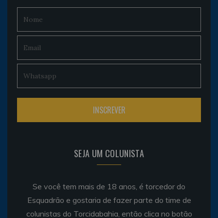
SEJA UM COLUNISTA
Se você tem mais de 18 anos, é torcedor do
Esquadrão e gostaria de fazer parte do time de
colunistas do Torcidabahia, então clica no botão