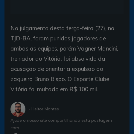
No julgamento desta terça-feira (27), no
TJD-BA, foram punidos jogadores de
ambas as equipes, porém Vagner Mancini,
treinador do Vitória, foi absolvido da
acusação de orientar a expulsão do
zagueiro Bruno Bispo. O Esporte Clube
Vitória foi multado em R$ 100 mil.
- Heitor Montes
Ajude o nosso site compartilhando esta postagem
com