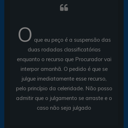
O
que eu peço é a suspensão das
duas rodadas classificatórias
enquanto o recurso que Procurador vai
interpor amanhã. O pedido é que se
julgue imediatamente esse recurso,
pelo princípio da celeridade. Não posso
admitir que o julgamento se arraste e o
caso não seja julgado