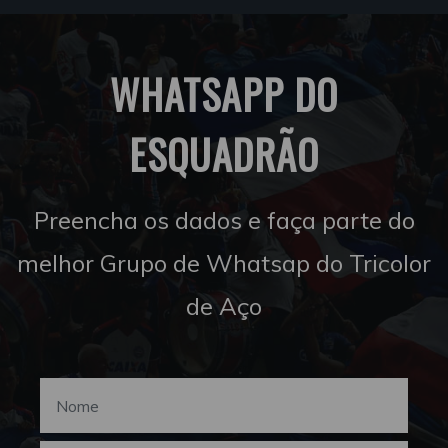
WHATSAPP DO
ESQUADRÃO
Preencha os dados e faça parte do
melhor Grupo de Whatsap do Tricolor
de Aço