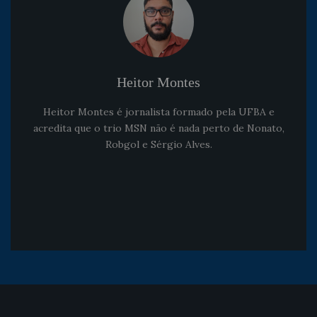
Heitor Montes
Heitor Montes é jornalista formado pela UFBA e
acredita que o trio MSN não é nada perto de Nonato,
Robgol e Sérgio Alves.