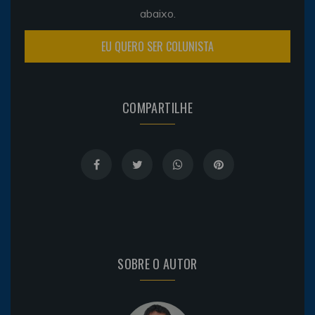
abaixo.
EU QUERO SER COLUNISTA
COMPARTILHE
SOBRE O AUTOR