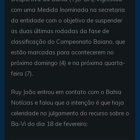
com uma Medida Inominada na secretaria
da entidade com o objetivo de suspender
as duas últimas rodadas da fase de
classificação do Campeonato Baiano, que
estão marcadas para acontecerem no
próximo domingo (4) e na próxima quarta-
feira (7).
Ruy João entrou em contato com o Bahia
Notícias e falou que a intenção é que haja
celeridade no julgamento do recurso sobre o
Ba-Vi do dia 18 de fevereiro: