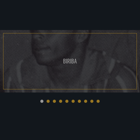
BIRIBA