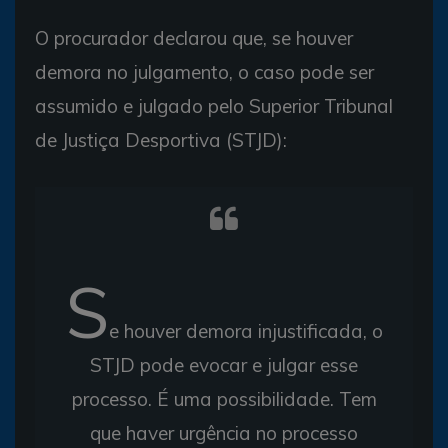
O procurador declarou que, se houver
demora no julgamento, o caso pode ser
assumido e julgado pelo Superior Tribunal
de Justiça Desportiva (STJD):
S
e houver demora injustificada, o
STJD pode evocar e julgar esse
processo. É uma possibilidade. Tem
que haver urgência no processo