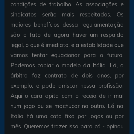
condições de trabalho. As associações e
sindicatos serão mais respeitados. Os
maiores benefícios dessa regulamentação
são o fato de agora haver um respaldo
legal, o que é imediato, e a estabilidade que
vamos tentar equacionar para o futuro.
Podemos copiar o modelo da Itália. Lá, o
árbitro faz contrato de dois anos, por
exemplo, e pode arriscar nessa profissão.
Aqui o cara apita com o receio de ir mal
num jogo ou se machucar no outro. Lá na
Itália há uma cota fixa por jogos ou por
mês. Queremos trazer isso para cá - opinou