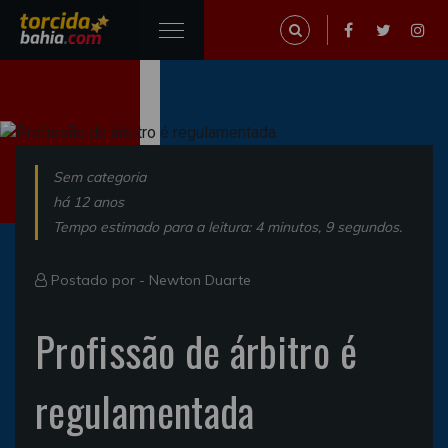
Sem categoria
há 12 anos
Tempo estimado para a leitura: 4 minutos, 9 segundos.
Postado por -
Newton Duarte
Profissão de árbitro é
regulamentada