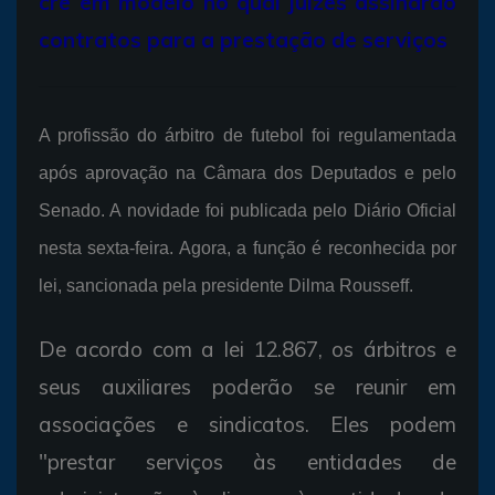
crê em modelo no qual juízes assinarão
contratos para a prestação de serviços
A profissão do árbitro de futebol foi regulamentada
após aprovação na Câmara dos Deputados e pelo
Senado. A novidade foi publicada pelo Diário Oficial
nesta sexta-feira. Agora, a função é reconhecida por
lei, sancionada pela presidente Dilma Rousseff.
De acordo com a lei 12.867, os árbitros e
seus auxiliares poderão se reunir em
associações e sindicatos. Eles podem
"prestar serviços às entidades de