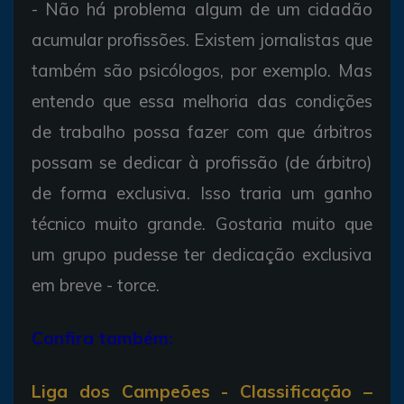
- Não há problema algum de um cidadão
acumular profissões. Existem jornalistas que
também são psicólogos, por exemplo. Mas
entendo que essa melhoria das condições
de trabalho possa fazer com que árbitros
possam se dedicar à profissão (de árbitro)
de forma exclusiva. Isso traria um ganho
técnico muito grande. Gostaria muito que
um grupo pudesse ter dedicação exclusiva
em breve - torce.
Confira também:
Liga dos Campeões - Classificação –