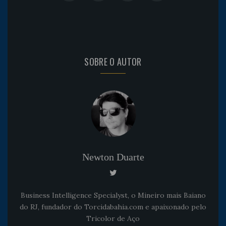
SOBRE O AUTOR
Newton Duarte
Business Intelligence Specialyst, o Mineiro mais Baiano
do RJ, fundador do Torcidabahia.com e apaixonado pelo
Tricolor de Aço