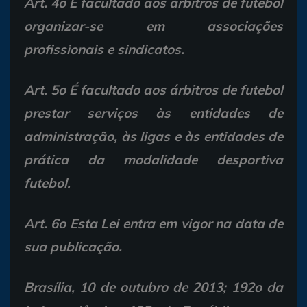
Art. 4o É facultado aos árbitros de futebol
organizar-se em associações
profissionais e sindicatos.
Art. 5o É facultado aos árbitros de futebol
prestar serviços às entidades de
administração, às ligas e às entidades de
prática da modalidade desportiva
futebol.
Art. 6o Esta Lei entra em vigor na data de
sua publicação.
Brasília, 10 de outubro de 2013; 192o da