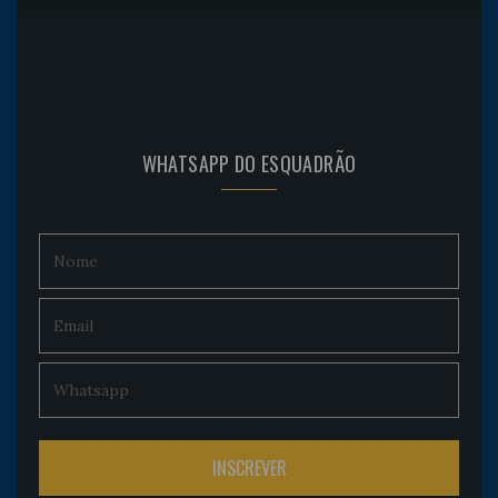
WHATSAPP DO ESQUADRÃO