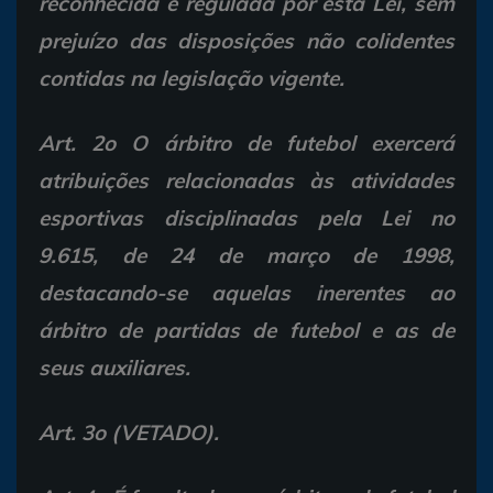
reconhecida e regulada por esta Lei, sem
prejuízo das disposições não colidentes
contidas na legislação vigente.
Art. 2o O árbitro de futebol exercerá
atribuições relacionadas às atividades
esportivas disciplinadas pela Lei no
9.615, de 24 de março de 1998,
destacando-se aquelas inerentes ao
árbitro de partidas de futebol e as de
seus auxiliares.
Art. 3o (VETADO).