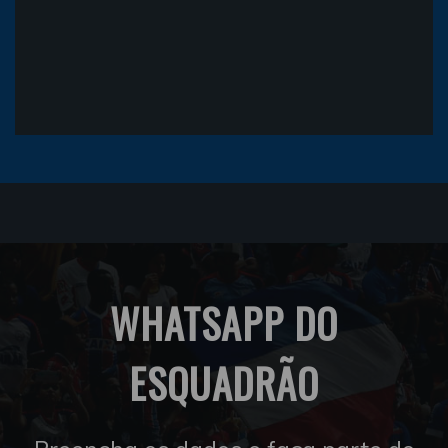
WHATSAPP DO
ESQUADRÃO