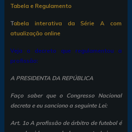
Tabela e Regulamento
T
abela interativa da Série A com
atualização online
Veja o decreto que regulamentou a
profissão:
A PRESIDENTA DA REPÚBLICA
Faço saber que o Congresso Nacional
decreta e eu sanciono a seguinte Lei:
Art. 1o A profissão de árbitro de futebol é