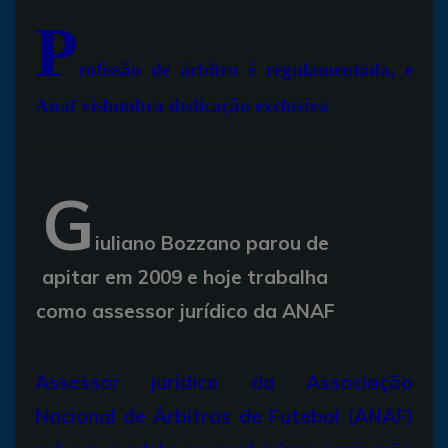
P
rofissão de árbitro é regulamentada, e
Anaf vislumbra dedicação exclusiva
G
iuliano Bozzano parou de
apitar em 2009 e hoje trabalha
como assessor jurídico da ANAF
Assessor jurídico da Associação
Nacional de Árbitros de Futebol (ANAF)