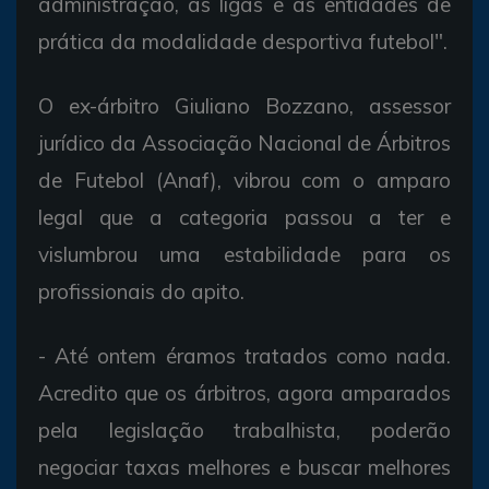
administração, às ligas e às entidades de
prática da modalidade desportiva futebol".
O ex-árbitro Giuliano Bozzano, assessor
jurídico da Associação Nacional de Árbitros
de Futebol (Anaf), vibrou com o amparo
legal que a categoria passou a ter e
vislumbrou uma estabilidade para os
profissionais do apito.
- Até ontem éramos tratados como nada.
Acredito que os árbitros, agora amparados
pela legislação trabalhista, poderão
negociar taxas melhores e buscar melhores