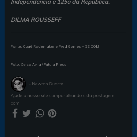
Independência e 125o da República.
DILMA ROUSSEFF
Fonte: Cauê Rademaker e Fred Gomes – GE.COM
Foto: Celso Avila / Futura Press
- Newton Duarte
Ajude o nosso site compartilhando esta postagem
com