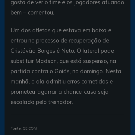
gosta de ver o time e os jogadores atuando
bem – comentou.
Um dos atletas que estava em baixa e
entrou no processo de recuperação de
Cristóvão Borges é Neto. O lateral pode
substituir Madson, que está suspenso, na
partida contra o Goiás, no domingo. Nesta
manhã, o ala admitiu erros cometidos e
prometeu ‘agarrar a chance’ caso seja
escalado pelo treinador.
Fonte: GE.COM