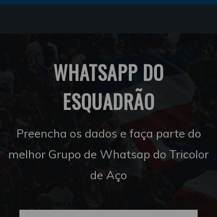
WHATSAPP DO
ESQUADRÃO
Preencha os dados e faça parte do
melhor Grupo de Whatsap do Tricolor
de Aço