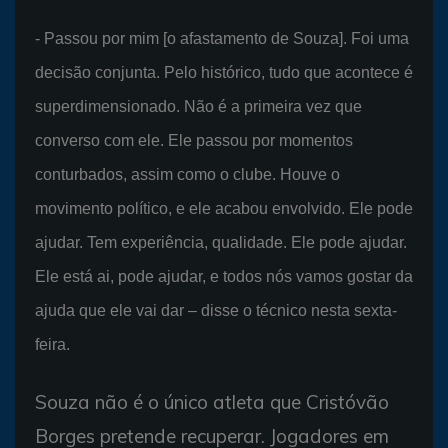
- Passou por mim [o afastamento de Souza]. Foi uma
decisão conjunta. Pelo histórico, tudo que acontece é
superdimensionado. Não é a primeira vez que
converso com ele. Ele passou por momentos
conturbados, assim como o clube. Houve o
movimento político, e ele acabou envolvido. Ele pode
ajudar. Tem experiência, qualidade. Ele pode ajudar.
Ele está ai, pode ajudar, e todos nós vamos gostar da
ajuda que ele vai dar – disse o técnico nesta sexta-
feira.
Souza não é o único atleta que Cristóvão
Borges pretende recuperar. Jogadores em