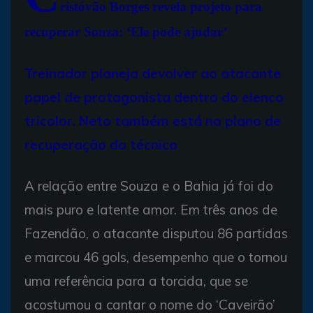
ristóvão Borges revela projeto para
recuperar Souza: ‘Ele pode ajudar’
Treinador planeja devolver ao atacante
papel de protagonista dentro do elenco
tricolor. Neto também está no plano de
recuperação do técnico
A relação entre Souza e o Bahia já foi do
mais puro e latente amor. Em três anos de
Fazendão, o atacante disputou 86 partidas
e marcou 46 gols, desempenho que o tornou
uma referência para a torcida, que se
acostumou a cantar o nome do ‘Caveirão’