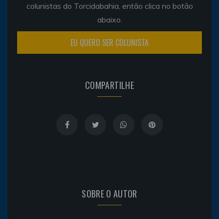
colunistas do Torcidabahia, então clica no botão
abaixo.
EU QUERO SER COLUNISTA
COMPARTILHE
SOBRE O AUTOR