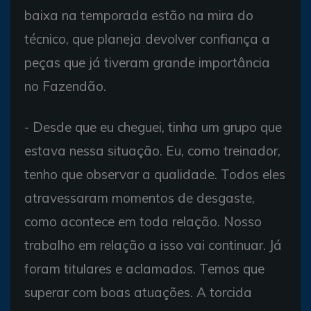
baixa na temporada estão na mira do
técnico, que planeja devolver confiança a
peças que já tiveram grande importância
no Fazendão.
- Desde que eu cheguei, tinha um grupo que
estava nessa situação. Eu, como treinador,
tenho que observar a qualidade. Todos eles
atravessaram momentos de desgaste,
como acontece em toda relação. Nosso
trabalho em relação a isso vai continuar. Já
foram titulares e aclamados. Temos que
superar com boas atuações. A torcida