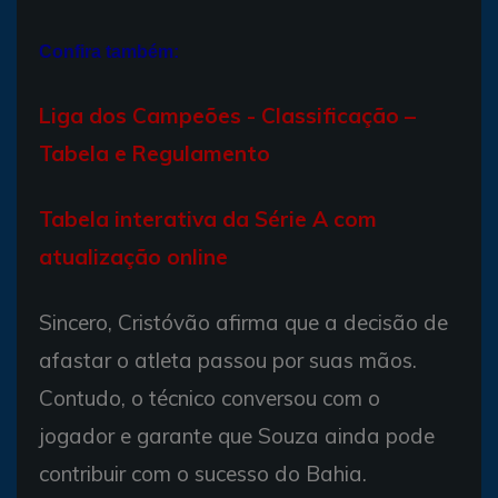
Confira também:
Liga dos Campeões - Classificação –
Tabela e Regulamento
T
abela interativa da Série A com
atualização online
Sincero, Cristóvão afirma que a decisão de
afastar o atleta passou por suas mãos.
Contudo, o técnico conversou com o
jogador e garante que Souza ainda pode
contribuir com o sucesso do Bahia.