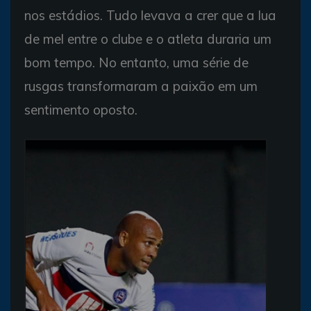
nos estádios. Tudo levava a crer que a lua
de mel entre o clube e o atleta duraria um
bom tempo. No entanto, uma série de
rusgas transformaram a paixão em um
sentimento oposto.