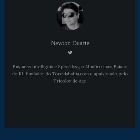
Newton Duarte
Business Intelligence Specialyst, o Mineiro mais Baiano
do RJ, fundador do Torcidabahia.com e apaixonado pelo
Tricolor de Aço