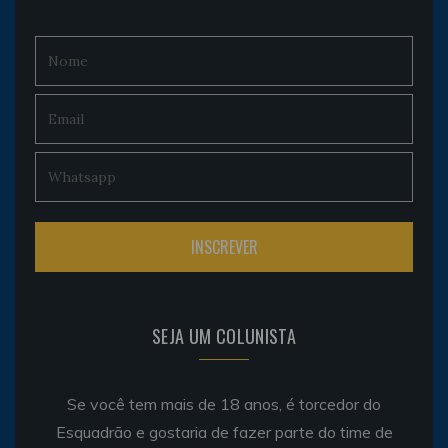
SEJA UM COLUNISTA
Se você tem mais de 18 anos, é torcedor do
Esquadrão e gostaria de fazer parte do time de