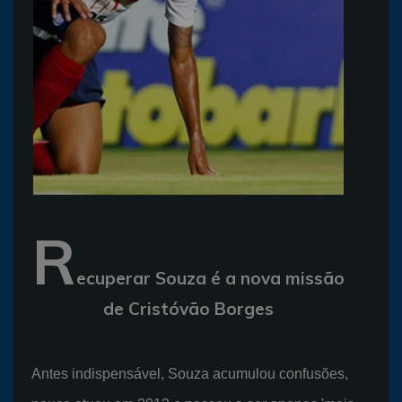
R
ecuperar Souza é a nova missão
de Cristóvão Borges
Antes indispensável, Souza acumulou confusões,