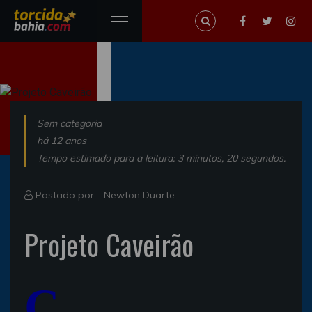
Sem categoria
há 12 anos
Tempo estimado para a leitura: 3 minutos, 20 segundos.
Postado por -
Newton Duarte
Projeto Caveirão
C