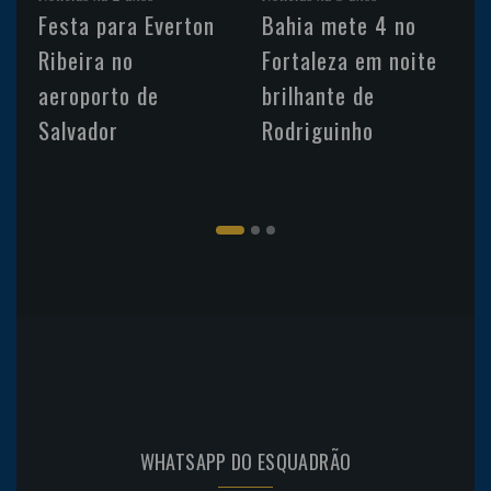
Festa para Everton
Bahia mete 4 no
Ribeira no
Fortaleza em noite
aeroporto de
brilhante de
Salvador
Rodriguinho
WHATSAPP DO ESQUADRÃO