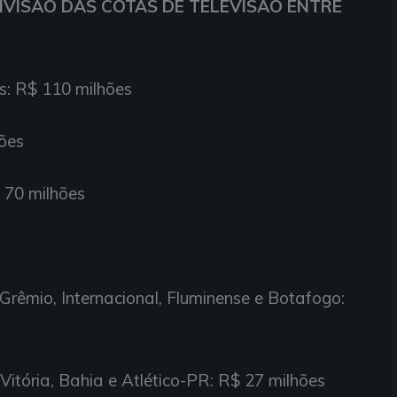
IVISÃO DAS COTAS DE TELEVISÃO ENTRE
s: R$ 110 milhões
ões
 70 milhões
 Grêmio, Internacional, Fluminense e Botafogo:
 Vitória, Bahia e Atlético-PR: R$ 27 milhões