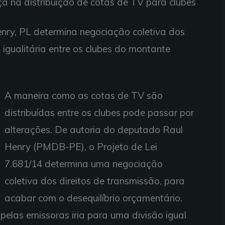
ça na distribuição de cotas de TV para clubes
nry, PL determina negociação coletiva dos
 igualitária entre os clubes do montante
A maneira como as cotas de TV são
distribuídas entre os clubes pode passar por
alterações. De autoria do deputado Raul
Henry (PMDB-PE), o Projeto de Lei
7.681/14 determina uma negociação
coletiva dos direitos de transmissão, para
acabar com o desequilíbrio orçamentário.
pelas emissoras iria para uma divisão igual