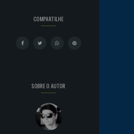
COMPARTILHE
SOBRE O AUTOR