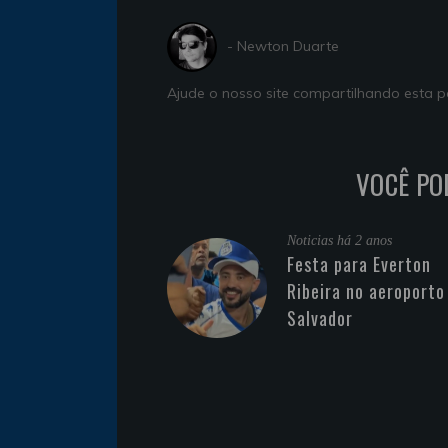
- Newton Duarte
Ajude o nosso site compartilhando esta
VOCÊ PO
Noticias
há 2 anos
Festa para Everton
Ribeira no aeroporto
Salvador