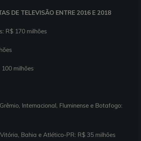
AS DE TELEVISÃO ENTRE 2016 E 2018
s: R$ 170 milhões
lhões
 100 milhões
 Grêmio, Internacional, Fluminense e Botafogo:
 Vitória, Bahia e Atlético-PR: R$ 35 milhões