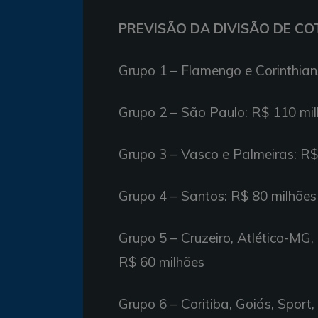
PREVISÃO DA DIVISÃO DE COT
Grupo 1 – Flamengo e Corinthian
Grupo 2 – São Paulo: R$ 110 mi
Grupo 3 – Vasco e Palmeiras: R$
Grupo 4 – Santos: R$ 80 milhões
Grupo 5 – Cruzeiro, Atlético-MG,
R$ 60 milhões
Grupo 6 – Coritiba, Goiás, Sport,