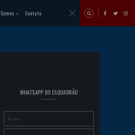
 Somos
Contato
WHATSAPP DO ESQUADRÃO