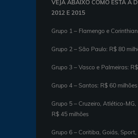
VEJA ABAIXO COMO ESTÁ A D
2012 E 2015
Grupo 1 – Flamengo e Corinthian
Grupo 2 – São Paulo: R$ 80 milh
Grupo 3 – Vasco e Palmeiras: R$
Grupo 4 – Santos: R$ 60 milhões
Grupo 5 – Cruzeiro, Atlético-MG,
R$ 45 milhões
Grupo 6 – Coritiba, Goiás, Sport,