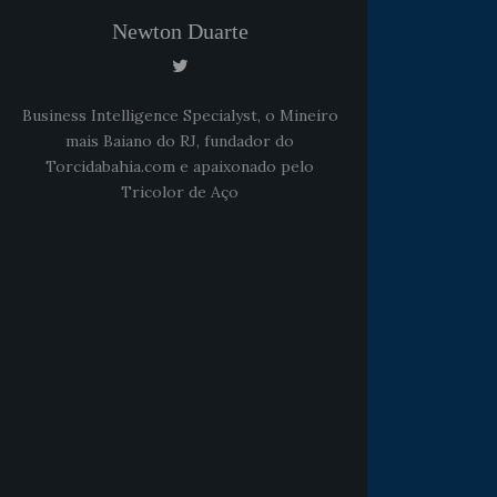
Newton Duarte
Business Intelligence Specialyst, o Mineiro
mais Baiano do RJ, fundador do
Torcidabahia.com e apaixonado pelo
Tricolor de Aço