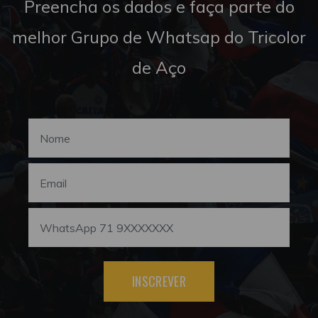
Preencha os dados e faça parte do
melhor Grupo de Whatsap do Tricolor
de Aço
INSCREVER