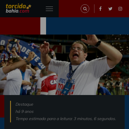
Destaque
há 9 anos
Tempo estimado para a leitura: 3 minutos, 6 segundos.