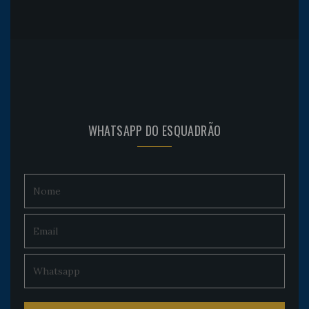
WHATSAPP DO ESQUADRÃO