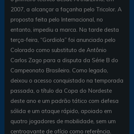
2007, a alcançar a façanha pelo Tricolor. A
proposta feita pelo Internacional, no
entanto, impediu a marca. Na tarde desta
terça-feira, “Gordiola” foi anunciado pelo
Colorado como substituto de Antônio
Carlos Zago para a disputa da Série B do
Campeonato Brasileiro. Como legado,
deixou o acesso conquistado na temporada
passada, o título da Copa do Nordeste
deste ano e um padrão tático com defesa
sólida e um ataque rápido, apoiado em
quatro jogadores de mobilidade, sem um
centroavante de ofício como referência.