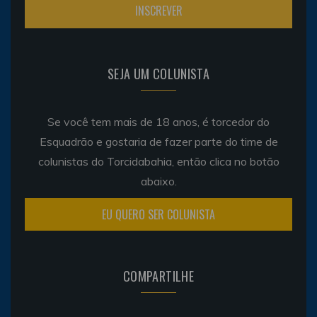
SEJA UM COLUNISTA
Se você tem mais de 18 anos, é torcedor do
Esquadrão e gostaria de fazer parte do time de
colunistas do Torcidabahia, então clica no botão
abaixo.
EU QUERO SER COLUNISTA
COMPARTILHE