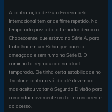
A contratação de Guto Ferreira pelo
Internacional tem ar de filme repetido. Na
temporada passada, o treinador deixou a
Chapecoense, que estava na Série A, para
trabalhar em um Bahia que parecia
ameaçado e sem rumo na Série B. O
caminho foi reproduzido na atual
temporada. Ele tinha certa estabilidade no
Tricolor e contrato válido até dezembro,
mas aceitou voltar à Segunda Divisão para
comandar novamente um forte concorrente
ao acesso.