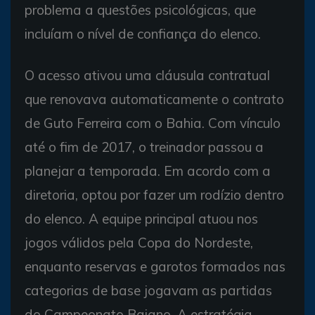
problema a questões psicológicas, que
incluíam o nível de confiança do elenco.
O acesso ativou uma cláusula contratual
que renovava automaticamente o contrato
de Guto Ferreira com o Bahia. Com vínculo
até o fim de 2017, o treinador passou a
planejar a temporada. Em acordo com a
diretoria, optou por fazer um rodízio dentro
do elenco. A equipe principal atuou nos
jogos válidos pela Copa do Nordeste,
enquanto reservas e garotos formados nas
categorias de base jogavam as partidas
do Campeonato Baiano. A estratégia