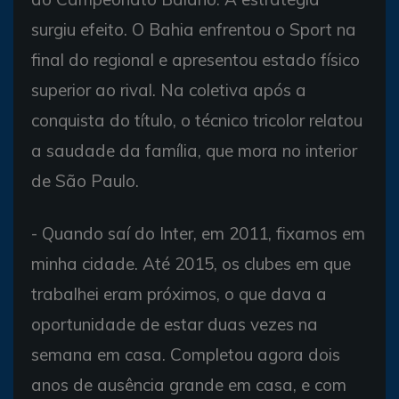
surgiu efeito. O Bahia enfrentou o Sport na
final do regional e apresentou estado físico
superior ao rival. Na coletiva após a
conquista do título, o técnico tricolor relatou
a saudade da família, que mora no interior
de São Paulo.
- Quando saí do Inter, em 2011, fixamos em
minha cidade. Até 2015, os clubes em que
trabalhei eram próximos, o que dava a
oportunidade de estar duas vezes na
semana em casa. Completou agora dois
anos de ausência grande em casa, e com