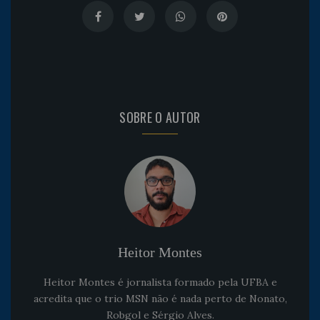
SOBRE O AUTOR
Heitor Montes
Heitor Montes é jornalista formado pela UFBA e
acredita que o trio MSN não é nada perto de Nonato,
Robgol e Sérgio Alves.