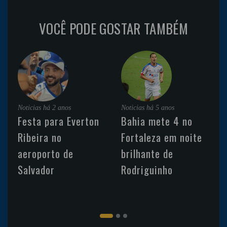
VOCÊ PODE GOSTAR TAMBÉM
Noticias
há 2 anos
Noticias
há 5 anos
Festa para Everton
Bahia mete 4 no
Ribeira no
Fortaleza em noite
aeroporto de
brilhante de
Salvador
Rodriguinho