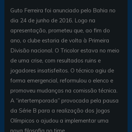
Guto Ferreira foi anunciado pelo Bahia no
dia 24 de junho de 2016. Logo na
apresentação, prometeu que, ao fim do
ano, o clube estaria de volta à Primeira
Divisão nacional. O Tricolor estava no meio
de uma crise, com resultados ruins e
jogadores insatisfeitos. O técnico agiu de
forma emergencial, reformulou o elenco e
promoveu mudanças na comissão técnica.
A “intertemporada” provocada pela pausa
da Série B para a realização dos Jogos
Olímpicos o ajudou a implementar uma
nova filosofia no time.