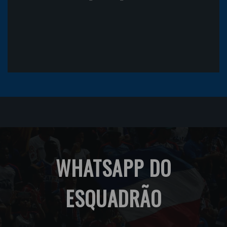
WHATSAPP DO
ESQUADRÃO