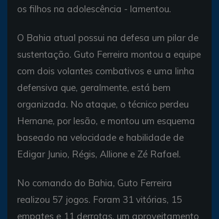
os filhos na adolescência - lamentou.
O Bahia atual possui na defesa um pilar de
sustentação. Guto Ferreira montou a equipe
com dois volantes combativos e uma linha
defensiva que, geralmente, está bem
organizada. No ataque, o técnico perdeu
Hernane, por lesão, e montou um esquema
baseado na velocidade e habilidade de
Edigar Junio, Régis, Allione e Zé Rafael.
No comando do Bahia, Guto Ferreira
realizou 57 jogos. Foram 31 vitórias, 15
empates e 11 derrotas, um aproveitamento