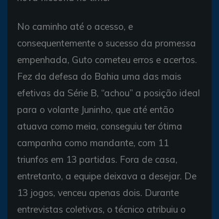
No caminho até o acesso, e
consequentemente o sucesso da promessa
empenhada, Guto cometeu erros e acertos.
Fez da defesa do Bahia uma das mais
efetivas da Série B, “achou” a posição ideal
para o volante Juninho, que até então
atuava como meia, conseguiu ter ótima
campanha como mandante, com 11
triunfos em 13 partidas. Fora de casa,
entretanto, a equipe deixava a desejar. De
13 jogos, venceu apenas dois. Durante
entrevistas coletivas, o técnico atribuiu o