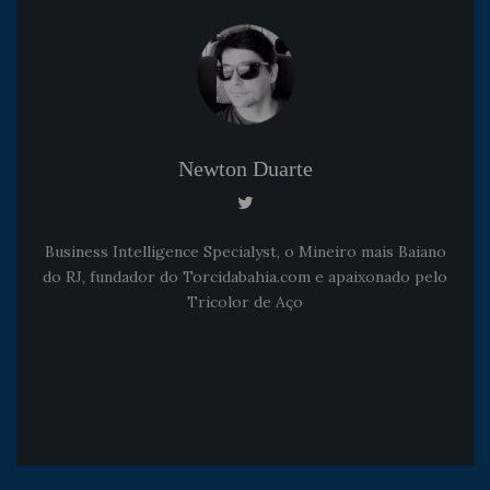
Newton Duarte
Business Intelligence Specialyst, o Mineiro mais Baiano
do RJ, fundador do Torcidabahia.com e apaixonado pelo
Tricolor de Aço