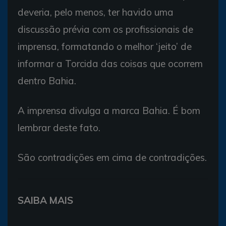
deveria, pelo menos, ter havido uma
discussão prévia com os profissionais de
imprensa, formatando o melhor ‘jeito’ de
informar a Torcida das coisas que ocorrem
dentro Bahia.
A imprensa divulga a marca Bahia. É bom
lembrar deste fato.
São contradições em cima de contradições.
SAIBA MAIS