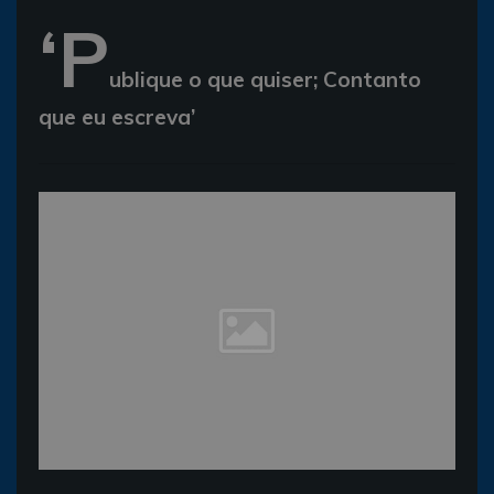
‘P
ublique o que quiser; Contanto
que eu escreva’