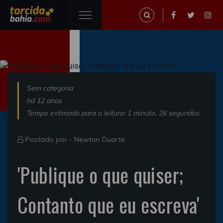
Sem categoria
há 12 anos
Tempo estimado para a leitura: 1 minuto, 26 segundos.
Postado por -
Newton Duarte
'Publique o que quiser;
Contanto que eu escreva'