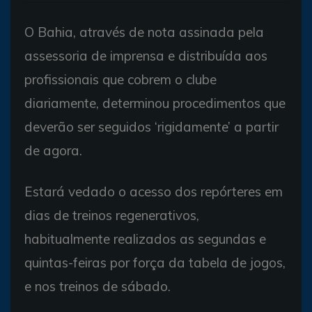
O Bahia, através de nota assinada pela
assessoria de imprensa e distribuída aos
profissionais que cobrem o clube
diariamente, determinou procedimentos que
deverão ser seguidos ‘rigidamente’ a partir
de agora.
Estará vedado o acesso dos repórteres em
dias de treinos regenerativos,
habitualmente realizados as segundas e
quintas-feiras por força da tabela de jogos,
e nos treinos de sábado.