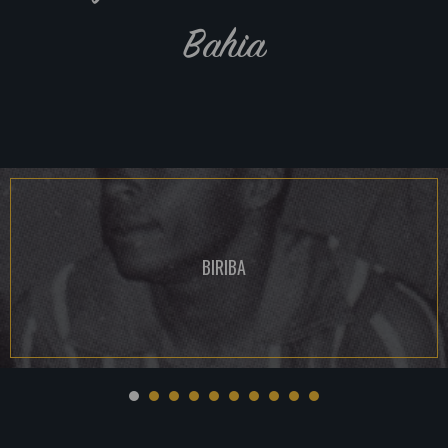
Bahia
BIRIBA