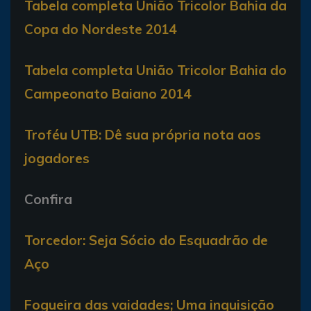
Tabela completa União Tricolor Bahia da
Copa do Nordeste 2014
Tabela completa União Tricolor Bahia do
Campeonato Baiano 2014
Troféu UTB: Dê sua própria nota aos
jogadores
Confira
Torcedor: Seja Sócio do Esquadrão de
Aço
Fogueira das vaidades; Uma inquisição