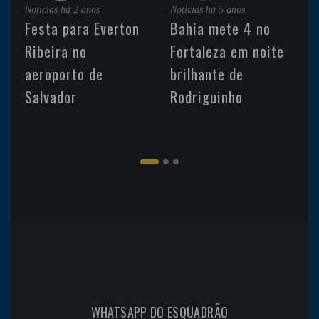
Noticias
há 2 anos
Noticias
há 5 anos
Festa para Everton
Bahia mete 4 no
Ribeira no
Fortaleza em noite
aeroporto de
brilhante de
Salvador
Rodriguinho
WHATSAPP DO ESQUADRÃO