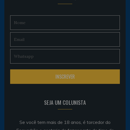
SEJA UM COLUNISTA
Se você tem mais de 18 anos, é torcedor do