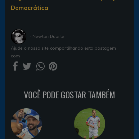
Democrática
- Newton Duarte
Ajude o nosso site compartilhando esta postagem
com
VOCÊ PODE GOSTAR TAMBÉM