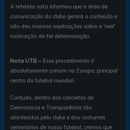
A referida nota informou que a área de
comunicação do clube gerará o conteúdo e
não deu maiores explicações sobre a 'real'
motivação de tal determinação
Nota UTB –
Esse procedimento é
absolutamente comum na Europa, principal
centro do futebol mundial.
Contudo, dentro dos conceitos de
Democracia e Transparência tão
alardeados pelo clube e dos costumes
centenários de nosso futebol, cremos que