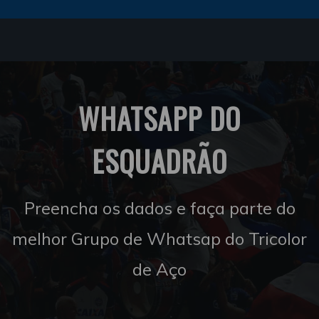
WHATSAPP DO
ESQUADRÃO
Preencha os dados e faça parte do
melhor Grupo de Whatsap do Tricolor
de Aço