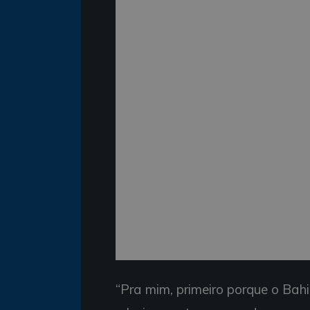
“Pra mim, primeiro porque o Bahi