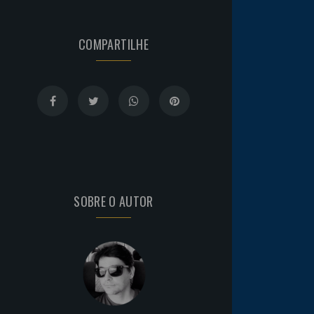
COMPARTILHE
SOBRE O AUTOR