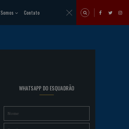
 Somos
Contato
WHATSAPP DO ESQUADRÃO