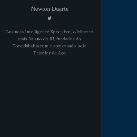
Newton Duarte
Business Intelligence Specialyst, o Mineiro
mais Baiano do RJ, fundador do
Torcidabahia.com e apaixonado pelo
Tricolor de Aço