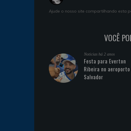
Ajude o nosso site compartilhando esta
VOCÊ PO
Noticias
há 2 anos
Festa para Everton
Ribeira no aeroporto
Salvador