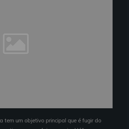
a tem um objetivo principal que é fugir do