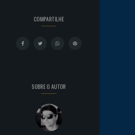
COMPARTILHE
SOBRE O AUTOR