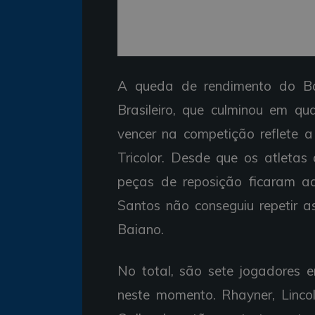
A queda de rendimento do B
Brasileiro, que culminou em qu
vencer na competição reflete a
Tricolor. Desde que os atleta
peças de reposição ficaram a
Santos não conseguiu repetir 
Baiano.
No total, são sete jogadores 
neste momento. Rhayner, Lincol