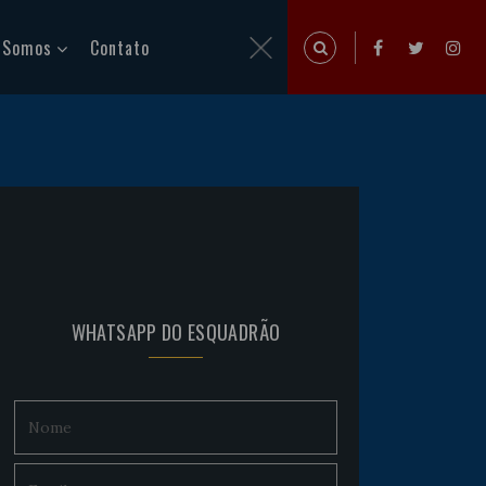
 Somos
Contato
WHATSAPP DO ESQUADRÃO