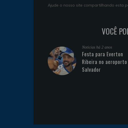
Ajude o nosso site compartilhando esta
VOCÊ PO
Noticias
há 2 anos
Festa para Everton
Ribeira no aeroporto
Salvador