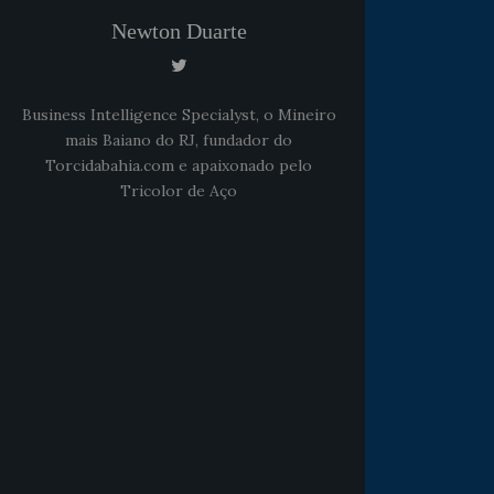
Newton Duarte
Business Intelligence Specialyst, o Mineiro
mais Baiano do RJ, fundador do
Torcidabahia.com e apaixonado pelo
Tricolor de Aço