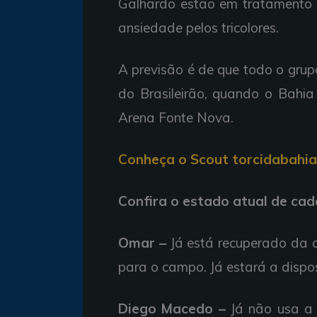
Galhardo estão em tratamento 
ansiedade pelos tricolores.
A previsão é de que todo o grup
do Brasileirão, quando o Bahia
Arena Fonte Nova.
Conheça o Scout torcidabahi
Confira o estado atual de cad
Omar –
Já está recuperado da c
para o campo. Já estará a dispo
Diego Macedo –
Já não usa a t