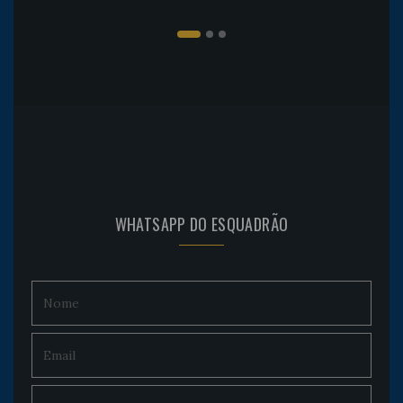
WHATSAPP DO ESQUADRÃO