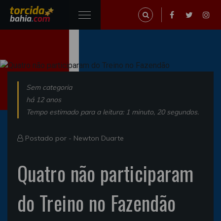
Sem categoria
há 12 anos
Tempo estimado para a leitura: 1 minuto, 20 segundos.
Postado por -
Newton Duarte
Quatro não participaram
do Treino no Fazendão