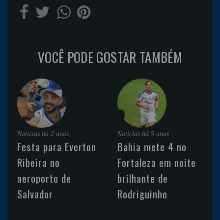
VOCÊ PODE GOSTAR TAMBÉM
Noticias
há 2 anos
Noticias
há 5 anos
Festa para Everton
Bahia mete 4 no
Ribeira no
Fortaleza em noite
aeroporto de
brilhante de
Salvador
Rodriguinho