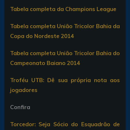
Tabela completa da Champions League
Tabela completa União Tricolor Bahia da
Copa do Nordeste 2014
Tabela completa União Tricolor Bahia do
Campeonato Baiano 2014
Troféu UTB: Dê sua própria nota aos
jogadores
Confira
Torcedor: Seja Sócio do Esquadrão de