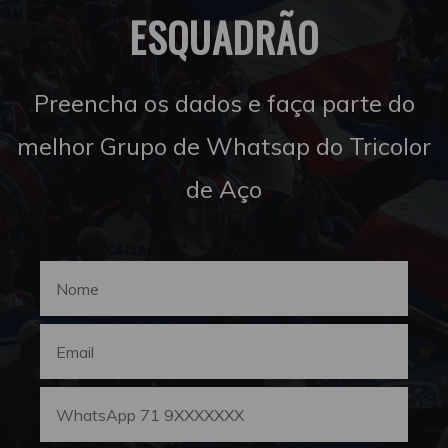
ESQUADRÃO
Preencha os dados e faça parte do
melhor Grupo de Whatsap do Tricolor
de Aço