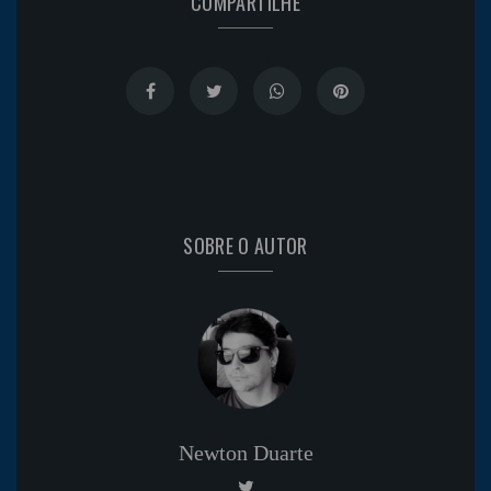
COMPARTILHE
SOBRE O AUTOR
Newton Duarte