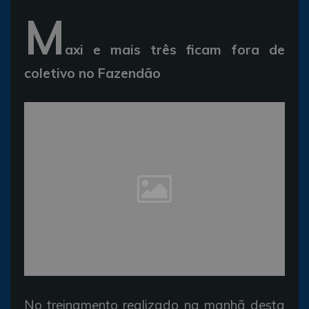
M
axi e mais três ficam fora de
coletivo no Fazendão
No treinamento realizado na manhã desta