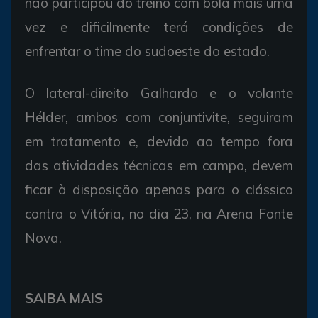
não participou do treino com bola mais uma
vez e dificilmente terá condições de
enfrentar o time do sudoeste do estado.
O lateral-direito Galhardo e o volante
Hélder, ambos com conjuntivite, seguiram
em tratamento e, devido ao tempo fora
das atividades técnicas em campo, devem
ficar à disposição apenas para o clássico
contra o Vitória, no dia 23, na Arena Fonte
Nova.
SAIBA MAIS