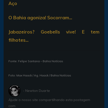
Aço
O Bahia agoniza! Socorram...
Jabazeiros? Goebells vive! E tem
filhotes...
Fonte: Felipe Santana – Bahia Notícias
Foto: Max Haack / Ag. Haack / Bahia Notícias
- Newton Duarte
Ajude o nosso site compartilhando esta postagem
com