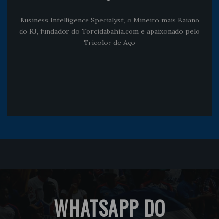
Business Intelligence Specialyst, o Mineiro mais Baiano
do RJ, fundador do Torcidabahia.com e apaixonado pelo
Tricolor de Aço
WHATSAPP DO