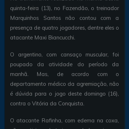
quinta-feira (13), no Fazendão, o treinador
Marquinhos Santos não contou com a
presença de quatro jogadores, dentre eles o
atacante Maxi Biancucchi.
O argentino, com cansaço muscular, foi
poupado da atividade do período da
manhã. Mas, de acordo com o
departamento médico da agremiação, não
é dúvida para o jogo deste domingo (16),
contra o Vitória da Conquista.
O atacante Rafinha, com edema na coxa,