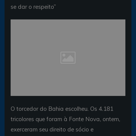
se dar o respeito”
O torcedor do Bahia escolheu. Os 4.181
tricolores que foram à Fonte Nova, ontem,
exerceram seu direito de sócio e