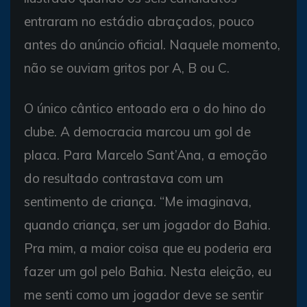
entraram no estádio abraçados, pouco
antes do anúncio oficial. Naquele momento,
não se ouviam gritos por A, B ou C.
O único cântico entoado era o do hino do
clube. A democracia marcou um gol de
placa. Para Marcelo Sant’Ana, a emoção
do resultado contrastava com um
sentimento de criança. “Me imaginava,
quando criança, ser um jogador do Bahia.
Pra mim, a maior coisa que eu poderia era
fazer um gol pelo Bahia. Nesta eleição, eu
me senti como um jogador deve se sentir