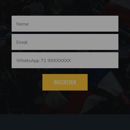
INSCREVER