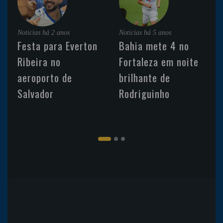
Noticias
há 2 anos
Noticias
há 5 anos
Festa para Everton
Bahia mete 4 no
Ribeira no
Fortaleza em noite
aeroporto de
brilhante de
Salvador
Rodriguinho