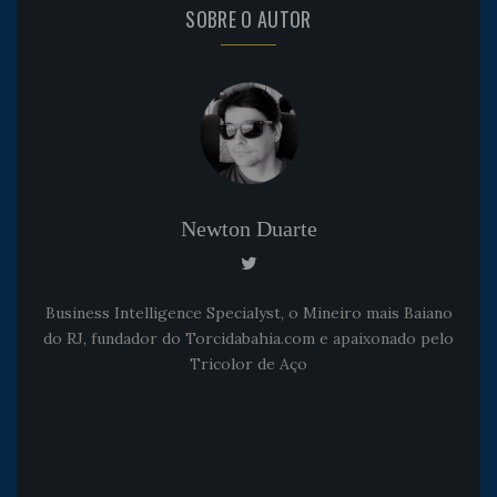
SOBRE O AUTOR
Newton Duarte
Business Intelligence Specialyst, o Mineiro mais Baiano
do RJ, fundador do Torcidabahia.com e apaixonado pelo
Tricolor de Aço