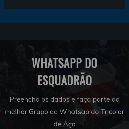
WHATSAPP DO
ESQUADRÃO
Preencha os dados e faça parte do
melhor Grupo de Whatsap do Tricolor
de Aço