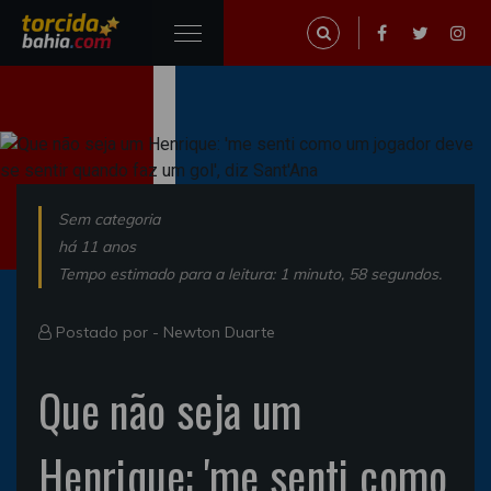
Sem categoria
há 11 anos
Tempo estimado para a leitura: 1 minuto, 58 segundos.
Postado por -
Newton Duarte
Que não seja um
Henrique: 'me senti como