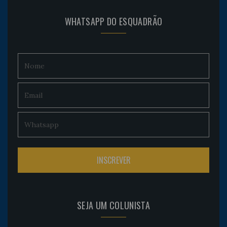
WHATSAPP DO ESQUADRÃO
SEJA UM COLUNISTA