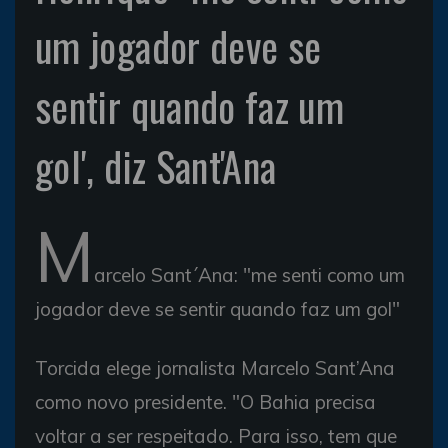
um jogador deve se
sentir quando faz um
gol', diz Sant'Ana
M
arcelo Sant´Ana: "me senti como um
jogador deve se sentir quando faz um gol"
Torcida elege jornalista Marcelo Sant’Ana
como novo presidente. "O Bahia precisa
voltar a ser respeitado. Para isso, tem que