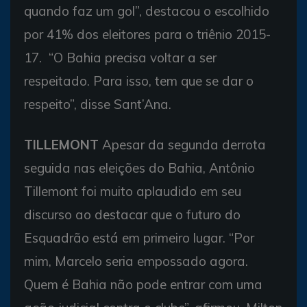
quando faz um gol”, destacou o escolhido
por 41% dos eleitores para o triênio 2015-
17. “O Bahia precisa voltar a ser
respeitado. Para isso, tem que se dar o
respeito”, disse Sant’Ana.
TILLEMONT
Apesar da segunda derrota
seguida nas eleições do Bahia, Antônio
Tillemont foi muito aplaudido em seu
discurso ao destacar que o futuro do
Esquadrão está em primeiro lugar. “Por
mim, Marcelo seria empossado agora.
Quem é Bahia não pode entrar com uma