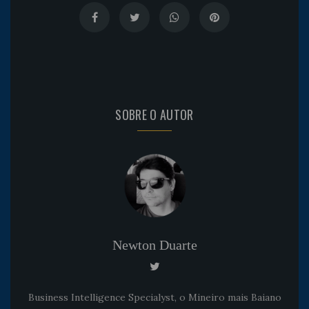
SOBRE O AUTOR
Newton Duarte
Business Intelligence Specialyst, o Mineiro mais Baiano