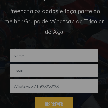
Preencha os dados e faça parte do
melhor Grupo de Whatsap do Tricolor
de Aço
INSCREVER