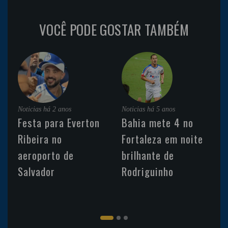
VOCÊ PODE GOSTAR TAMBÉM
Noticias
há 2 anos
Noticias
há 5 anos
Festa para Everton
Bahia mete 4 no
Ribeira no
Fortaleza em noite
aeroporto de
brilhante de
Salvador
Rodriguinho