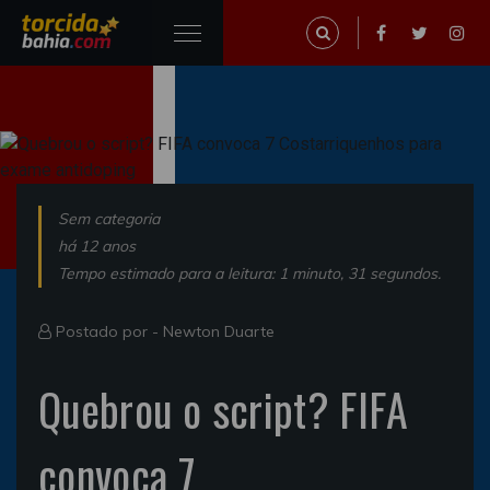
Sem categoria
há 12 anos
Tempo estimado para a leitura: 1 minuto, 31 segundos.
Postado por -
Newton Duarte
Quebrou o script? FIFA
convoca 7