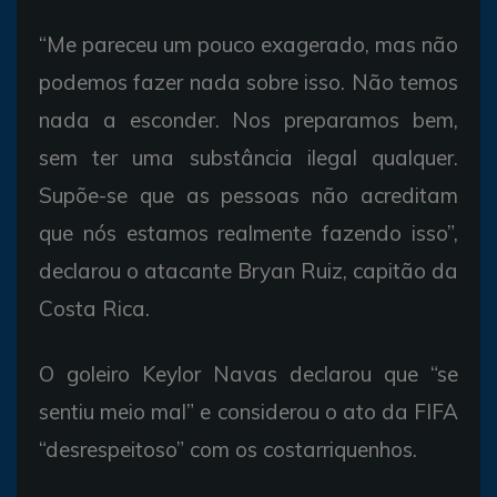
“Me pareceu um pouco exagerado, mas não
podemos fazer nada sobre isso. Não temos
nada a esconder. Nos preparamos bem,
sem ter uma substância ilegal qualquer.
Supõe-se que as pessoas não acreditam
que nós estamos realmente fazendo isso”,
declarou o atacante Bryan Ruiz, capitão da
Costa Rica.
O goleiro Keylor Navas declarou que “se
sentiu meio mal” e considerou o ato da FIFA
“desrespeitoso” com os costarriquenhos.