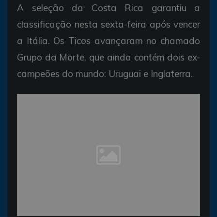
A seleção da Costa Rica garantiu a
classificação nesta sexta-feira após vencer
a Itália. Os Ticos avançaram no chamado
Grupo da Morte, que ainda contém dois ex-
campeões do mundo: Uruguai e Inglaterra.