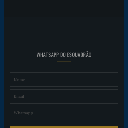
WHATSAPP DO ESQUADRÃO