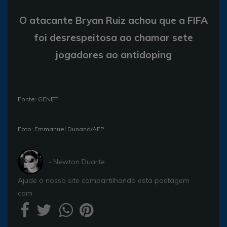
O atacante Bryan Ruiz achou que a FIFA
foi desrespeitosa ao chamar sete
jogadores ao antidoping
Fonte: GENET
Foto: Emmanuel Dunand/AFP
- Newton Duarte
Ajude o nosso site compartilhando esta postagem
com