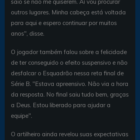
saio se não me quiserem. Aí vou procurar
outros lugares. Minha cabeça está voltada
para aqui e espero continuar por muitos
anos", disse.
O jogador também falou sobre a felicidade
de ter conseguido o efeito suspensivo e não
desfalcar o Esquadrão nessa reta final de
Série B. "Estava apreensivo. Não via a hora
da resposta. No final saiu tudo bem, graças
a Deus. Estou liberado para ajudar a
equipe".
O artilheiro ainda revelou suas expectativas