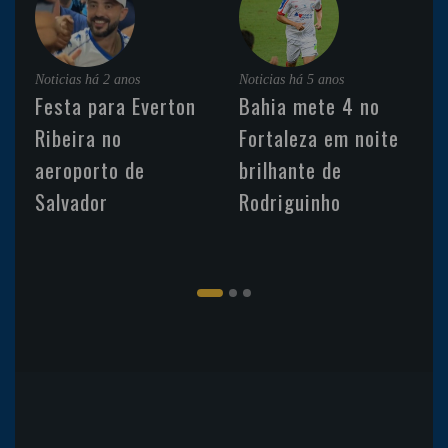
Noticias
há 2 anos
Noticias
há 5 anos
Festa para Everton
Bahia mete 4 no
Ribeira no
Fortaleza em noite
aeroporto de
brilhante de
Salvador
Rodriguinho