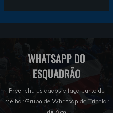
WHATSAPP DO
ESQUADRÃO
Preencha os dados e faça parte do
melhor Grupo de Whatsap do Tricolor
de Aço