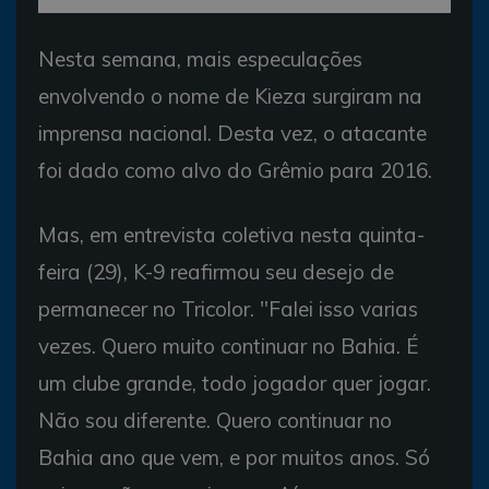
Nesta semana, mais especulações
envolvendo o nome de Kieza surgiram na
imprensa nacional. Desta vez, o atacante
foi dado como alvo do Grêmio para 2016.
Mas, em entrevista coletiva nesta quinta-
feira (29), K-9 reafirmou seu desejo de
permanecer no Tricolor. "Falei isso varias
vezes. Quero muito continuar no Bahia. É
um clube grande, todo jogador quer jogar.
Não sou diferente. Quero continuar no
Bahia ano que vem, e por muitos anos. Só