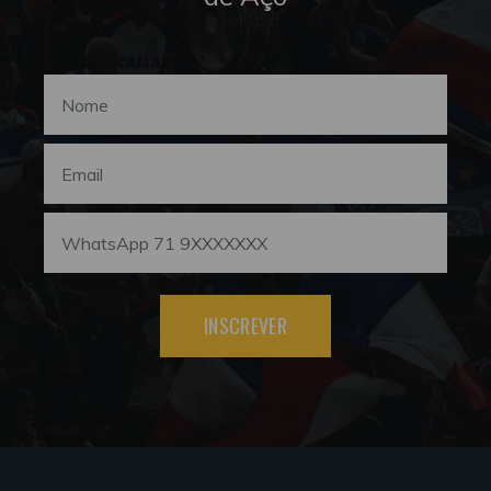
INSCREVER