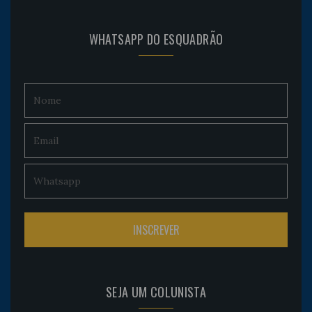
WHATSAPP DO ESQUADRÃO
SEJA UM COLUNISTA