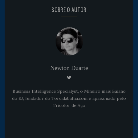
SOBRE O AUTOR
Newton Duarte
Business Intelligence Specialyst, o Mineiro mais Baiano
do RJ, fundador do Torcidabahia.com e apaixonado pelo
Tricolor de Aço