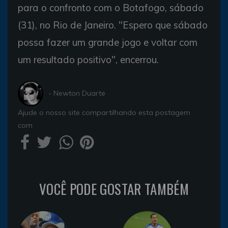
para o confronto com o Botafogo, sábado
(31), no Rio de Janeiro. "Espero que sábado
possa fazer um grande jogo e voltar com
um resultado positivo", encerrou.
- Newton Duarte
Ajude o nosso site compartilhando esta postagem
com
VOCÊ PODE GOSTAR TAMBÉM