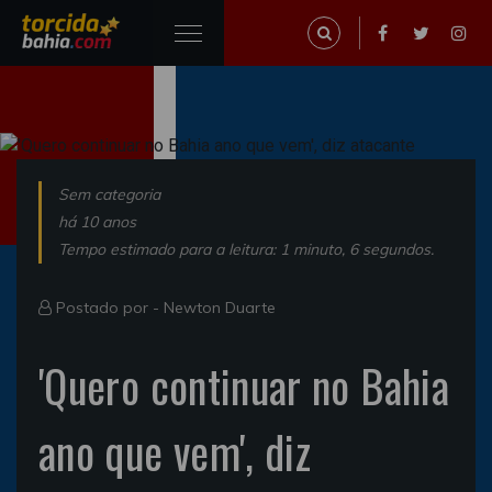
Sem categoria
há 10 anos
Tempo estimado para a leitura: 1 minuto, 6 segundos.
Postado por -
Newton Duarte
'Quero continuar no Bahia
ano que vem', diz