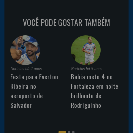
VOCÊ PODE GOSTAR TAMBÉM
Noticias
há 2 anos
Noticias
há 5 anos
Festa para Everton
Bahia mete 4 no
Ribeira no
Fortaleza em noite
aeroporto de
brilhante de
Salvador
Rodriguinho