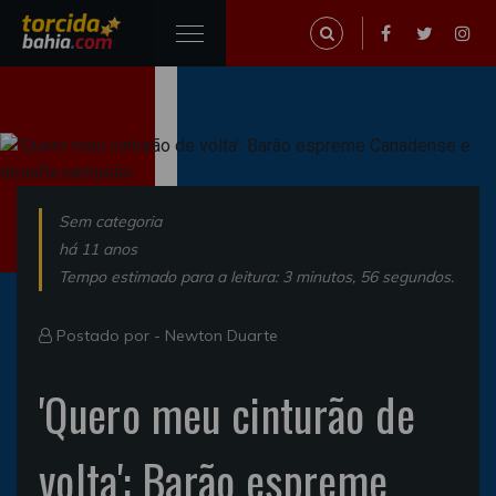
Sem categoria
há 11 anos
Tempo estimado para a leitura: 3 minutos, 56 segundos.
Postado por -
Newton Duarte
'Quero meu cinturão de
volta': Barão espreme