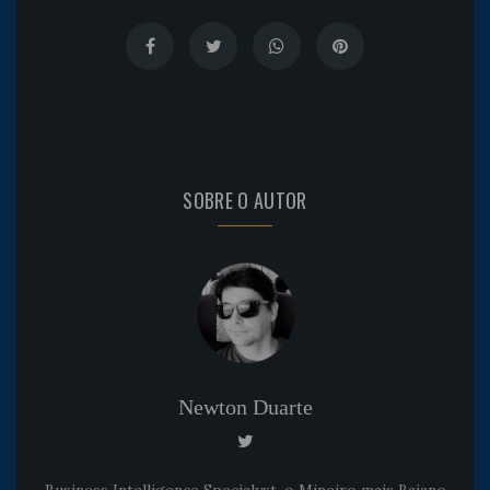
SOBRE O AUTOR
Newton Duarte