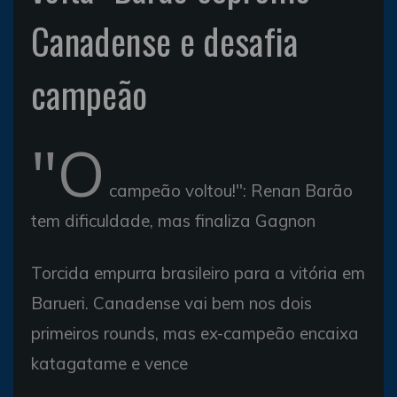
Canadense e desafia
campeão
"O
campeão voltou!": Renan Barão
tem dificuldade, mas finaliza Gagnon
Torcida empurra brasileiro para a vitória em
Barueri. Canadense vai bem nos dois
primeiros rounds, mas ex-campeão encaixa
katagatame e vence