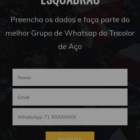
Preencha os dados e faça parte do
melhor Grupo de Whatsap do Tricolor
de Aço