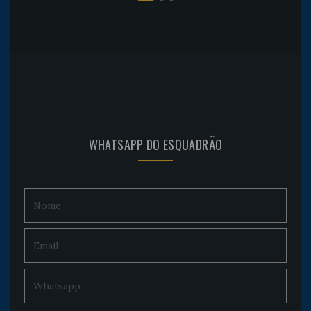
WHATSAPP DO ESQUADRÃO