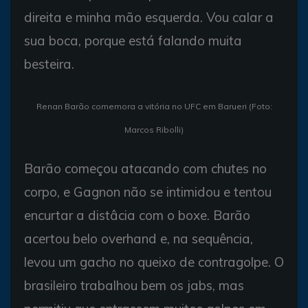
direita e minha mão esquerda. Vou calar a
sua boca, porque está falando muita
besteira.
Renan Barão comemora a vitória no UFC em Barueri (Foto:
Marcos Ribolli)
Barão começou atacando com chutes no
corpo, e Gagnon não se intimidou e tentou
encurtar a distâcia com o boxe. Barão
acertou belo overhand e, na sequência,
levou um gacho no queixo de contragolpe. O
brasileiro trabalhou bem os jabs, mas