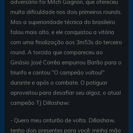
adversário foi Mitch Gagnon, que ofereceu
muita dificuldade nos dois primeiros rounds.
Mas a superioridade técnica do brasileiro
falou mais alto, e ele conquistou a vitória
com uma finalização aos 3m53s do terceiro
round. A torcida que compareceu ao
Ginásio José Corrêa empurrou Barão para o
triunfo e cantou "O campeão voltou!"
durante e após o combate. O potiguar
aproveitou para desafiar seu algoz, o atual
campeão TJ Dillashaw:
- Quero meu cinturão de volta. Dillashaw,
tenho dois presentes para você: minha mão