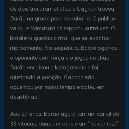
Os dois trocaram chutes, e Gagnon travou
Barão na grade para derrubá-lo. O público
vaiou, e Yamasaki os separou outra vez. O
brasileiro quedou o rival, que se levantou
rapidamente. Na sequência, Barão agarrou
o oponente com força e o jogou no chão.
Barão encaixou o katagatame e foi
ajustando a posição. Gagnon não
aguentou por muito tempo e bateu em
desistência.
Aos 27 anos, Barão agora tem um cartel de
33 vitórias, duas derrotas e um "no contest"