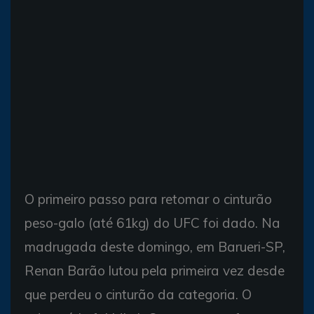
O primeiro passo para retomar o cinturão
peso-galo (até 61kg) do UFC foi dado. Na
madrugada deste domingo, em Barueri-SP,
Renan Barão lutou pela primeira vez desde
que perdeu o cinturão da categoria. O