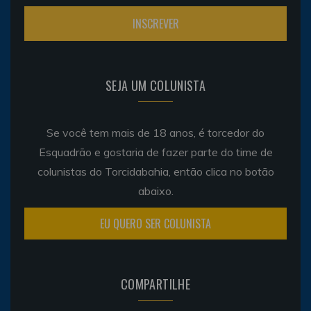
SEJA UM COLUNISTA
Se você tem mais de 18 anos, é torcedor do
Esquadrão e gostaria de fazer parte do time de
colunistas do Torcidabahia, então clica no botão
abaixo.
EU QUERO SER COLUNISTA
COMPARTILHE