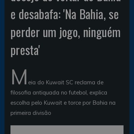
e desabafa: 'Na Bahia, se
perder um jogo, ninguém
presta'
M
eia do Kuwait SC reclama de
filosofia antiquada no futebol, explica
escolha pelo Kuwait e torce por Bahia na
primeira divisão