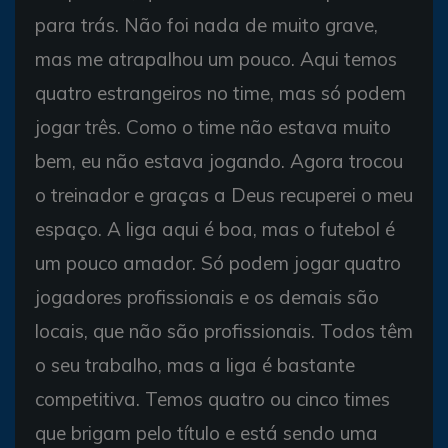
para trás. Não foi nada de muito grave,
mas me atrapalhou um pouco. Aqui temos
quatro estrangeiros no time, mas só podem
jogar três. Como o time não estava muito
bem, eu não estava jogando. Agora trocou
o treinador e graças a Deus recuperei o meu
espaço. A liga aqui é boa, mas o futebol é
um pouco amador. Só podem jogar quatro
jogadores profissionais e os demais são
locais, que não são profissionais. Todos têm
o seu trabalho, mas a liga é bastante
competitiva. Temos quatro ou cinco times
que brigam pelo título e está sendo uma