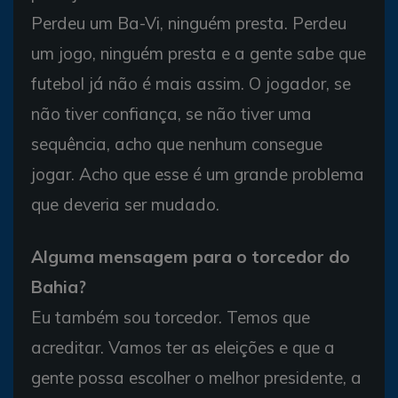
Perdeu um Ba-Vi, ninguém presta. Perdeu
um jogo, ninguém presta e a gente sabe que
futebol já não é mais assim. O jogador, se
não tiver confiança, se não tiver uma
sequência, acho que nenhum consegue
jogar. Acho que esse é um grande problema
que deveria ser mudado.
Alguma mensagem para o torcedor do
Bahia?
Eu também sou torcedor. Temos que
acreditar. Vamos ter as eleições e que a
gente possa escolher o melhor presidente, a