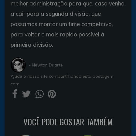
melhor administração para que, caso venha
a cair para a segunda divisão, que
possamos montar um time competitivo,
para voltar o mais rápido possível à
primeira divisão.
- Newton Duarte
Ajude o nosso site compartilhando esta postagem
com
VOCÊ PODE GOSTAR TAMBÉM