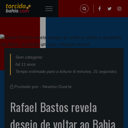
Sem categoria
há 11 anos
Tempo estimado para a leitura: 6 minutos, 31 segundos.
Postado por -
Newton Duarte
Rafael Bastos revela
desejo de voltar ao Bahia