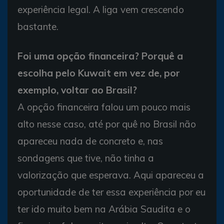
experiência legal. A liga vem crescendo
bastante.
Foi uma opção financeira? Porquê a
escolha pelo Kuwait em vez de, por
exemplo, voltar ao Brasil?
A opção financeira falou um pouco mais
alto nesse caso, até por quê no Brasil não
apareceu nada de concreto e, nas
sondagens que tive, não tinha a
valorização que esperava. Aqui apareceu a
oportunidade de ter essa experiência por eu
ter ido muito bem na Arábia Saudita e o