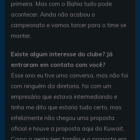
primeira. Mas com o Bahia tudo pode
acontecer. Ainda não acabou o
campeonato e vamos torcer para o time se
manter.
Existe algum interesse do clube? Já
entraram em contato com você?
Esse ano eu tive uma conversa, mas não foi
com ninguém da diretoria, foi com um
empresário que estava intermediando e
tinha me dito que estaria tudo certo, mas
infelizmente não chegou uma proposta
oficial e houve a proposta aqui do Kuwait.
Como a gente tem família e a proposta era