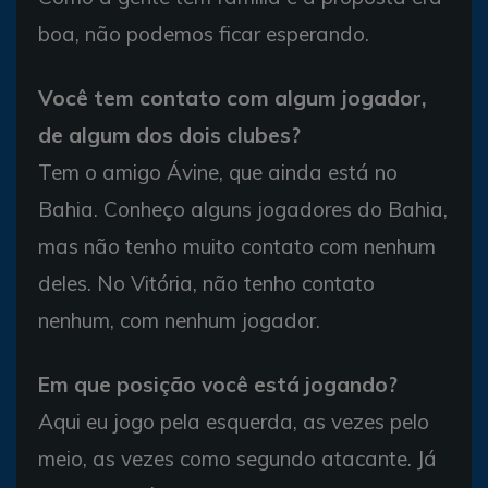
boa, não podemos ficar esperando.
Você tem contato com algum jogador,
de algum dos dois clubes?
Tem o amigo Ávine, que ainda está no
Bahia. Conheço alguns jogadores do Bahia,
mas não tenho muito contato com nenhum
deles. No Vitória, não tenho contato
nenhum, com nenhum jogador.
Em que posição você está jogando?
Aqui eu jogo pela esquerda, as vezes pelo
meio, as vezes como segundo atacante. Já