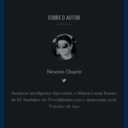
SOBRE O AUTOR
Newton Duarte
Business Intelligence Specialyst, o Mineiro mais Baiano
do RJ, fundador do Torcidabahia.com e apaixonado pelo
Tricolor de Aço