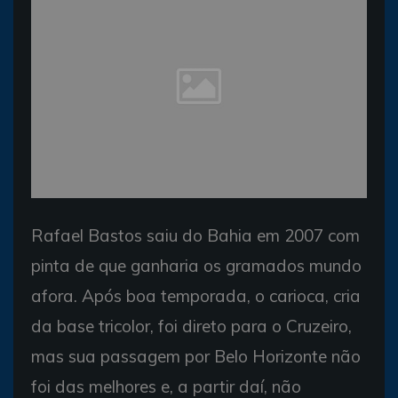
Rafael Bastos saiu do Bahia em 2007 com
pinta de que ganharia os gramados mundo
afora. Após boa temporada, o carioca, cria
da base tricolor, foi direto para o Cruzeiro,
mas sua passagem por Belo Horizonte não
foi das melhores e, a partir daí, não