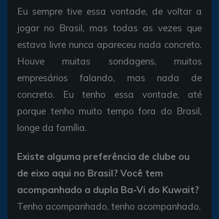
Eu sempre tive essa vontade, de voltar a
jogar no Brasil, mas todas as vezes que
estava livre nunca apareceu nada concreto.
Houve muitas sondagens, muitos
empresários falando, mas nada de
concreto. Eu tenho essa vontade, até
porque tenho muito tempo fora do Brasil,
longe da família.
Existe alguma preferência de clube ou
de eixo aqui no Brasil? Você tem
acompanhado a dupla Ba-Vi do Kuwait?
Tenho acompanhado, tenho acompanhado.