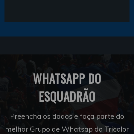
WHATSAPP DO
ESQUADRÃO
Preencha os dados e faça parte do
melhor Grupo de Whatsap do Tricolor