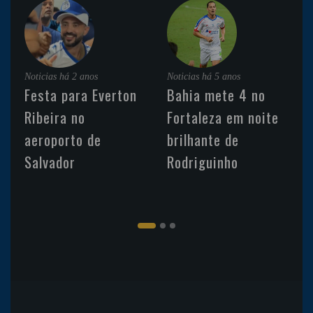
Noticias
há 2 anos
Noticias
há 5 anos
Festa para Everton
Bahia mete 4 no
Ribeira no
Fortaleza em noite
aeroporto de
brilhante de
Salvador
Rodriguinho