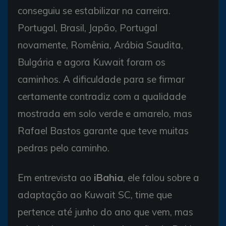
conseguiu se estabilizar na carreira.
Portugal, Brasil, Japão, Portugal
novamente, Romênia, Arábia Saudita,
Bulgária e agora Kuwait foram os
caminhos. A dificuldade para se firmar
certamente contradiz com a qualidade
mostrada em solo verde e amarelo, mas
Rafael Bastos garante que teve muitas
pedras pelo caminho.
Em entrevista ao
iBahia
, ele falou sobre a
adaptação ao Kuwait SC, time que
pertence até junho do ano que vem, mas