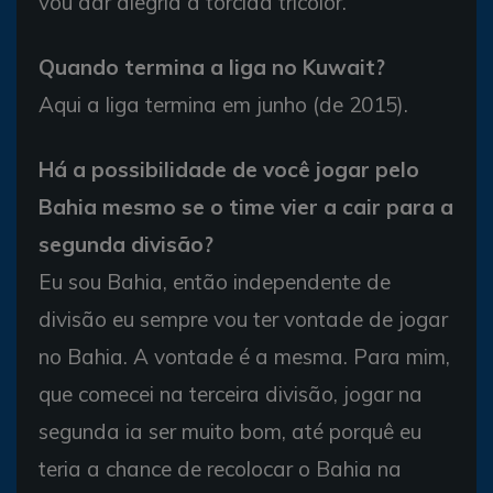
vou dar alegria à torcida tricolor.
Quando termina a liga no Kuwait?
Aqui a liga termina em junho (de 2015).
Há a possibilidade de você jogar pelo
Bahia mesmo se o time vier a cair para a
segunda divisão?
Eu sou Bahia, então independente de
divisão eu sempre vou ter vontade de jogar
no Bahia. A vontade é a mesma. Para mim,
que comecei na terceira divisão, jogar na
segunda ia ser muito bom, até porquê eu
teria a chance de recolocar o Bahia na