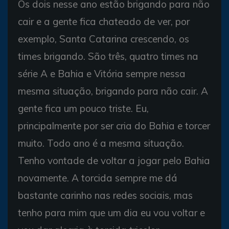
Os dois nesse ano estão brigando para não
cair e a gente fica chateado de ver, por
exemplo, Santa Catarina crescendo, os
times brigando. São três, quatro times na
série A e Bahia e Vitória sempre nessa
mesma situação, brigando para não cair. A
gente fica um pouco triste. Eu,
principalmente por ser cria do Bahia e torcer
muito. Todo ano é a mesma situação.
Tenho vontade de voltar a jogar pelo Bahia
novamente. A torcida sempre me dá
bastante carinho nas redes sociais, mas
tenho para mim que um dia eu vou voltar e