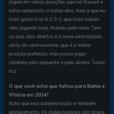
joguei em várias posições aqui no Kuwait e
estou adaptado a todas elas, mas a que eu
mais gosto é no 4-2-3-1, que todo mundo
vêm jogando hoje, ficando pelo meio. Tem
os dois alas abertos e o meia centralizado,
atrás do centroavante, que é a minha
posição preferida, mas posso jogar
também pela esquerda e pela direita. Tanto
faz.
O que você acha que faltou para Bahia e
Vitória em 2014?
Acho que boa administração e também
planejamento. Os clubes baianos são assim.