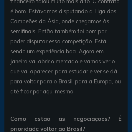
financeiro falou muito mais alto. O contrato
é bom. Estávamos disputando a Liga dos
Campeões da Ásia, onde chegamos às
semifinais. Então também foi bom por
poder disputar essa competição. Está
sendo um experiência boa. Agora em
janeiro vai abrir o mercado e vamos ver o
que vai aparecer, para estudar e ver se dá
para voltar para o Brasil, para a Europa, ou
até ficar por aqui mesmo.
Como estão as negociações? É
prioridade voltar ao Brasil?