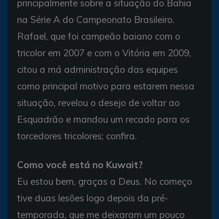
principalmente sobre a situação do Bahia
na Série A do Campeonato Brasileiro.
Rafael, que foi campeão baiano com o
tricolor em 2007 e com o Vitória em 2009,
citou a má administração das equipes
como principal motivo para estarem nessa
situação, revelou o desejo de voltar ao
Esquadrão e mandou um recado para os
torcedores tricolores; confira.
Como você está no Kuwait?
Eu estou bem, graças a Deus. No começo
tive duas lesões logo depois da pré-
temporada, que me deixaram um pouco