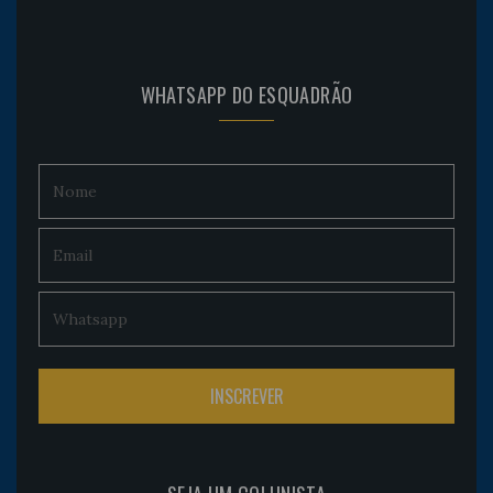
WHATSAPP DO ESQUADRÃO