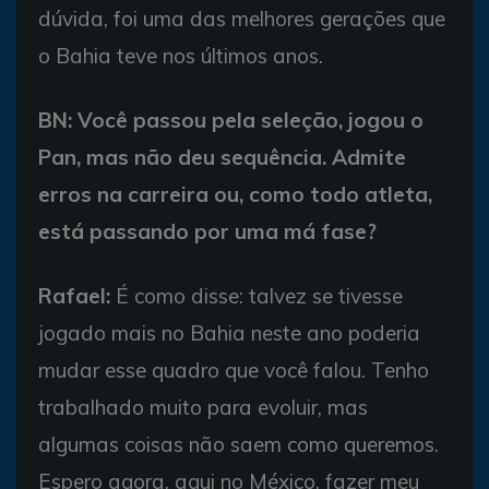
dúvida, foi uma das melhores gerações que
o Bahia teve nos últimos anos.
BN: Você passou pela seleção, jogou o
Pan, mas não deu sequência. Admite
erros na carreira ou, como todo atleta,
está passando por uma má fase?
Rafael:
É como disse: talvez se tivesse
jogado mais no Bahia neste ano poderia
mudar esse quadro que você falou. Tenho
trabalhado muito para evoluir, mas
algumas coisas não saem como queremos.
Espero agora, aqui no México, fazer meu