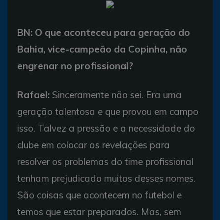
BN: O que aconteceu para geração do
Bahia, vice-campeão da Copinha, não
engrenar no profissional?
Rafael:
Sinceramente não sei. Era uma
geração talentosa e que provou em campo
isso. Talvez a pressão e a necessidade do
clube em colocar as revelações para
resolver os problemas do time profissional
tenham prejudicado muitos desses nomes.
São coisas que acontecem no futebol e
temos que estar preparados. Mas, sem