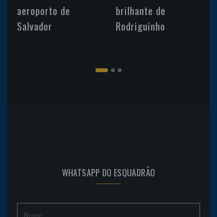
aeroporto de
brilhante de
Salvador
Rodriguinho
WHATSAPP DO ESQUADRÃO