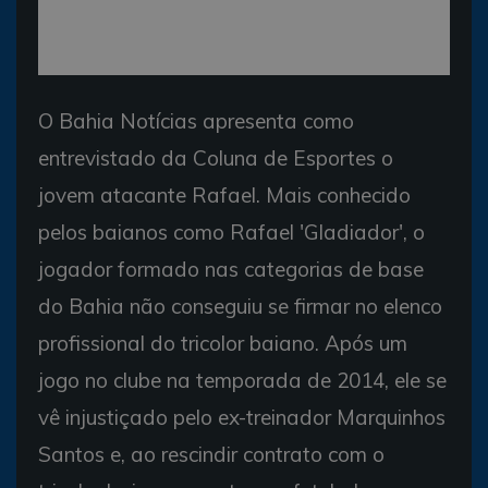
O Bahia Notícias apresenta como
entrevistado da Coluna de Esportes o
jovem atacante Rafael. Mais conhecido
pelos baianos como Rafael 'Gladiador', o
jogador formado nas categorias de base
do Bahia não conseguiu se firmar no elenco
profissional do tricolor baiano. Após um
jogo no clube na temporada de 2014, ele se
vê injustiçado pelo ex-treinador Marquinhos
Santos e, ao rescindir contrato com o