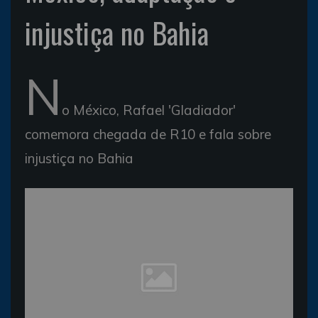
injustiça no Bahia
N
o México, Rafael 'Gladiador'
comemora chegada de R10 e fala sobre
injustiça no Bahia