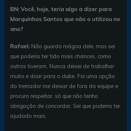
BN: Você, hoje, teria algo a dizer para
Marquinhos Santos que não o utilizou no
ano?
Rafael:
Não guardo mágoa dele, mas sei
que poderia ter tido mais chances, como
outros tiveram. Nunca deixei de trabalhar
muito e doar para o clube. Foi uma opção
do treinador me deixar de fora da equipe e
procuro respeitar, só que não tenho
obrigação de concordar. Sei que poderia ter
ajudado mais.