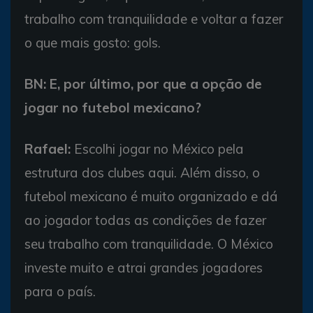
trabalho com tranquilidade e voltar a fazer
o que mais gosto: gols.
BN: E, por último, por que a opção de
jogar no futebol mexicano?
Rafael:
Escolhi jogar no México pela
estrutura dos clubes aqui. Além disso, o
futebol mexicano é muito organizado e dá
ao jogador todas as condições de fazer
seu trabalho com tranquilidade. O México
investe muito e atrai grandes jogadores
para o país.