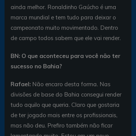
ainda melhor. Ronaldinho Gaúcho é uma
marca mundial e tem tudo para deixar o
campeonato muito movimentado. Dentro
de campo todos sabem que ele vai render.
BN: O que aconteceu para você não ter
sucesso no Bahia?
Rafael:
Não encaro desta forma. Nas
divisões de base do Bahia consegui render
tudo aquilo que queria. Claro que gostaria
de ter jogado mais entre os profissionais,
mas não deu. Prefiro também não ficar
lamentando muito. Estou em um novo