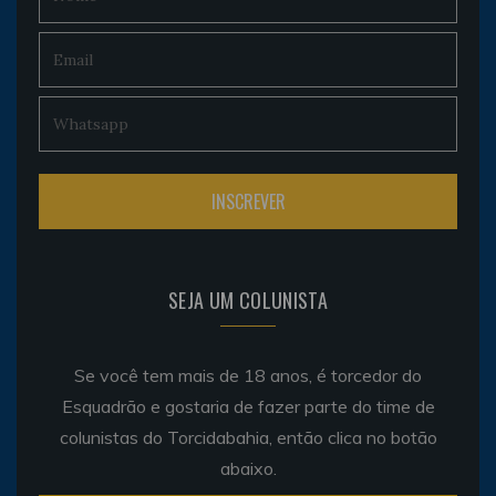
SEJA UM COLUNISTA
Se você tem mais de 18 anos, é torcedor do
Esquadrão e gostaria de fazer parte do time de
colunistas do Torcidabahia, então clica no botão
abaixo.