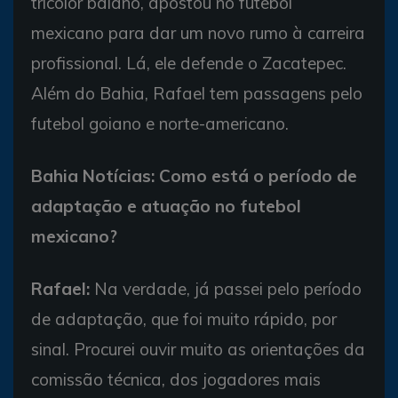
tricolor baiano, apostou no futebol
mexicano para dar um novo rumo à carreira
profissional. Lá, ele defende o Zacatepec.
Além do Bahia, Rafael tem passagens pelo
futebol goiano e norte-americano.
Bahia Notícias: Como está o período de
adaptação e atuação no futebol
mexicano?
Rafael:
Na verdade, já passei pelo período
de adaptação, que foi muito rápido, por
sinal. Procurei ouvir muito as orientações da
comissão técnica, dos jogadores mais