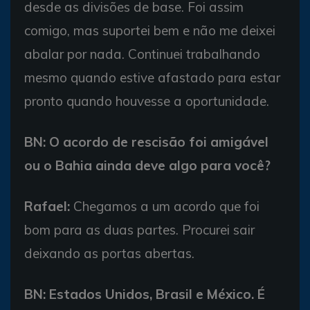
desde as divisões de base. Foi assim
comigo, mas suportei bem e não me deixei
abalar por nada. Continuei trabalhando
mesmo quando estive afastado para estar
pronto quando houvesse a oportunidade.
BN: O acordo de rescisão foi amigável
ou o Bahia ainda deve algo para você?
Rafael:
Chegamos a um acordo que foi
bom para as duas partes. Procurei sair
deixando as portas abertas.
BN: Estados Unidos, Brasil e México. É