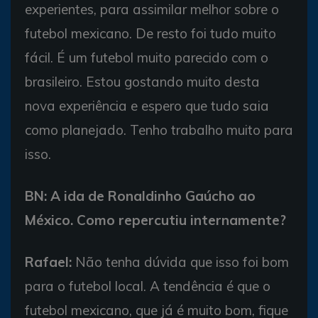
experientes, para assimilar melhor sobre o
futebol mexicano. De resto foi tudo muito
fácil. É um futebol muito parecido com o
brasileiro. Estou gostando muito desta
nova experiência e espero que tudo saia
como planejado. Tenho trabalho muito para
isso.
BN: A ida de Ronaldinho Gaúcho ao
México. Como repercutiu internamente?
Rafael:
Não tenha dúvida que isso foi bom
para o futebol local. A tendência é que o
futebol mexicano, que já é muito bom, fique