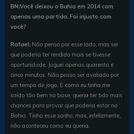
BN:Você deixou o Bahia em 2014 com
apenas uma partida. Foi injusto com
você?
Rafael:
Não penso por esse lado, mas sei
que poderia ter rendido mais se tivesse
oportunidade. Joguei apenas quarenta e
cinco minutos. Não posso ser avaliado por
um tempo de jogo. E como eu tinha me
saído tão bem na base, queria ter tido mais
chances para provar que poderia estar no
Bahia. Tinha esse sonho, mas, infelizmente,
não aconteceu como eu queria.