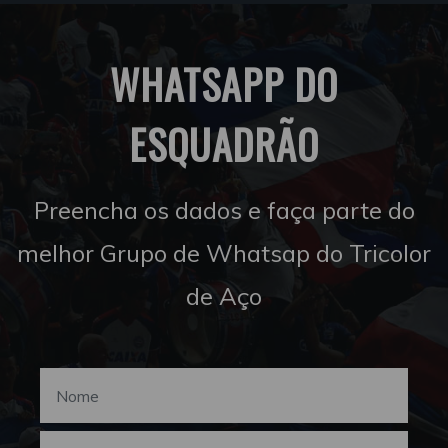
WHATSAPP DO
ESQUADRÃO
Preencha os dados e faça parte do
melhor Grupo de Whatsap do Tricolor
de Aço