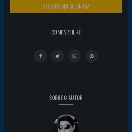
EU QUERO SER COLUNISTA
COMPARTILHE
SOBRE O AUTOR