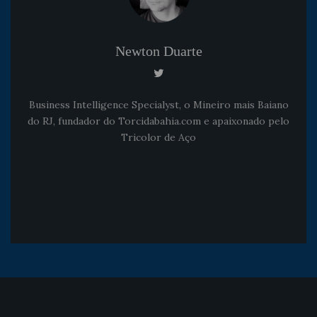
Newton Duarte
Business Intelligence Specialyst, o Mineiro mais Baiano
do RJ, fundador do Torcidabahia.com e apaixonado pelo
Tricolor de Aço