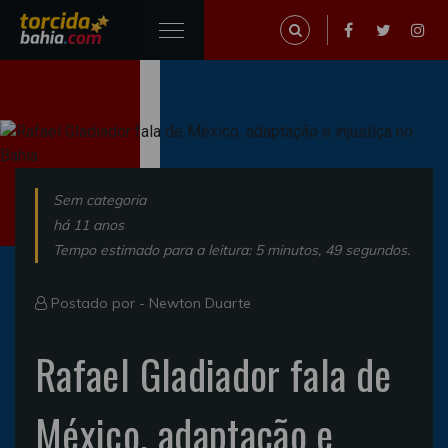
Sem categoria
há 11 anos
Tempo estimado para a leitura: 5 minutos, 49 segundos.
Postado por -
Newton Duarte
Rafael Gladiador fala de
México, adaptação e