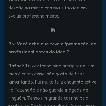
desafio na minha carreira e focado em
evoluir profissionalmente.
BN: Você acha que teve a 'promoção' ao
profissional antes do ideal?
Rafael:
Talvez tenha sido precipitado, sim,
mas é como disse: não gosto de ficar
lamentando. Fui muito feliz enquanto estive
no Fazendão e não guardo mágoas de
ninguém. Tenho um grande carinho pela