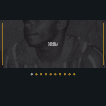
BIRIBA