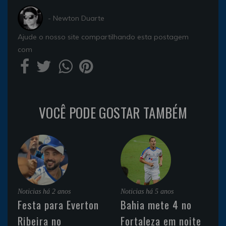
- Newton Duarte
Ajude o nosso site compartilhando esta postagem
com
VOCÊ PODE GOSTAR TAMBÉM
Noticias
há 2 anos
Noticias
há 5 anos
Festa para Everton
Bahia mete 4 no
Ribeira no
Fortaleza em noite