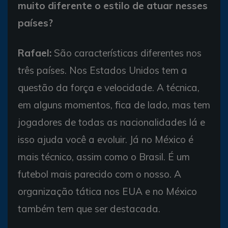
muito diferente o estilo de atuar nesses
países?
Rafael:
São características diferentes nos
três países. Nos Estados Unidos tem a
questão da força e velocidade. A técnica,
em alguns momentos, fica de lado, mas tem
jogadores de todas as nacionalidades lá e
isso ajuda você a evoluir. Já no México é
mais técnico, assim como o Brasil. É um
futebol mais parecido com o nosso. A
organização tática nos EUA e no México
também tem que ser destacada.