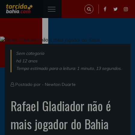
Sem categoria
há 12 anos
Tempo estimado para a leitura: 1 minuto, 13 segundos.
Postado por -
Newton Duarte
Rafael Gladiador não é
mais jogador do Bahia