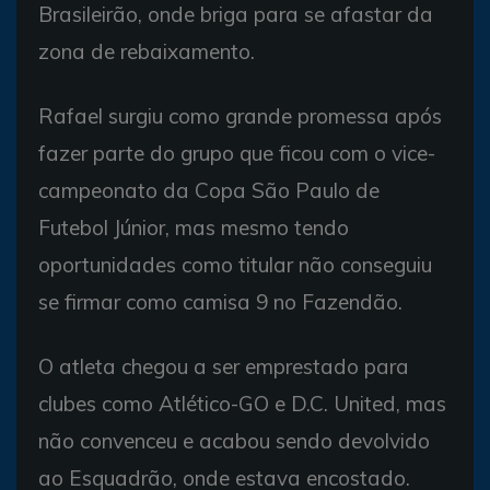
Brasileirão, onde briga para se afastar da
zona de rebaixamento.
Rafael surgiu como grande promessa após
fazer parte do grupo que ficou com o vice-
campeonato da Copa São Paulo de
Futebol Júnior, mas mesmo tendo
oportunidades como titular não conseguiu
se firmar como camisa 9 no Fazendão.
O atleta chegou a ser emprestado para
clubes como Atlético-GO e D.C. United, mas
não convenceu e acabou sendo devolvido
ao Esquadrão, onde estava encostado.