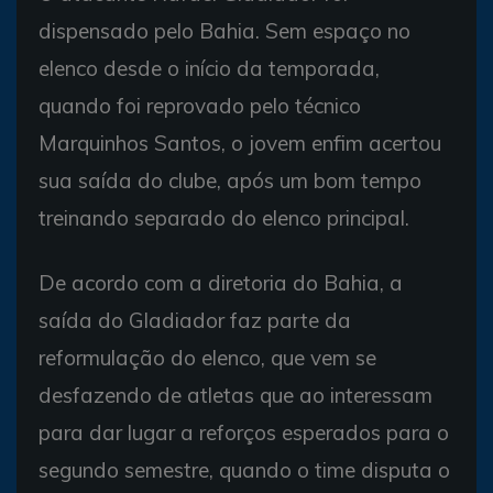
dispensado pelo Bahia. Sem espaço no
elenco desde o início da temporada,
quando foi reprovado pelo técnico
Marquinhos Santos, o jovem enfim acertou
sua saída do clube, após um bom tempo
treinando separado do elenco principal.
De acordo com a diretoria do Bahia, a
saída do Gladiador faz parte da
reformulação do elenco, que vem se
desfazendo de atletas que ao interessam
para dar lugar a reforços esperados para o
segundo semestre, quando o time disputa o