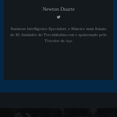
Newton Duarte
Business Intelligence Specialyst, o Mineiro mais Baiano
do RJ, fundador do Torcidabahia.com e apaixonado pelo
Tricolor de Aço