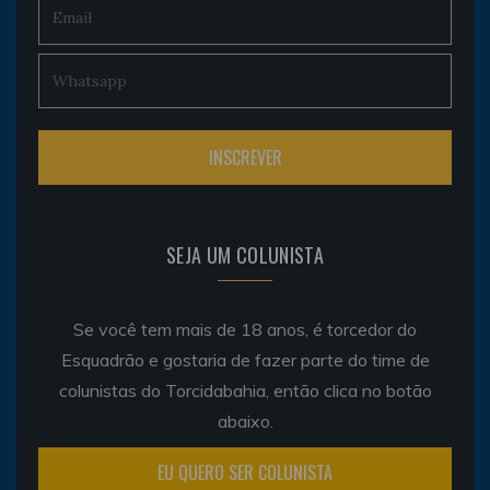
SEJA UM COLUNISTA
Se você tem mais de 18 anos, é torcedor do
Esquadrão e gostaria de fazer parte do time de
colunistas do Torcidabahia, então clica no botão
abaixo.
EU QUERO SER COLUNISTA