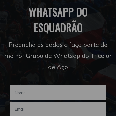
WHATSAPP DO
ESQUADRÃO
Preencha os dados e faça parte do
melhor Grupo de Whatsap do Tricolor
de Aço