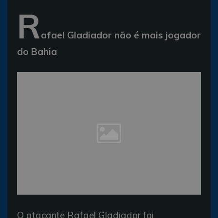
R
afael Gladiador não é mais jogador
do Bahia
O atacante Rafael Gladiador foi