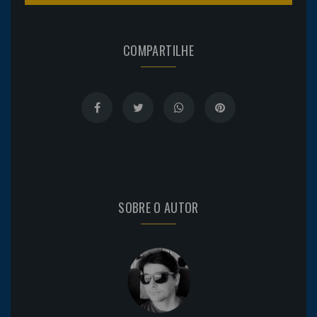
COMPARTILHE
SOBRE O AUTOR