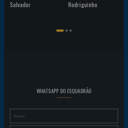
Salvador
Rodriguinho
WHATSAPP DO ESQUADRÃO