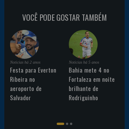
VOCÊ PODE GOSTAR TAMBÉM
Noticias
há 2 anos
Noticias
há 5 anos
Festa para Everton
Bahia mete 4 no
Ribeira no
Fortaleza em noite
aeroporto de
brilhante de
Salvador
Rodriguinho