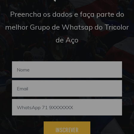
Preencha os dados e faça parte do
melhor Grupo de Whatsap do Tricolor
de Aço
INSCREVER