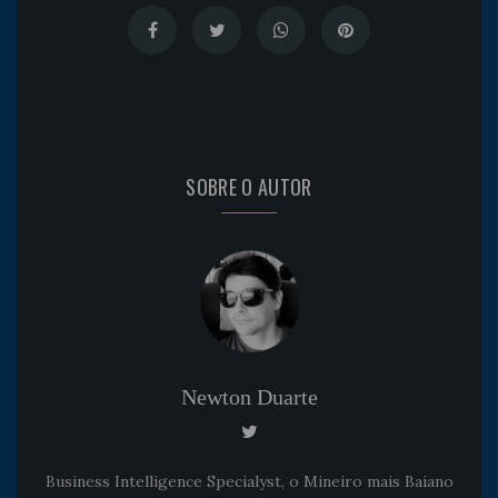
SOBRE O AUTOR
Newton Duarte
Business Intelligence Specialyst, o Mineiro mais Baiano