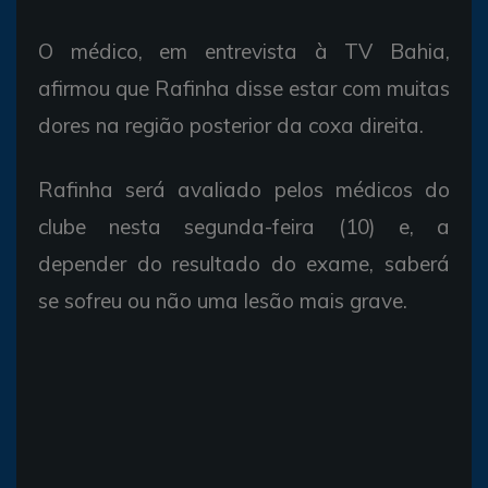
O médico, em entrevista à TV Bahia,
afirmou que Rafinha disse estar com muitas
dores na região posterior da coxa direita.
Rafinha será avaliado pelos médicos do
clube nesta segunda-feira (10) e, a
depender do resultado do exame, saberá
se sofreu ou não uma lesão mais grave.