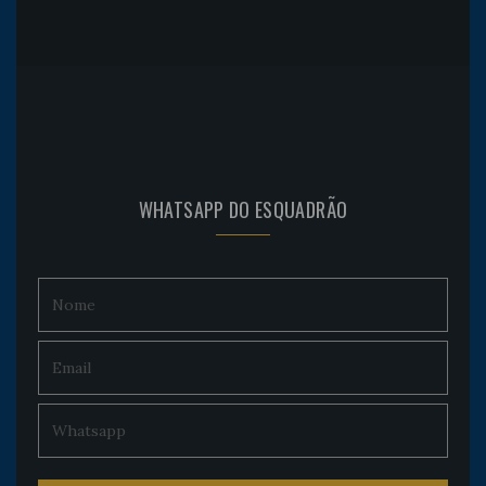
WHATSAPP DO ESQUADRÃO