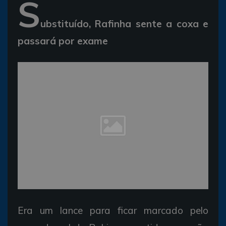
S
ubstituído, Rafinha sente a coxa e
passará por exame
Era um lance para ficar marcado pelo