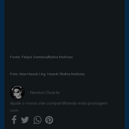
Fonte: Felipe Santana/Bahia Notícias
Foto: Max Haack / Ag. Haack / Bahia Notícias
- Newton Duarte
Ajude o nosso site compartilhando esta postagem
com