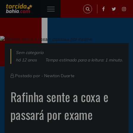
Sem categoria
há 12 anos
Tempo estimado para a leitura: 1 minuto.
Postado por -
Newton Duarte
Rafinha sente a coxa e
passará por exame