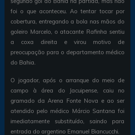
segundo gol do Bahia na partida, mas não
foi o que aconteceu. Ao tentar tocar por
cobertura, entregando a bola nas mãos do
goleiro Marcelo, o atacante Rafinha sentiu
a coxa direita e virou motivo de
preocupação para o departamento médico
do Bahia.
O jogador, após o arranque do meio de
campo à área do Jacuipense, caiu no
gramado da Arena Fonte Nova e ao ser
atendido pelo médico Márcio Santana foi
imediatamente substituído, saindo para
entrada do argentino Emanuel Biancucchi.