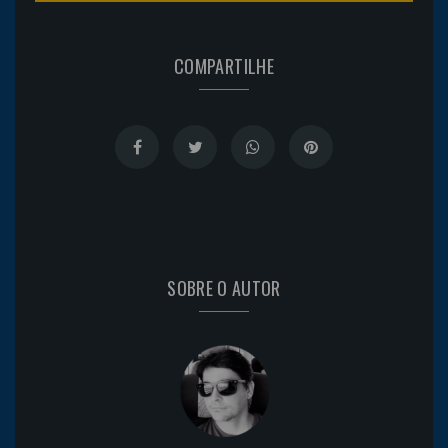
COMPARTILHE
SOBRE O AUTOR