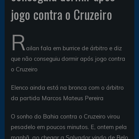
jogo contra o Cruzeiro
R
ailan fala em burrice de árbitro e diz
que não conseguiu dormir após jogo contra
o Cruzeiro
Elenco ainda está na bronca com o árbitro
da partida Marcos Mateus Pereira
O sonho do Bahia contra o Cruzeiro virou
pesadelo em poucos minutos. E, ontem pela
manhã, ao chegar a Salvador vindo de Belo