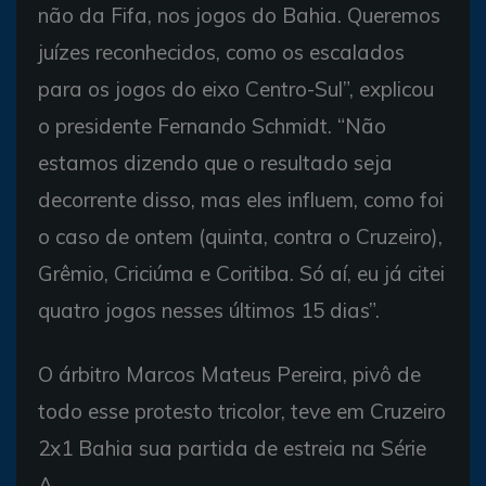
não da Fifa, nos jogos do Bahia. Queremos
juízes reconhecidos, como os escalados
para os jogos do eixo Centro-Sul”, explicou
o presidente Fernando Schmidt. “Não
estamos dizendo que o resultado seja
decorrente disso, mas eles influem, como foi
o caso de ontem (quinta, contra o Cruzeiro),
Grêmio, Criciúma e Coritiba. Só aí, eu já citei
quatro jogos nesses últimos 15 dias”.
O árbitro Marcos Mateus Pereira, pivô de
todo esse protesto tricolor, teve em Cruzeiro
2x1 Bahia sua partida de estreia na Série
A.