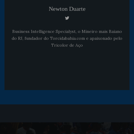
Newton Duarte
Business Intelligence Specialyst, o Mineiro mais Baiano
do RJ, fundador do Torcidabahia.com e apaixonado pelo
Tricolor de Aço