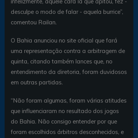
infelizmente, aquele cara lá que apitou, fez -
desculpe o modo de falar - aquela burrice”,
comentou Railan.
O Bahia anunciou no site oficial que fará
uma representação contra a arbitragem de
quinta, citando também lances que, no
entendimento da diretoria, foram duvidosos
em outras partidas.
“Não foram algumas, foram várias atitudes
que influenciaram no resultado dos jogos
do Bahia. Não consigo entender por que
foram escolhidos árbitros desconhecidos, e