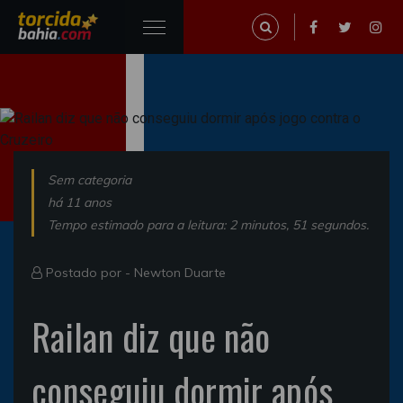
Sem categoria
há 11 anos
Tempo estimado para a leitura: 2 minutos, 51 segundos.
Postado por -
Newton Duarte
Railan diz que não
conseguiu dormir após