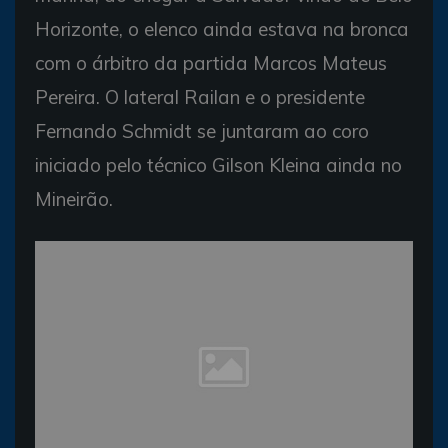
Horizonte, o elenco ainda estava na bronca
com o árbitro da partida Marcos Mateus
Pereira. O lateral Railan e o presidente
Fernando Schmidt se juntaram ao coro
iniciado pelo técnico Gilson Kleina ainda no
Mineirão.