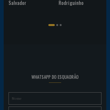
Salvador
Rodriguinho
WHATSAPP DO ESQUADRÃO