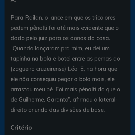
Para Railan, o lance em que os tricolores
pedem pênalti foi até mais evidente que o
dado pelo juiz para os donos da casa.
“Quando lançaram pra mim, eu dei um
tapinha na bola e botei entre as pernas do
(zagueiro cruzeirense) Léo. E, na hora que
ele não conseguiu pegar a bola mais, ele
arrastou meu pé. Foi mais pênalti do que o
de Guilherme. Garanto”, afirmou o lateral-
direito oriundo das divisões de base.
Critério