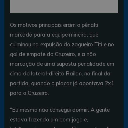
Os motivos principais eram o pênalti
marcado para a equipe mineira, que
culminou na expulsão do zagueiro Titi e no
gol de empate do Cruzeiro, e a não
marcação de uma suposta penalidade em
cima do lateral-direito Railan, no final da
partida, quando o placar já apontava 2x1
para o Cruzeiro.
“Eu mesmo não consegui dormir. A gente
estava fazendo um bom jogo e,