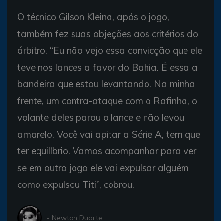
O técnico Gilson Kleina, após o jogo,
também fez suas objeções aos critérios do
árbitro. “Eu não vejo essa convicção que ele
teve nos lances a favor do Bahia. É essa a
bandeira que estou levantando. Na minha
frente, um contra-ataque com o Rafinha, o
volante deles parou o lance e não levou
amarelo. Você vai apitar a Série A, tem que
ter equilíbrio. Vamos acompanhar para ver
se em outro jogo ele vai expulsar alguém
como expulsou Titi”, cobrou.
- Newton Duarte