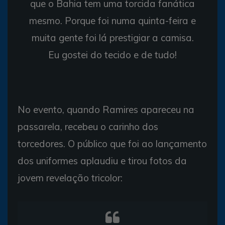
que o Bahia tem uma torcida fanática
mesmo. Porque foi numa quinta-feira e
muita gente foi lá prestigiar a camisa.
Eu gostei do tecido e de tudo!
No evento, quando Ramires apareceu na
passarela, recebeu o carinho dos
torcedores. O público que foi ao lançamento
dos uniformes aplaudiu e tirou fotos da
jovem revelação tricolor: