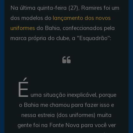
Na última quinta-feira (27), Ramires foi um
dos modelos do
lançamento dos novos
uniformes
do Bahia, confeccionados pela
marca própria do clube, a "Esquadrão":
É
uma situação inexplicável, porque
o Bahia me chamou para fazer isso e
nessa estreia (dos uniformes) muita
gente foi na Fonte Nova para você ver