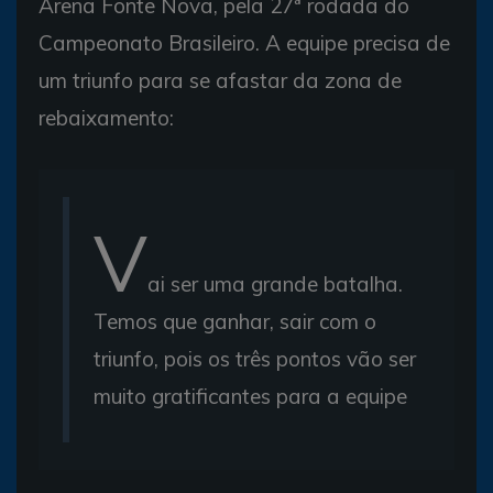
Arena Fonte Nova, pela 27ª rodada do
Campeonato Brasileiro. A equipe precisa de
um triunfo para se afastar da zona de
rebaixamento:
V
ai ser uma grande batalha.
Temos que ganhar, sair com o
triunfo, pois os três pontos vão ser
muito gratificantes para a equipe