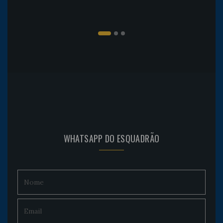
WHATSAPP DO ESQUADRÃO