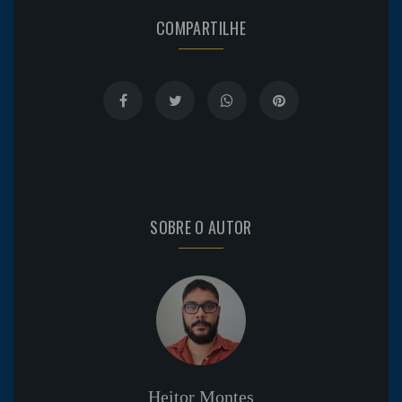
COMPARTILHE
SOBRE O AUTOR
Heitor Montes