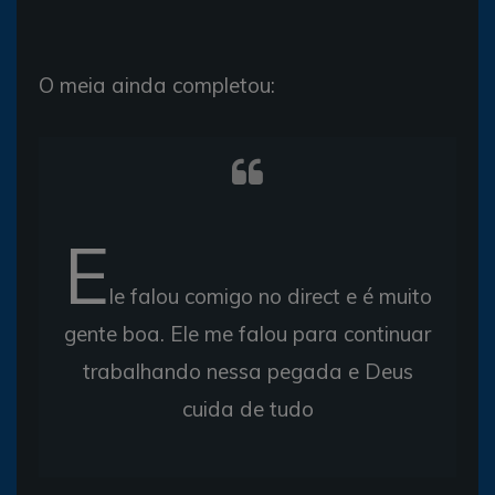
O meia ainda completou:
E
le falou comigo no direct e é muito
gente boa. Ele me falou para continuar
trabalhando nessa pegada e Deus
cuida de tudo