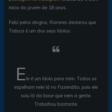
início do jovem de 18 anos.
Feliz pelos elogios, Ramires declarou que
Talisca é um dos seus ídolos:
E
le é um ídolo para mim. Todos se
espelham nele lá no Fazendão, pois ele
saiu lá da base que nem a gente.
Trabalhou bastante.