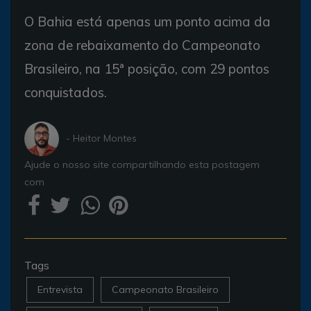
O Bahia está apenas um ponto acima da
zona de rebaixamento do Campeonato
Brasileiro, na 15ª posição, com 29 pontos
conquistados.
- Heitor Montes
Ajude o nosso site compartilhando esta postagem
com
Tags
Entrevista
Campeonato Brasileiro