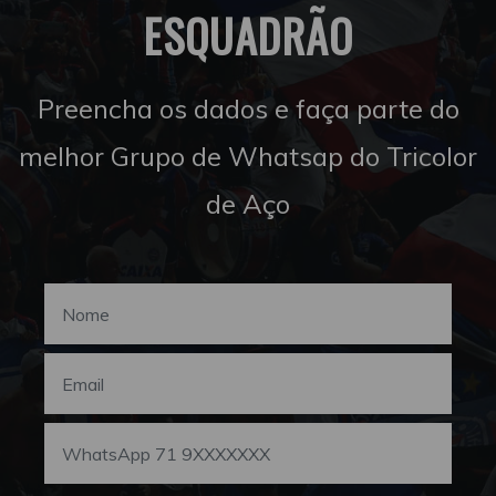
ESQUADRÃO
Preencha os dados e faça parte do
melhor Grupo de Whatsap do Tricolor
de Aço