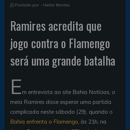
Postado por -
Heitor Montes
Ramires acredita que
jogo contra o Flamengo
será uma grande batalha
E
m entrevista ao site Bahia Notícias, o
meia Ramires disse esperar uma partida
complicada neste sábado (29), quando
o
Bahia enfrenta o Flamengo
, às 21h, na