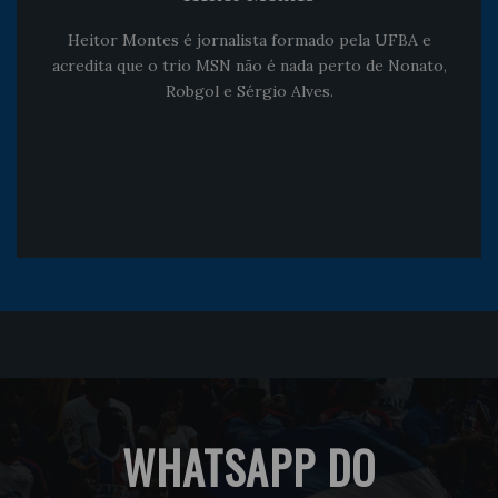
Heitor Montes é jornalista formado pela UFBA e
acredita que o trio MSN não é nada perto de Nonato,
Robgol e Sérgio Alves.
WHATSAPP DO