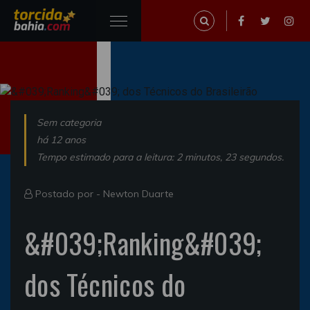
Sem categoria
há 12 anos
Tempo estimado para a leitura: 2 minutos, 23 segundos.
Postado por -
Newton Duarte
&#039;Ranking&#039;
dos Técnicos do