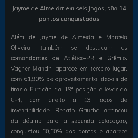
Jayme de Almeida: em seis jogos, são 14
pontos conquistados
Além de Jayme de Almeida e Marcelo
Oliveira, também se destacam os
comandantes de Atlético-PR e Grêmio.
Vagner Mancini aparece em terceiro lugar,
com 61,90% de aproveitamento, depois de
tirar o Furacão da 19ª posição e levar ao
G-4, com direito a 13 jogos de
invencibilidade. Renato Gaúcho arrancou
da décima para a segunda colocação,
conquistou 60,60% dos pontos e aparece