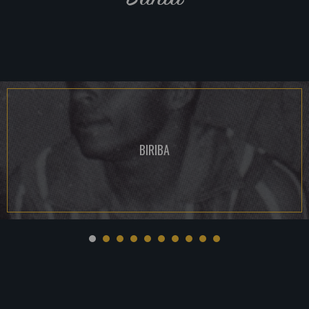
BIRIBA