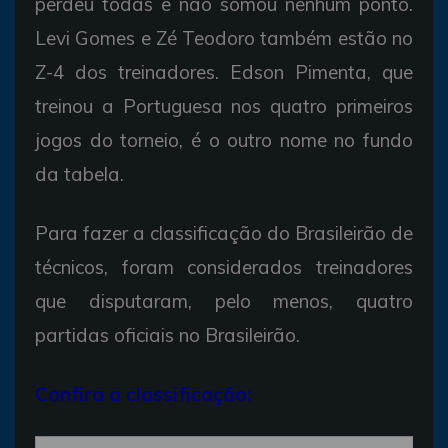
perdeu todas e não somou nenhum ponto.
Levi Gomes e Zé Teodoro também estão no
Z-4 dos treinadores. Edson Pimenta, que
treinou a Portuguesa nos quatro primeiros
jogos do torneio, é o outro nome no fundo
da tabela.
Para fazer a classificação do Brasileirão de
técnicos, foram considerados treinadores
que disputaram, pelo menos, quatro
partidas oficiais no Brasileirão.
Confira a classificação: