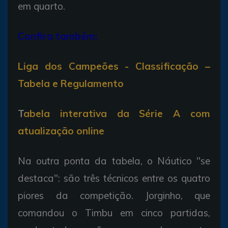
em quarto.
Confira também:
Liga dos Campeões - Classificação –
Tabela e Regulamento
T
abela interativa da Série A com
atualização online
Na outra ponta da tabela, o Náutico "se
destaca": são três técnicos entre os quatro
piores da competição. Jorginho, que
comandou o Timbu em cinco partidas,