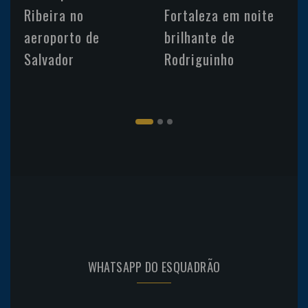
Ribeira no
Fortaleza em noite
aeroporto de
brilhante de
Salvador
Rodriguinho
WHATSAPP DO ESQUADRÃO