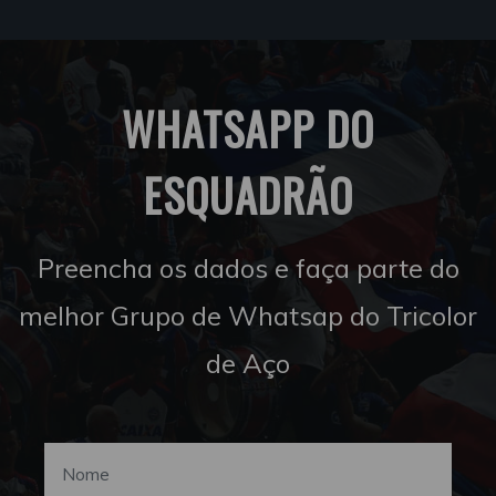
WHATSAPP DO
ESQUADRÃO
Preencha os dados e faça parte do
melhor Grupo de Whatsap do Tricolor
de Aço