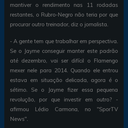
mantiver o rendimento nas 11 rodadas
restantes, o Rubro-Negro não teria por que
procurar outro treinador, diz o jornalista.
- A gente tem que trabalhar em perspectiva.
Se o Jayme conseguir manter este padrão
até dezembro, vai ser difícil o Flamengo
mexer nele para 2014. Quando ele entrou
estava em situação delicada, agora é o
sétimo. Se o Jayme fizer essa pequena
revolução, por que investir em outro? -
afirmou Lédio Carmona, no "SporTV
News".