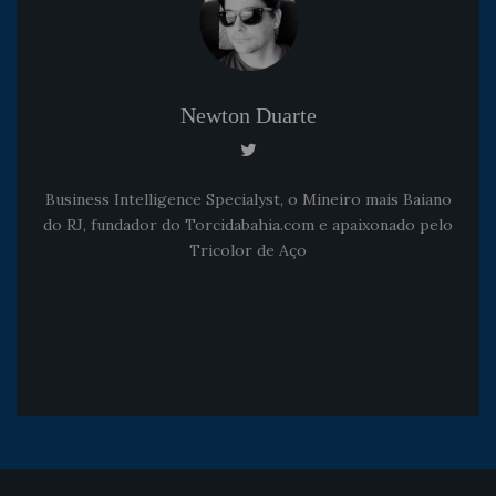
Newton Duarte
Business Intelligence Specialyst, o Mineiro mais Baiano
do RJ, fundador do Torcidabahia.com e apaixonado pelo
Tricolor de Aço