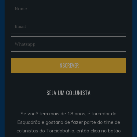
SEJA UM COLUNISTA
Se você tem mais de 18 anos, é torcedor do
Esquadrão e gostaria de fazer parte do time de
colunistas do Torcidabahia, então clica no botão