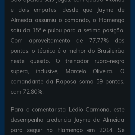
e dois empates: desde que Jayme de
Almeida assumiu o comando, o Flamengo
saiu da 15ª e pulou para a sétima posição.
Com aproveitamento de 77,77% dos
pontos, o técnico é o melhor do Brasileirão
neste quesito. O treinador rubro-negro
supera, inclusive, Marcelo Oliveira. O
comandante da Raposa soma 59 pontos,
com 72,80%.
Para o comentarista Lédio Carmona, este
desempenho credencia Jayme de Almeida
para seguir no Flamengo em 2014. Se