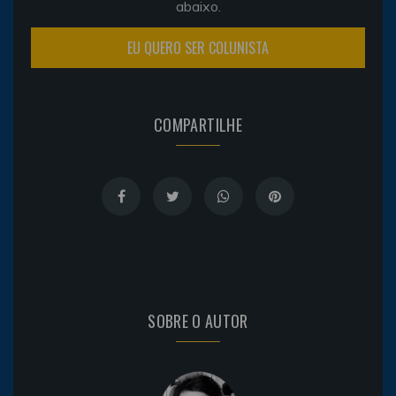
abaixo.
EU QUERO SER COLUNISTA
COMPARTILHE
SOBRE O AUTOR