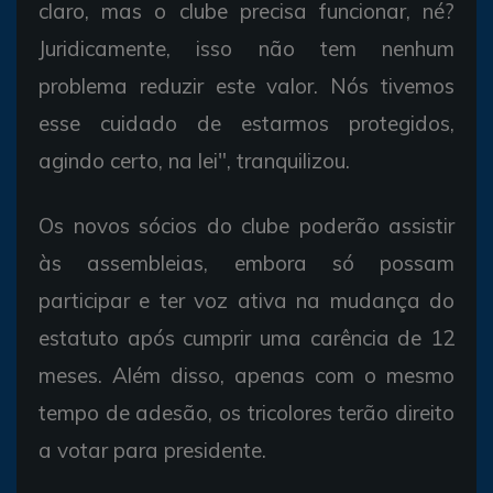
claro, mas o clube precisa funcionar, né?
Juridicamente, isso não tem nenhum
problema reduzir este valor. Nós tivemos
esse cuidado de estarmos protegidos,
agindo certo, na lei", tranquilizou.
Os novos sócios do clube poderão assistir
às assembleias, embora só possam
participar e ter voz ativa na mudança do
estatuto após cumprir uma carência de 12
meses. Além disso, apenas com o mesmo
tempo de adesão, os tricolores terão direito
a votar para presidente.