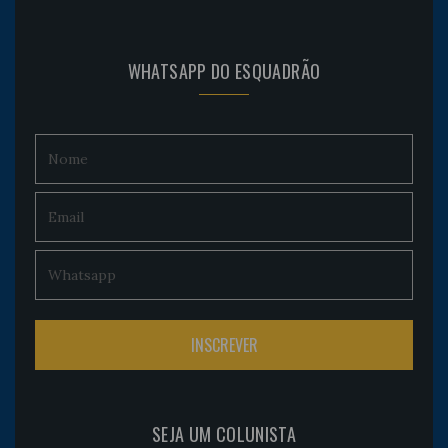
WHATSAPP DO ESQUADRÃO
SEJA UM COLUNISTA