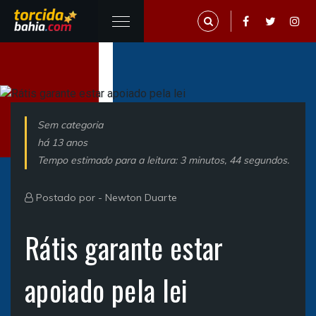
Sem categoria
há 13 anos
Tempo estimado para a leitura: 3 minutos, 44 segundos.
Postado por -
Newton Duarte
Rátis garante estar
apoiado pela lei