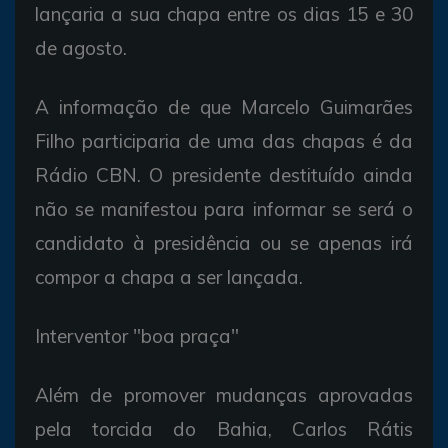
lançaria a sua chapa entre os dias 15 e 30
de agosto.
A informação de que Marcelo Guimarães
Filho participaria de uma das chapas é da
Rádio CBN. O presidente destituído ainda
não se manifestou para informar se será o
candidato à presidência ou se apenas irá
compor a chapa a ser lançada.
Interventor "boa praça"
Além de promover mudanças aprovadas
pela torcida do Bahia, Carlos Rátis