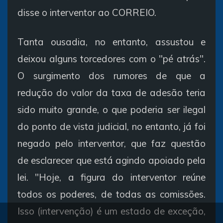
disse o interventor ao CORREIO.
Tanta ousadia, no entanto, assustou e
deixou alguns torcedores com o "pé atrás".
O surgimento dos rumores de que a
redução do valor da taxa de adesão teria
sido muito grande, o que poderia ser ilegal
do ponto de vista judicial, no entanto, já foi
negado pelo interventor, que faz questão
de esclarecer que está agindo apoiado pela
lei. "Hoje, a figura do interventor reúne
todos os poderes, de todas as comissões.
Isso (intervenção) é um estado de exceção,