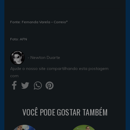
Fonte: Fernanda Varela – Correio*
Foto: AFN
- Newton Duarte
Ajude o nosso site compartilhando esta postagem
com
VOCÊ PODE GOSTAR TAMBÉM