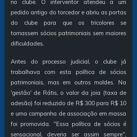
no clube. O interventor atendeu a um
pedido antigo do torcedor e abriu as portas
do clube para que os tricolores se
tornassem sócios patrimoniais sem maiores
dificuldades.
Antes do processo judicial, o clube já
trabalhava com esta política de sócios
patrimoniais, mas em outros moldes. Na
'gestão' de Rátis, o valor da joia (taxa de
adesão) foi reduzido de R$ 300 para R$ 10
e uma campanha de associação em massa
foi promovida. "Essa política de sócios é
sensacional, deveria ser assim sempre",