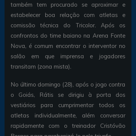
também tem procurado se aproximar e
estabelecer boa relação com atletas e
comissão técnica do Tricolor. Após os
confrontos do time baiano na Arena Fonte
Nova, é comum encontrar o interventor no
salão em que imprensa e jogadores
transitam (zona mista).
No último domingo (28), após o jogo contra
o Goiás, Rátis se dirigiu à porta dos
vestiários para cumprimentar todos os
atletas individualmente, além conversar
rapidamente com o treinador Cristóvão
Borges para parabenizá-lo pelo triunfo.