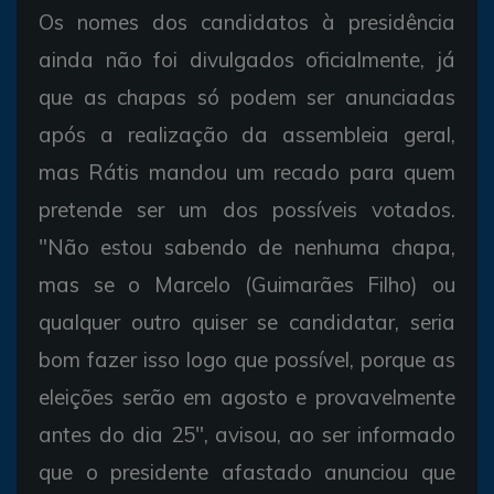
Os nomes dos candidatos à presidência
ainda não foi divulgados oficialmente, já
que as chapas só podem ser anunciadas
após a realização da assembleia geral,
mas Rátis mandou um recado para quem
pretende ser um dos possíveis votados.
"Não estou sabendo de nenhuma chapa,
mas se o Marcelo (Guimarães Filho) ou
qualquer outro quiser se candidatar, seria
bom fazer isso logo que possível, porque as
eleições serão em agosto e provavelmente
antes do dia 25", avisou, ao ser informado
que o presidente afastado anunciou que