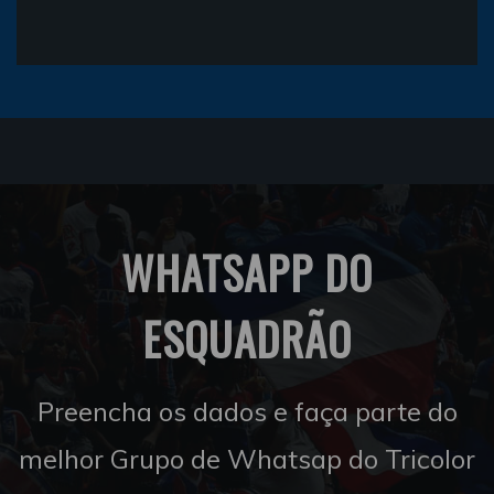
WHATSAPP DO
ESQUADRÃO
Preencha os dados e faça parte do
melhor Grupo de Whatsap do Tricolor