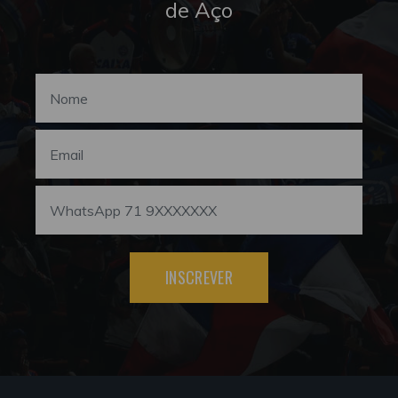
de Aço
INSCREVER