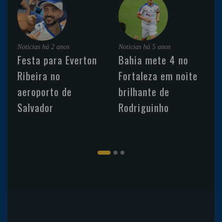
Noticias
há 2 anos
Noticias
há 5 anos
Festa para Everton
Bahia mete 4 no
Ribeira no
Fortaleza em noite
aeroporto de
brilhante de
Salvador
Rodriguinho