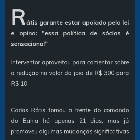
R
átis garante estar apoiado pela lei
e opina: "essa política de sócios é
sensacional"
Interventor aproveitou para comentar sobre
a redução no valor da joia de R$ 300 para
R$ 10
Carlos Rátis tomou a frente do comando
do Bahia há apenas 21 dias, mas já
promoveu algumas mudanças significativas