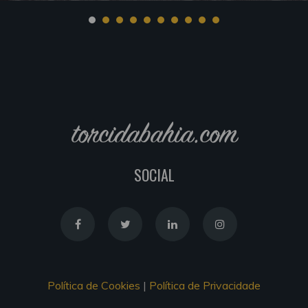
torcidabahia.com
SOCIAL
Política de Cookies
|
Política de Privacidade