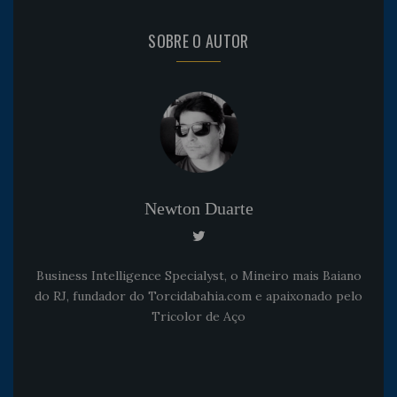
SOBRE O AUTOR
Newton Duarte
Business Intelligence Specialyst, o Mineiro mais Baiano
do RJ, fundador do Torcidabahia.com e apaixonado pelo
Tricolor de Aço