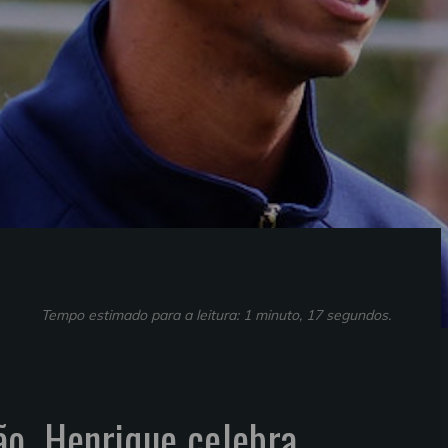
Tempo estimado para a leitura: 1 minuto, 17 segundos.
ão, Henrique celebra