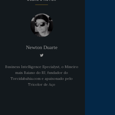
Newton Duarte
Business Intelligence Specialyst, o Mineiro
mais Baiano do RJ, fundador do
Torcidabahia.com e apaixonado pelo
Tricolor de Aço