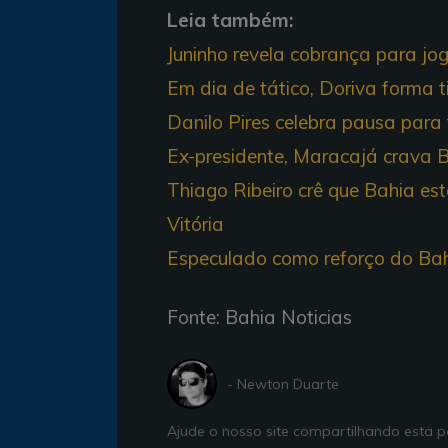
Leia também:
Juninho revela cobrança para jog
Em dia de tático, Doriva forma 
Danilo Pires celebra pausa para t
Ex-presidente, Maracajá crava 
Thiago Ribeiro crê que Bahia es
Vitória
Especulado como reforço do Bahi
Fonte: Bahia Noticias
- Newton Duarte
Ajude o nosso site compartilhando esta