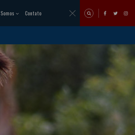
 Somos
Contato