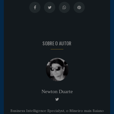
SOBRE O AUTOR
Newton Duarte
Business Intelligence Specialyst, o Mineiro mais Baiano