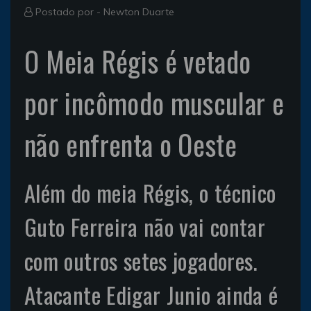
Postado por -
Newton Duarte
O Meia Régis é vetado
por incômodo muscular e
não enfrenta o Oeste
Além do meia Régis, o técnico
Guto Ferreira não vai contar
com outros setes jogadores.
Atacante Edigar Junio ainda é