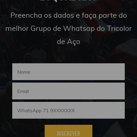
Preencha os dados e faça parte do
melhor Grupo de Whatsap do Tricolor
de Aço
INSCREVER