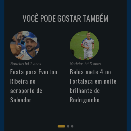
VOCÊ PODE GOSTAR TAMBÉM
Noticias
há 2 anos
Noticias
há 5 anos
Festa para Everton
Bahia mete 4 no
Ribeira no
Fortaleza em noite
aeroporto de
brilhante de
Salvador
Rodriguinho