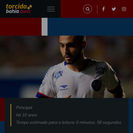
Principal
há 10 anos
Tempo estimado para a leitura: 0 minutos, 58 segundos.