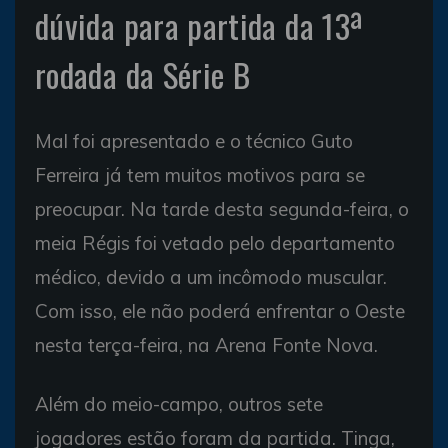
dúvida para partida da 13ª
rodada da Série B
Mal foi apresentado e o técnico Guto
Ferreira já tem muitos motivos para se
preocupar. Na tarde desta segunda-feira, o
meia Régis foi vetado pelo departamento
médico, devido a um incômodo muscular.
Com isso, ele não poderá enfrentar o Oeste
nesta terça-feira, na Arena Fonte Nova.
Além do meio-campo, outros sete
jogadores estão foram da partida. Tinga,