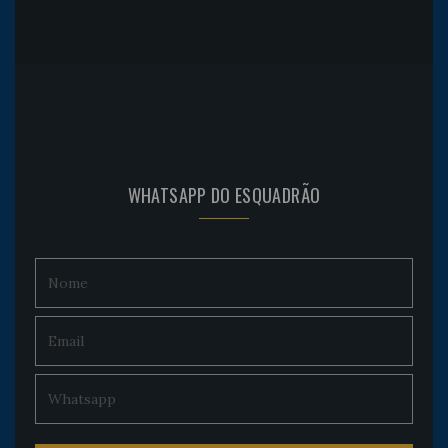
WHATSAPP DO ESQUADRÃO