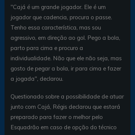
"Cajá é um grande jogador. Ele é um
jogador que cadencia, procura o passe.
Tenho essa característica, mas sou
agressivo, em direção ao gol. Pego a bola,
parto para cima e procuro a
individualidade. Não que ele não seja, mas
gosto de pegar a bola, ir para cima e fazer
a jogada", declarou.
Questionado sobre a possibilidade de atuar
junto com Cajá, Régis declarou que estará
preparado para fazer o melhor pelo
Esquadrão em caso de opção do técnico