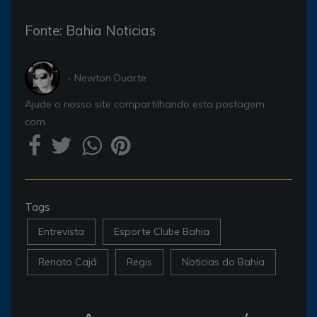
Fonte: Bahia Noticias
- Newton Duarte
Ajude o nosso site compartilhando esta postagem
com
Tags
Entrevista
Esporte Clube Bahia
Renato Cajá
Regis
Noticias do Bahia