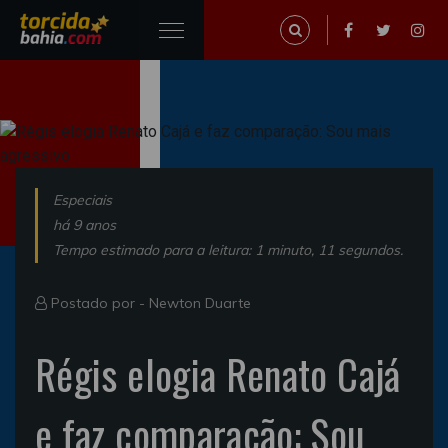
Especiais
há 9 anos
Tempo estimado para a leitura: 1 minuto, 11 segundos.
Postado por -
Newton Duarte
Régis elogia Renato Cajá
e faz comparação: Sou