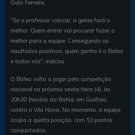
Guto Ferreira.
"Se o professor colocar, a gente fará o
melhor. Quem entrar vai procurar fazer o
melhor para a equipe. Conseguindo os
resultados positivos, quem ganha é o Bahia
e todos nós", indicou.
O Bahia volta a jogar pela competição
nacional na próxima sexta-feira (4), às
20h30 (horário da Bahia, em Goiânia,
contra o Vila Nova. No momento, a equipe
ocupa a quinta posição, com 53 pontos
conquistados.