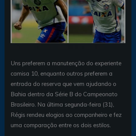
Foto: Felipe Oliveira / Divulgação / EC Bahia
Uns preferem a manutenção do experiente
camisa 10, enquanto outros preferem a
entrada do reserva que vem ajudando o
Bahia dentro da Série B do Campeonato
Brasileiro. Na última segunda-feira (31),
Régis rendeu elogios ao companheiro e fez
uma comparação entre os dois estilos.