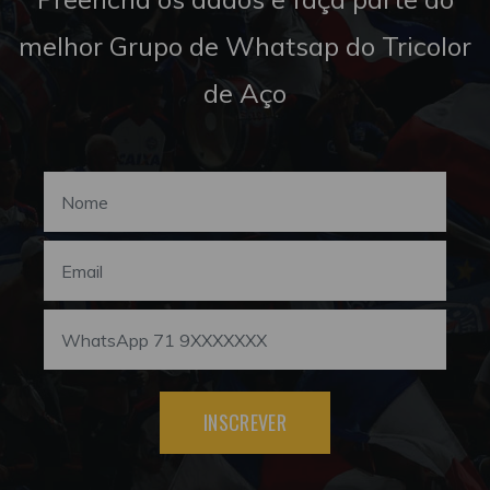
melhor Grupo de Whatsap do Tricolor
de Aço
INSCREVER