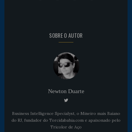
SOBRE O AUTOR
Newton Duarte
Business Intelligence Specialyst, o Mineiro mais Baiano
do RJ, fundador do Torcidabahia.com e apaixonado pelo
Tricolor de Aço