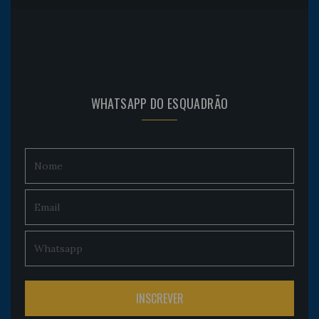
WHATSAPP DO ESQUADRÃO