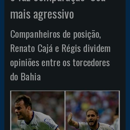
mais agressivo
Companheiros de posição,
Renato Cajá e Régis dividem
opiniões entre os torcedores
do Bahia