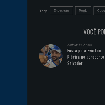
Tags
Entrevista
Regis
Copa
VOCÊ PO
Noticias
há 2 anos
Festa para Everton
Ribeira no aeroporto
Salvador