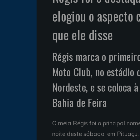
elogiou o aspecto c
que ele disse
Régis marca o primeiro 
Moto Club, no estádio 
Nordeste, e se coloca à
Bahia de Feira
O meia Régis foi o principal no
noite deste sábado, em Pituaçu