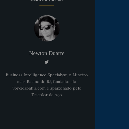
Newton Duarte
Business Intelligence Specialyst, o Mineiro
mais Baiano do RJ, fundador do
Torcidabahia.com e apaixonado pelo
Tricolor de Aço