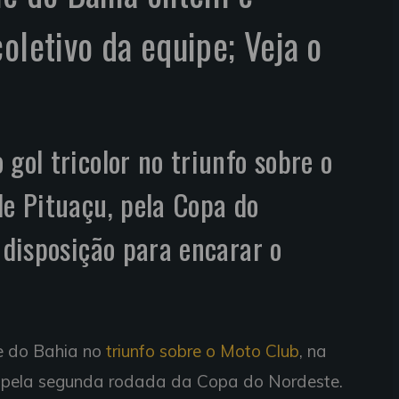
oletivo da equipe; Veja o
gol tricolor no triunfo sobre o
de Pituaçu, pela Copa do
 disposição para encarar o
me do Bahia no
triunfo sobre o Moto Club
, na
, pela segunda rodada da Copa do Nordeste.