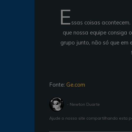
E
ssas coisas acontecem. A
que nossa equipe consiga os
grupo junto, não só que em
Fonte:
Ge.com
- Newton Duarte
Ajude o nosso site compartilhando esta