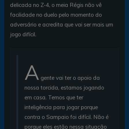
delicada no Z-4, o meia Régis não vê
facilidade no duelo pelo momento do
adversário e acredita que vai ser mais um
jogo difícil.
A
gente vai ter o apoio da
nossa torcida, estamos jogando
em casa. Temos que ter
inteligência para jogar porque
contra o Sampaio foi difícil. Não é
porque eles estão nessa situação