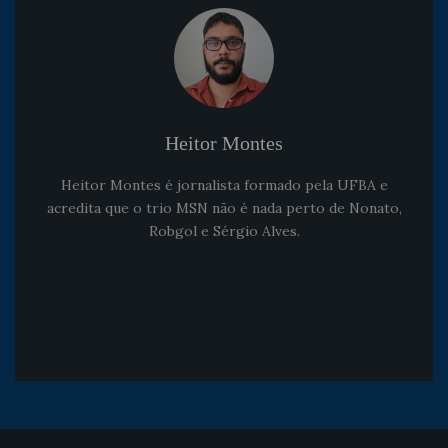
Heitor Montes
Heitor Montes é jornalista formado pela UFBA e
acredita que o trio MSN não é nada perto de Nonato,
Robgol e Sérgio Alves.