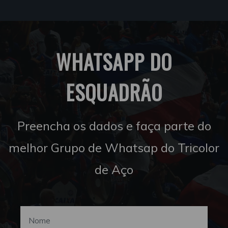
WHATSAPP DO
ESQUADRÃO
Preencha os dados e faça parte do
melhor Grupo de Whatsap do Tricolor
de Aço