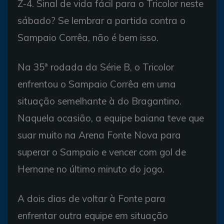
Z-4. Sinal de vida fácil para o Tricolor neste
sábado? Se lembrar a partida contra o
Sampaio Corrêa, não é bem isso.
Na 35ª rodada da Série B, o Tricolor
enfrentou o Sampaio Corrêa em uma
situação semelhante à do Bragantino.
Naquela ocasião, a equipe baiana teve que
suar muito na Arena Fonte Nova para
superar o Sampaio e vencer com gol de
Hernane no último minuto do jogo.
A dois dias de voltar à Fonte para
enfrentar outra equipe em situação