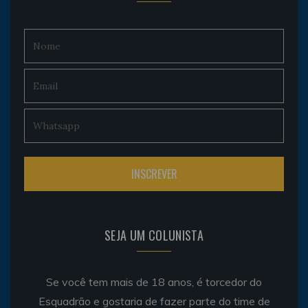
SEJA UM COLUNISTA
Se você tem mais de 18 anos, é torcedor do
Esquadrão e gostaria de fazer parte do time de