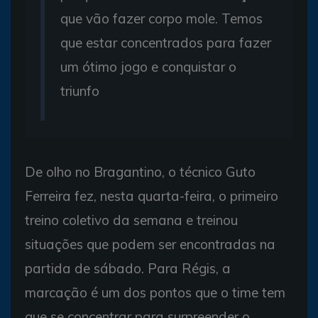
que vão fazer corpo mole. Temos
que estar concentrados para fazer
um ótimo jogo e conquistar o
triunfo
De olho no Bragantino, o técnico Guto
Ferreira fez, nesta quarta-feira, o primeiro
treino coletivo da semana e treinou
situações que podem ser encontradas na
partida de sábado. Para Régis, a
marcação é um dos pontos que o time tem
que se concentrar para surpreender o