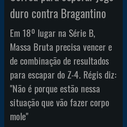
duro contra Bragantino
Em 18º lugar na Série B,
Massa Bruta precisa vencer e
de combinação de resultados
para escapar do Z-4. Régis diz:
"Não é porque estão nessa
situação que vão fazer corpo
mole"