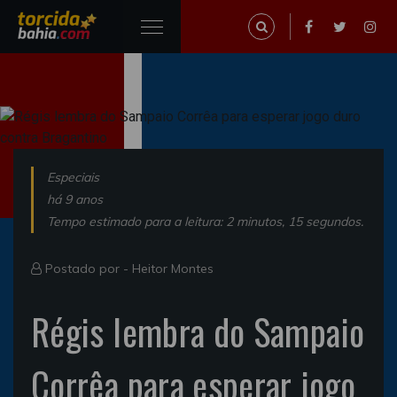
Especiais
há 9 anos
Tempo estimado para a leitura: 2 minutos, 15 segundos.
Postado por -
Heitor Montes
Régis lembra do Sampaio
Corrêa para esperar jogo