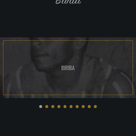
BIRIBA