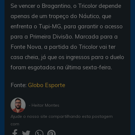
Se vencer o Bragantino, o Tricolor depende
apenas de um tropeço do Náutico, que
enfrenta o Tupi-MG, para garantir o acesso
para a Primeira Divisão. Marcada para a
Fonte Nova, a partida do Tricolor vai ter
casa cheia, já que os ingressos para o duelo
foram esgotados na última sexta-feira.
Fonte:
Globo Esporte
- Heitor Montes
Ajude o nosso site compartilhando esta postagem
com