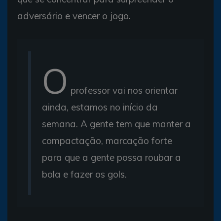
adversário e vencer o jogo.
O
professor vai nos orientar
ainda, estamos no início da
semana. A gente tem que manter a
compactação, marcação forte
para que a gente possa roubar a
bola e fazer os gols.