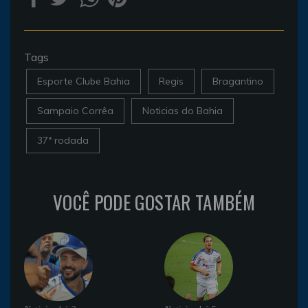
Tags
Esporte Clube Bahia
Regis
Bragantino
Sampaio Corrêa
Noticias do Bahia
37ª rodada
VOCÊ PODE GOSTAR TAMBÉM