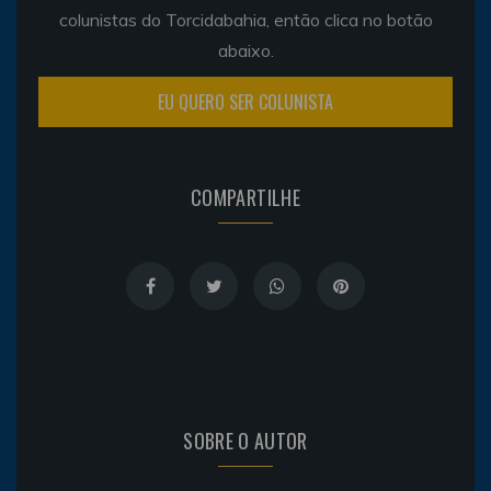
colunistas do Torcidabahia, então clica no botão
abaixo.
EU QUERO SER COLUNISTA
COMPARTILHE
SOBRE O AUTOR