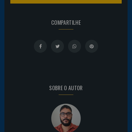
COMPARTILHE
SOBRE O AUTOR