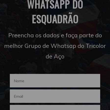
WHATSAPP DO
ESQUADRÃO
Preencha os dados e faça parte do
melhor Grupo de Whatsap do Tricolor
de Aço