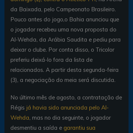
da Baixada, pelo Campeonato Brasileiro.
Pouco antes do jogo,o Bahia anunciou que
o jogador recebeu uma nova proposta do
Al-Wehda, da Arábia Saudita e pediu para
deixar o clube. Por conta disso, o Tricolor
preferiu deixá-lo fora da lista de
relacionados. A partir desta segunda-feira
(3), a negociação do meia será discutida.
No último mês de agosto, a contratação de
Régis
já havia sido anunciada pelo Al-
Wehda
, mas no dia seguinte, o jogador
desmentiu a saída e
garantiu sua