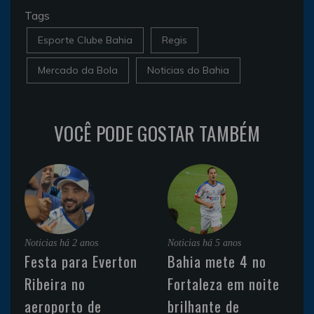
Tags
Esporte Clube Bahia
Regis
Mercado da Bola
Noticias do Bahia
VOCÊ PODE GOSTAR TAMBÉM
Noticias
há 2 anos
Noticias
há 5 anos
Festa para Everton
Bahia mete 4 no
Ribeira no
Fortaleza em noite
aeroporto de
brilhante de