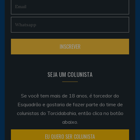
SEJA UM COLUNISTA
Se você tem mais de 18 anos, é torcedor do
Esquadrão e gostaria de fazer parte do time de
colunistas do Torcidabahia, então clica no botão
abaixo.
EU QUERO SER COLUNISTA