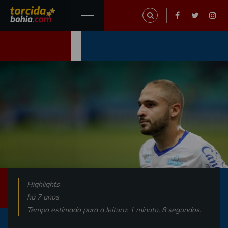
Highlights
há 7 anos
Tempo estimado para a leitura: 1 minuto, 8 segundos.