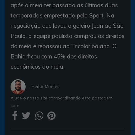
após o meia ter passado as últimas duas
temporadas emprestado pelo Sport. Na
negociação que levou o goleiro Jean ao São
Paulo, a equipe paulista comprou os direitos
do meia e repassou ao Tricolor baiano. O
Bahia ficou com 45% dos direitos
econômicos do meia.
- Heitor Montes
Ajude o nosso site compartilhando esta postagem
com