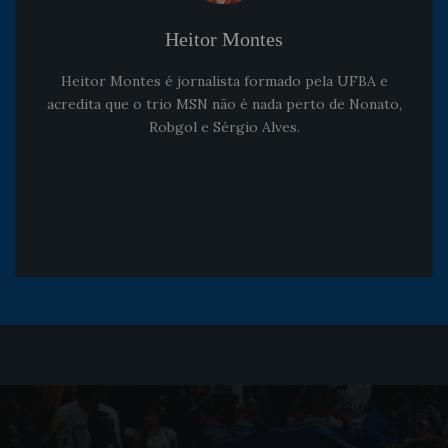
Heitor Montes
Heitor Montes é jornalista formado pela UFBA e
acredita que o trio MSN não é nada perto de Nonato,
Robgol e Sérgio Alves.