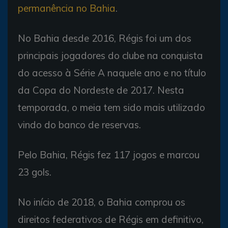
permanência no Bahia
.
No Bahia desde 2016, Régis foi um dos
principais jogadores do clube na conquista
do acesso à Série A naquele ano e no título
da Copa do Nordeste de 2017. Nesta
temporada, o meia tem sido mais utilizado
vindo do banco de reservas.
Pelo Bahia, Régis fez 117 jogos e marcou
23 gols.
No início de 2018, o Bahia comprou os
direitos federativos de Régis em definitivo,