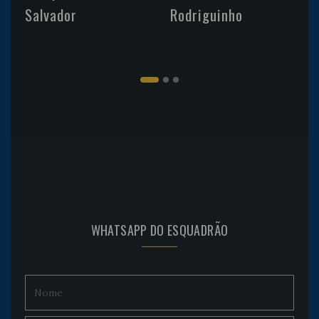
Salvador
Rodriguinho
WHATSAPP DO ESQUADRÃO