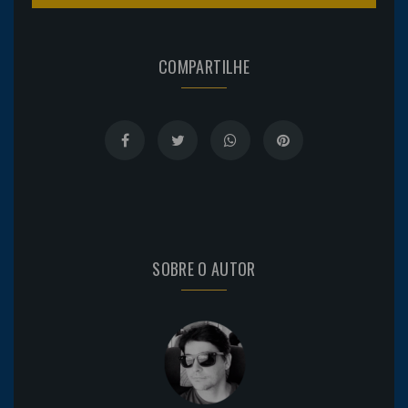
COMPARTILHE
SOBRE O AUTOR