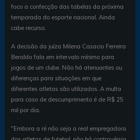
foco a confecção das tabelas da próxima
temporada do esporte nacional. Ainda
cabe recurso.
A decisão da juíza Milena Casacio Ferreira
Beraldo fala em intervalo mínimo para
jogos de um clube. Não há atenuantes ou
diferenças para situações em que
diferentes atletas são utilizados. A multa
para caso de descumprimento é de R$ 25
mil por dia.
"Embora a ré não seja a real empregadora
dos atletas de futebol, não há controvérsia