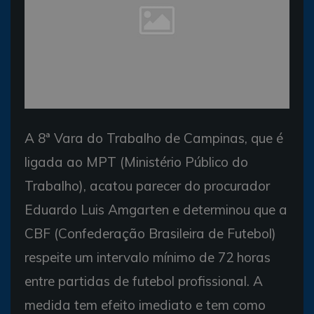
A 8ª Vara do Trabalho de Campinas, que é
ligada ao MPT (Ministério Público do
Trabalho), acatou parecer do procurador
Eduardo Luis Amgarten e determinou que a
CBF (Confederação Brasileira de Futebol)
respeite um intervalo mínimo de 72 horas
entre partidas de futebol profissional. A
medida tem efeito imediato e tem como