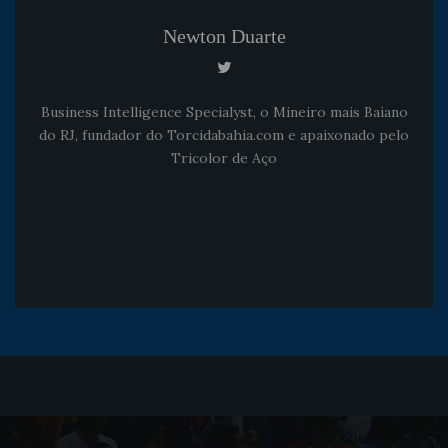
Newton Duarte
Business Intelligence Specialyst, o Mineiro mais Baiano
do RJ, fundador do Torcidabahia.com e apaixonado pelo
Tricolor de Aço