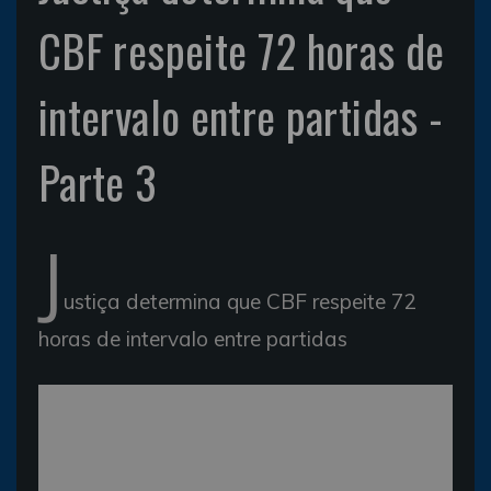
CBF respeite 72 horas de
intervalo entre partidas -
Parte 3
J
ustiça determina que CBF respeite 72
horas de intervalo entre partidas