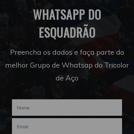
WHATSAPP DO
ESQUADRÃO
Preencha os dados e faça parte do
melhor Grupo de Whatsap do Tricolor
de Aço