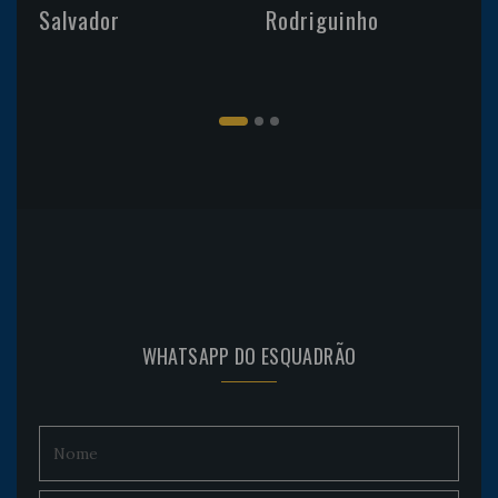
Salvador
Rodriguinho
WHATSAPP DO ESQUADRÃO