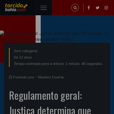
Sem categoria
há 11 anos
Tempo estimado para a leitura: 1 minuto, 46 segundos.
Postado por -
Newton Duarte
Regulamento geral:
Justiça determina que