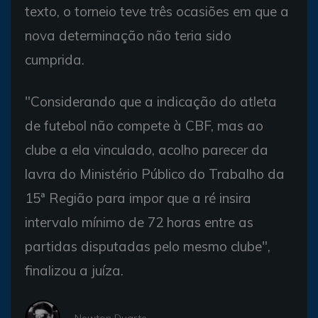
texto, o torneio teve três ocasiões em que a
nova determinação não teria sido
cumprida.
"Considerando que a indicação do atleta
de futebol não compete à CBF, mas ao
clube a ela vinculado, acolho parecer da
lavra do Ministério Público do Trabalho da
15ª Região para impor que a ré insira
intervalo mínimo de 72 horas entre as
partidas disputadas pelo mesmo clube",
finalizou a juíza.
- Newton Duarte