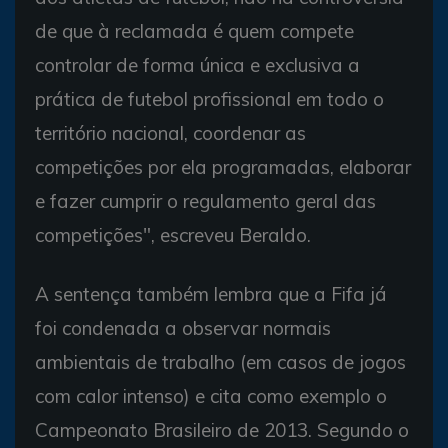
de que à reclamada é quem compete
controlar de forma única e exclusiva a
prática de futebol profissional em todo o
território nacional, coordenar as
competições por ela programadas, elaborar
e fazer cumprir o regulamento geral das
competições", escreveu Beraldo.
A sentença também lembra que a Fifa já
foi condenada a observar normais
ambientais de trabalho (em casos de jogos
com calor intenso) e cita como exemplo o
Campeonato Brasileiro de 2013. Segundo o