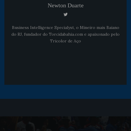
Newton Duarte
Business Intelligence Specialyst, o Mineiro mais Baiano
do RJ, fundador do Torcidabahia.com e apaixonado pelo
Tricolor de Aço