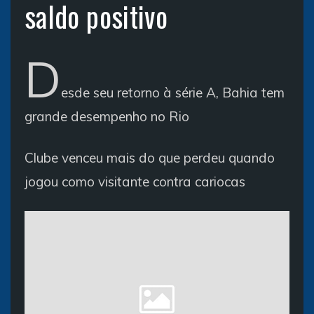
saldo positivo
D
esde seu retorno à série A, Bahia tem
grande desempenho no Rio
Clube venceu mais do que perdeu quando
jogou como visitante contra cariocas