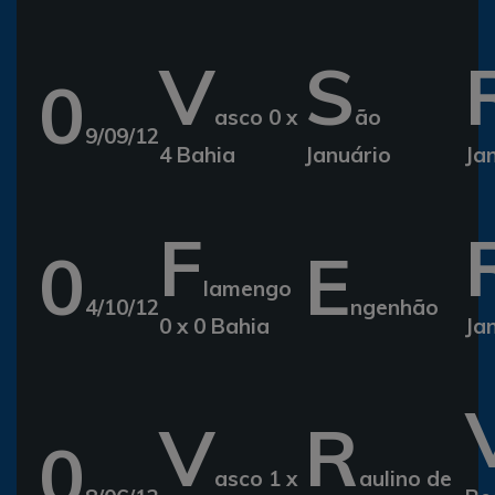
V
S
0
asco 0 x
ão
9/09/12
4 Bahia
Januário
Jan
F
0
E
lamengo
4/10/12
ngenhão
0 x 0 Bahia
Jan
V
R
0
asco 1 x
aulino de