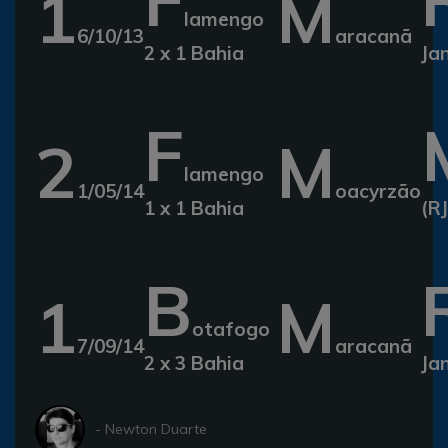
1
M
lamengo
6/10/13
aracanã
2 x 1 Bahia
Jan
F
2
M
lamengo
1/05/14
oacyrzão
1 x 1 Bahia
(RJ
B
1
M
otafogo
7/09/14
aracanã
2 x 3 Bahia
Jan
- Newton Duarte