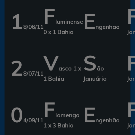
F
1
E
luminense
8/06/11
ngenhão
0 x 1 Bahia
Jan
V
S
2
asco 1 x
ão
8/07/11
1 Bahia
Januário
Jan
F
0
E
lamengo
4/09/11
ngenhão
1 x 3 Bahia
Jan