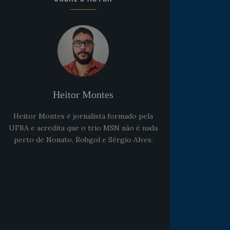
Heitor Montes
Heitor Montes é jornalista formado pela
UFBA e acredita que o trio MSN não é nada
perto de Nonato, Robgol e Sérgio Alves.