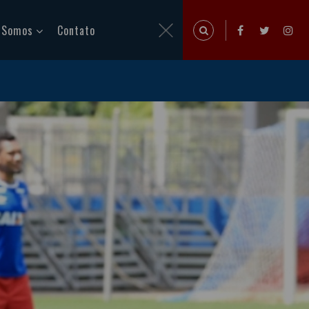
 Somos
Contato