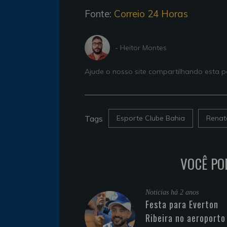
Fonte:
Correio 24 Horas
- Heitor Montes
Ajude o nosso site compartilhando esta
Tags
Esporte Clube Bahia
Renat
VOCÊ PO
Noticias
há 2 anos
Festa para Everton
Ribeira no aeroporto