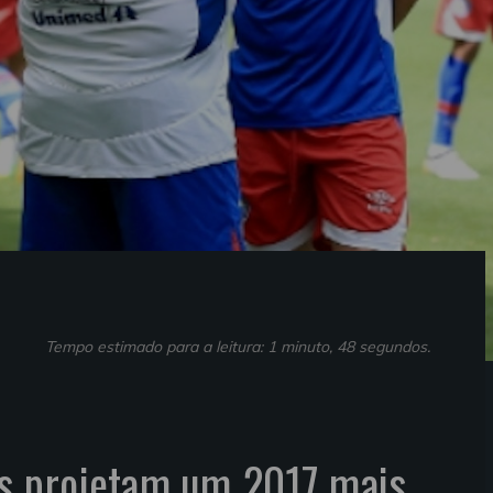
Tempo estimado para a leitura: 1 minuto, 48 segundos.
is projetam um 2017 mais