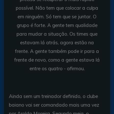
possível. Não tem que colocar a culpa
em ninguém. Só tem que se juntar. O
grupo é forte. A gente tem qualidade
para mudar a situação. Os times que
estavam lá atrás, agora estão na
frente. A gente também pode ir para a
frente de novo, como a gente estava lá
entre os quatro - afirmou.
Ainda sem um treinador definido, o clube
baiano vai ser comandado mais uma vez
por Aroldo Moreira. Segundo meia, o