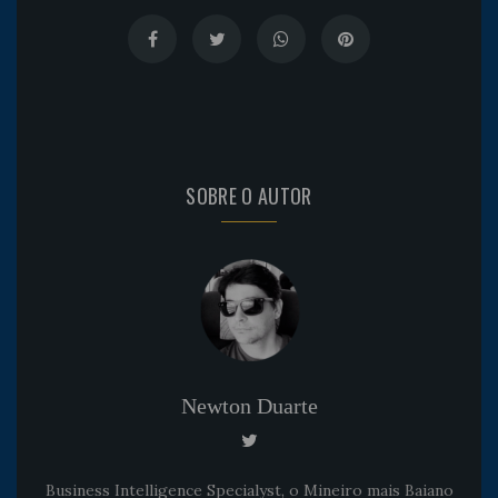
SOBRE O AUTOR
Newton Duarte
Business Intelligence Specialyst, o Mineiro mais Baiano