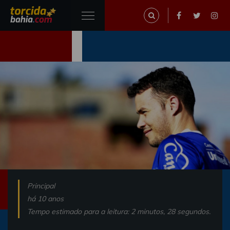
Principal
há 10 anos
Tempo estimado para a leitura: 2 minutos, 28 segundos.