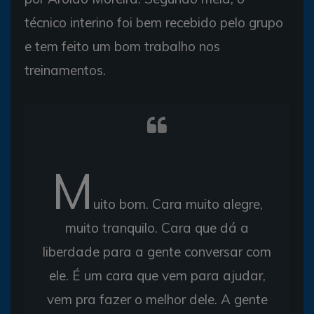
técnico interino foi bem recebido pelo grupo
e tem feito um bom trabalho nos
treinamentos.
M
uito bom. Cara muito alegre,
muito tranquilo. Cara que dá a
liberdade para a gente conversar com
ele. É um cara que vem para ajudar,
vem pra fazer o melhor dele. A gente