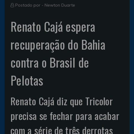
Postado por -
Newton Duarte
Renato Cajá espera
recuperação do Bahia
contra o Brasil de
Pelotas
Renato Cajá diz que Tricolor
precisa se fechar para acabar
com a série de três derrotas