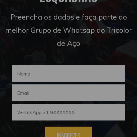
Preencha os dados e faça parte do
melhor Grupo de Whatsap do Tricolor
de Aço
INSCREVER