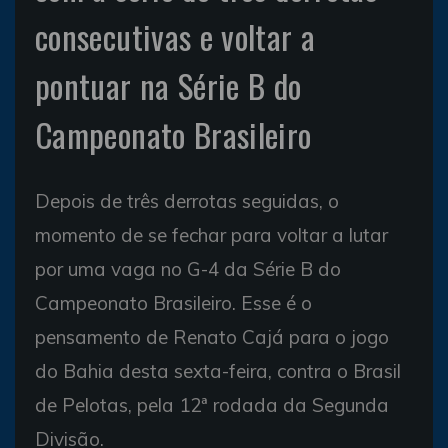
consecutivas e voltar a
pontuar na Série B do
Campeonato Brasileiro
Depois de três derrotas seguidas, o
momento de se fechar para voltar a lutar
por uma vaga no G-4 da Série B do
Campeonato Brasileiro. Esse é o
pensamento de Renato Cajá para o jogo
do Bahia desta sexta-feira, contra o Brasil
de Pelotas, pela 12ª rodada da Segunda
Divisão.