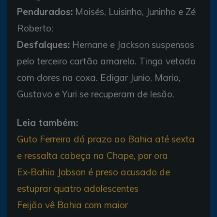
Pendurados:
Moisés, Luisinho, Juninho e Zé
Roberto;
Desfalques:
Hernane e Jackson suspensos
pelo terceiro cartão amarelo. Tinga vetado
com dores na coxa. Edigar Junio, Mario,
Gustavo e Yuri se recuperam de lesão.
Leia também:
Guto Ferreira dá prazo ao Bahia até sexta
e ressalta cabeça na Chape, por ora
Ex-Bahia Jobson é preso acusado de
estuprar quatro adolescentes
Feijão vê Bahia com maior