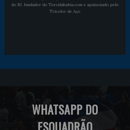
do RJ, fundador do Torcidabahia.com e apaixonado pelo
Tricolor de Aço
WHATSAPP DO
ESQUADRÃO