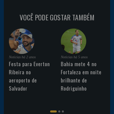
VOCÊ PODE GOSTAR TAMBÉM
Noticias
há 2 anos
Noticias
há 5 anos
Festa para Everton
Bahia mete 4 no
Ribeira no
Fortaleza em noite
aeroporto de
brilhante de
Salvador
Rodriguinho