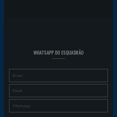
WHATSAPP DO ESQUADRÃO