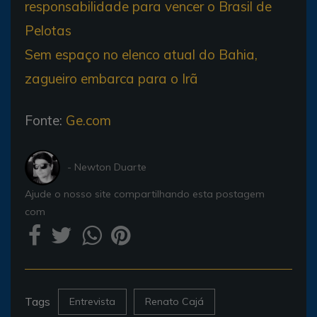
responsabilidade para vencer o Brasil de
Pelotas
Sem espaço no elenco atual do Bahia,
zagueiro embarca para o Irã
Fonte:
Ge.com
- Newton Duarte
Ajude o nosso site compartilhando esta postagem
com
Tags
Entrevista
Renato Cajá