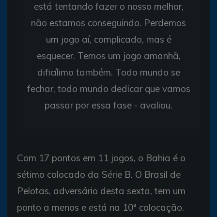
está tentando fazer o nosso melhor,
não estamos conseguindo. Perdemos
um jogo aí, complicado, mas é
esquecer. Temos um jogo amanhã,
dificílimo também. Todo mundo se
fechar, todo mundo dedicar que vamos
passar por essa fase - avaliou.
Com 17 pontos em 11 jogos, o Bahia é o
sétimo colocado da Série B. O Brasil de
Pelotas, adversário desta sexta, tem um
ponto a menos e está na 10ª colocação.