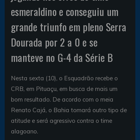
esmeraldino e conseguiu um
grande triunfo em pleno Serra
Dourada por 2 a 0 e se
manteve no G-4 da Série B
Nesta sexta (10), o Esquadrão recebe o
CRB, em Pituaçu, em busca de mais um
bom resultado. De acordo com o meia
Renato Cajá, o Bahia tomará outro tipo de
atitude e será agressivo contra o time
alagoano.