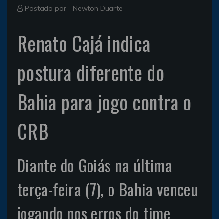
Postado por -
Newton Duarte
Renato Cajá indica
postura diferente do
Bahia para jogo contra o
CRB
Diante do Goiás na última
terça-feira (7), o Bahia venceu
jogando nos erros do time