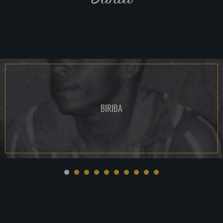
BIRIBA