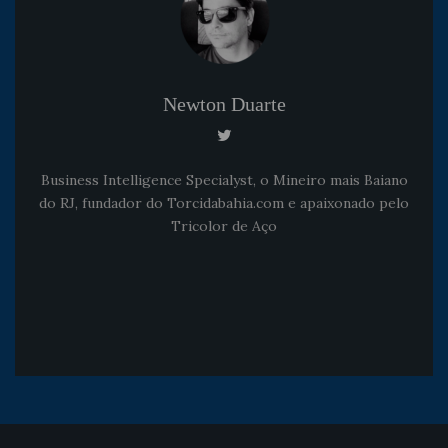
Newton Duarte
Business Intelligence Specialyst, o Mineiro mais Baiano
do RJ, fundador do Torcidabahia.com e apaixonado pelo
Tricolor de Aço