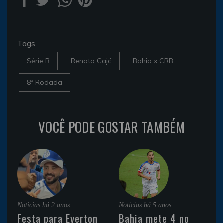
Tags
Série B
Renato Cajá
Bahia x CRB
8ª Rodada
VOCÊ PODE GOSTAR TAMBÉM
Noticias
há 2 anos
Noticias
há 5 anos
Festa para Everton
Bahia mete 4 no