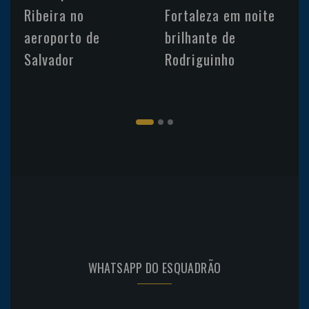
Ribeira no
Fortaleza em noite
aeroporto de
brilhante de
Salvador
Rodriguinho
WHATSAPP DO ESQUADRÃO