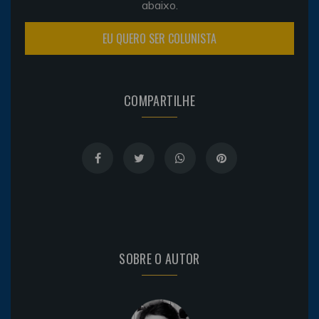
abaixo.
EU QUERO SER COLUNISTA
COMPARTILHE
SOBRE O AUTOR