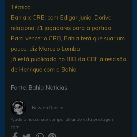
Técnica
Bahia x CRB: com Edigar Junio, Doriva
relaciona 21 jogadores para a partida
Para vencer o CRB, Bahia terá que suar um
pouco, diz Marcelo Lomba
Já está publicada no BID da CBF a rescisão
de Henrique com o Bahia
Fonte: Bahia Noticias
- Newton Duarte
Ajude o nosso site compartilhando esta postagem
com