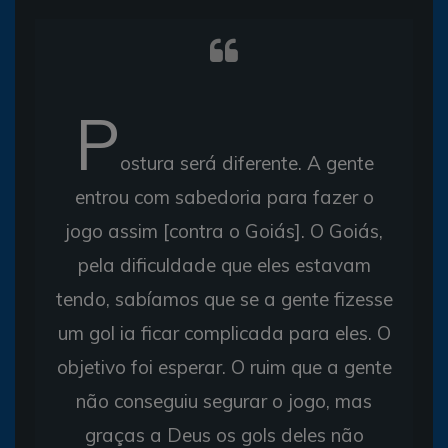
P
ostura será diferente. A gente
entrou com sabedoria para fazer o
jogo assim [contra o Goiás]. O Goiás,
pela dificuldade que eles estavam
tendo, sabíamos que se a gente fizesse
um gol ia ficar complicada para eles. O
objetivo foi esperar. O ruim que a gente
não conseguiu segurar o jogo, mas
graças a Deus os gols deles não