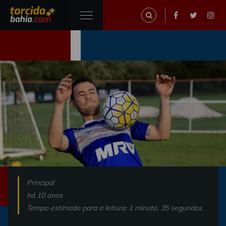
Principal
há 10 anos
Tempo estimado para a leitura: 1 minuto, 35 segundos.