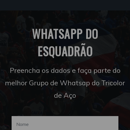
WHATSAPP DO
ESQUADRÃO
Preencha os dados e faça parte do
melhor Grupo de Whatsap do Tricolor
de Aço