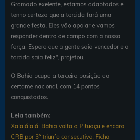
Gramado exelente, estamos adaptados e
tenho certeza que a torcida fará uma
grande festa. Eles vão apoiar e vamos
responder dentro de campo com a nossa
força. Espero que a gente saia vencedor e a
torcida saia feliz", projetou.
O Bahia ocupa a terceira posição do
certame nacional, com 14 pontos
conquistados.
Leia também:
Xalaiálaiá: Bahia volta a Pituaçu e encara
CRB por 3º triunfo consecutivo; Ficha