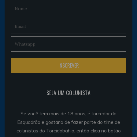
SEJA UM COLUNISTA
Se você tem mais de 18 anos, é torcedor do
Esquadrão e gostaria de fazer parte do time de
colunistas do Torcidabahia, então clica no botão