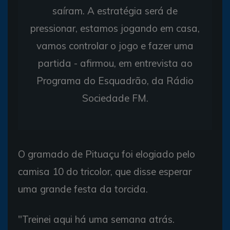
saíram. A estratégia será de
pressionar, estamos jogando em casa,
vamos controlar o jogo e fazer uma
partida - afirmou, em entrevista ao
Programa do Esquadrão, da Rádio
Sociedade FM.
O gramado de Pituaçu foi elogiado pelo
camisa 10 do tricolor, que disse esperar
uma grande festa da torcida.
"Treinei aqui há uma semana atrás.