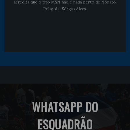
acredita que o trio MSN não é nada perto de Nonato,
Robgol e Sérgio Alves.
WHATSAPP DO
ESQUADRÃO