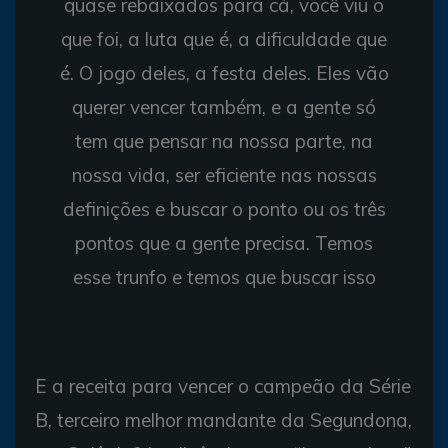
quase rebaixados para cá, você viu o
que foi, a luta que é, a dificuldade que
é. O jogo deles, a festa deles. Eles vão
querer vencer também, e a gente só
tem que pensar na nossa parte, na
nossa vida, ser eficiente nas nossas
definições e buscar o ponto ou os três
pontos que a gente precisa. Temos
esse trunfo e temos que buscar isso
E a receita para vencer o campeão da Série
B, terceiro melhor mandante da Segundona,