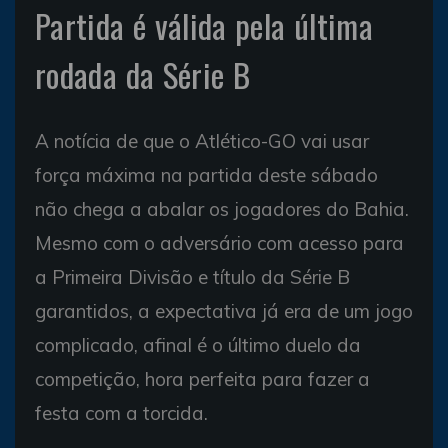
Partida é válida pela última
rodada da Série B
A notícia de que o Atlético-GO vai usar
força máxima na partida deste sábado
não chega a abalar os jogadores do Bahia.
Mesmo com o adversário com acesso para
a Primeira Divisão e título da Série B
garantidos, a expectativa já era de um jogo
complicado, afinal é o último duelo da
competição, hora perfeita para fazer a
festa com a torcida.