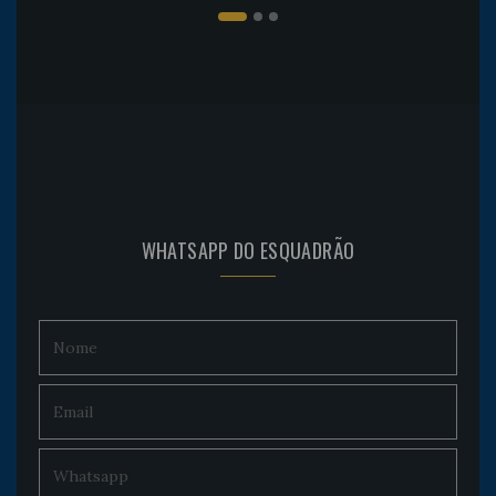
WHATSAPP DO ESQUADRÃO