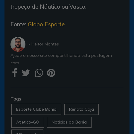
tropeço de Náutico ou Vasco.
Fonte:
Globo Esporte
- Heitor Montes
Ajude o nosso site compartilhando esta postagem
com
Tags
Esporte Clube Bahia
Renato Cajá
Atletico-GO
Noticias do Bahia