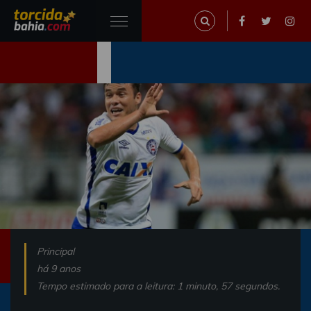
Principal
há 9 anos
Tempo estimado para a leitura: 1 minuto, 57 segundos.