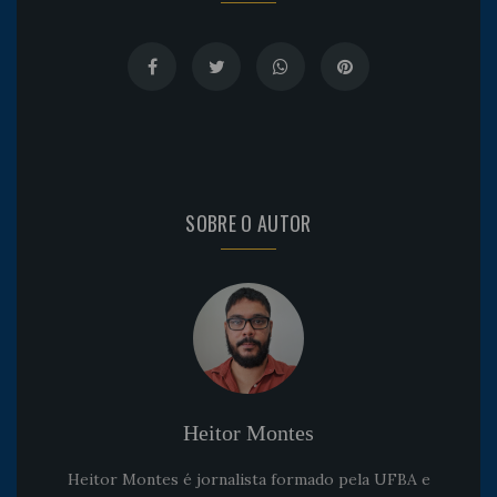
SOBRE O AUTOR
Heitor Montes
Heitor Montes é jornalista formado pela UFBA e