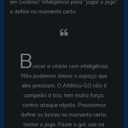
em Goiânia? Inteligência para “jogar o jogo”
e definir no momento certo.
B
uscar a vitória com inteligência.
Não podemos deixar o espaço que
eles precisam. O Atlético-GO não é
campeão à toa, tem muita força,
contra-ataque rápido. Precisamos
definir os lances no momento certo,
matar o jogo. Fazer o gol, sair na