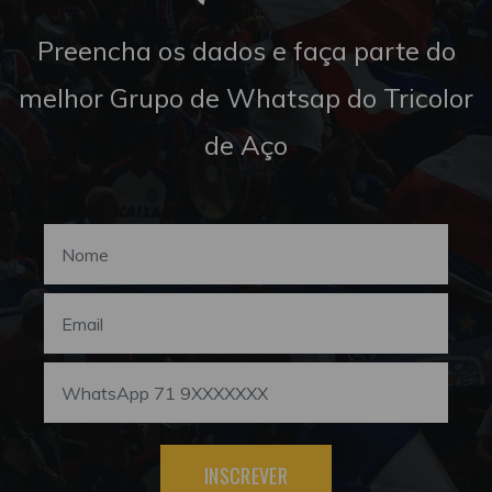
Preencha os dados e faça parte do
melhor Grupo de Whatsap do Tricolor
de Aço
INSCREVER