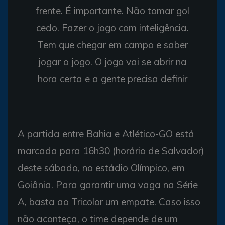
frente. É importante. Não tomar gol
cedo. Fazer o jogo com inteligência.
Tem que chegar em campo e saber
jogar o jogo. O jogo vai se abrir na
hora certa e a gente precisa definir
A partida entre Bahia e Atlético-GO está
marcada para 16h30 (horário de Salvador)
deste sábado, no estádio Olímpico, em
Goiânia. Para garantir uma vaga na Série
A, basta ao Tricolor um empate. Caso isso
não aconteça, o time depende de um