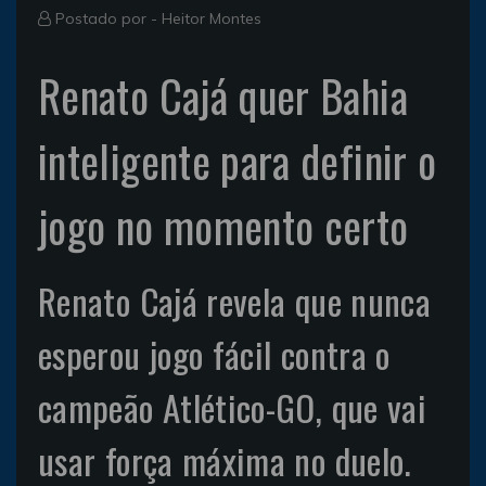
Postado por -
Heitor Montes
Renato Cajá quer Bahia
inteligente para definir o
jogo no momento certo
Renato Cajá revela que nunca
esperou jogo fácil contra o
campeão Atlético-GO, que vai
usar força máxima no duelo.