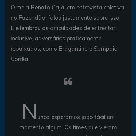
O meia Renato Cajá, em entrevista coletiva
no Fazendão, falou justamente sobre isso.
Ele lembrou as dificuldades de enfrentar,
inclusive, adversários praticamente
rebaixados, como Bragantino e Sampaio
Corrêa.
N
unca esperamos jogo fácil em
momento algum. Os times que vieram