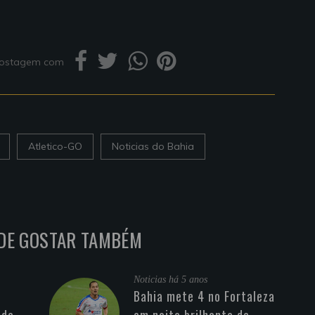
 postagem com
Atletico-GO
Noticias do Bahia
DE GOSTAR TAMBÉM
Noticias
há 5 anos
Bahia mete 4 no Fortaleza